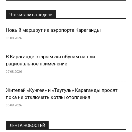
Что читали на неделе
Новый маршрут из аэропорта Караганды
03.08.2026
В Караганде старым автобусам нашли
рациональное применение
07.08.2026
Жителей «Кунгея» и «Таугуль» Караганды просят
пока не отключать котлы отопления
05.08.2026
ЛЕНТА НОВОСТЕЙ