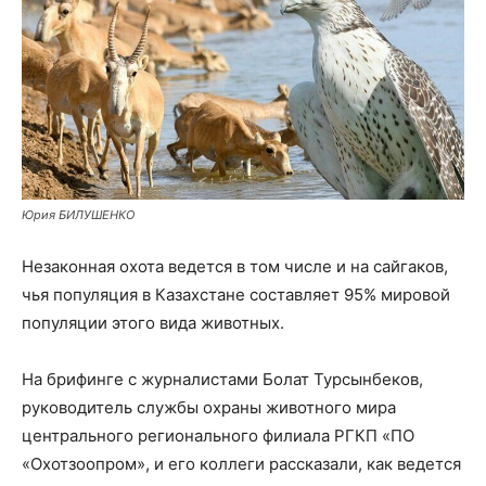
Юрия БИЛУШЕНКО
Незаконная охота ведется в том числе и на сайгаков,
чья популяция в Казахстане составляет 95% мировой
популяции этого вида животных.
На брифинге с журналистами Болат Турсынбеков,
руководитель службы охраны животного мира
центрального регионального филиала РГКП «ПО
«Охотзоопром», и его коллеги рассказали, как ведется