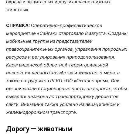
охрана и защита этих и других краснокнижных
животных.
СПРАВКА:
О
перативно-профилактическое
мероприятие
«Сайгак» стартовало 8 августа. Созданы
мобильные группы из представителей
правоохранительных органов, управления природных
ресурсов и регулирования природопользования,
Карагандинской областной территориальной
инспекции лесного хозяйства и животного мира, а
также сотрудников РГКП «ПО «Охотзоопром». Они
организовали стационарные посты на дорогах, чтобы
выявлять незаконную транспортировку дериватов
сайги. Внимание также усилено на авиационном и
железнодорожном транспорте.
Дорогу — животным