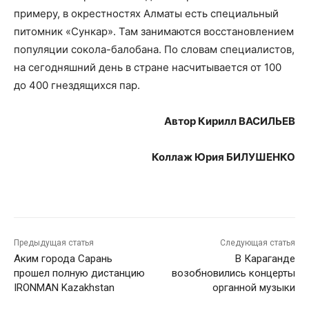
примеру, в окрестностях Алматы есть специальный
питомник «Сункар». Там занимаются восстановлением
популяции сокола-балобана. По словам специалистов,
на сегодняшний день в стране насчитывается от 100
до 400 гнездящихся пар.
Автор Кирилл ВАСИЛЬЕВ
Коллаж Юрия БИЛУШЕНКО
Предыдущая статья
Следующая статья
Аким города Сарань
В Караганде
прошел полную дистанцию
возобновились концерты
IRONMAN Kazakhstan
органной музыки