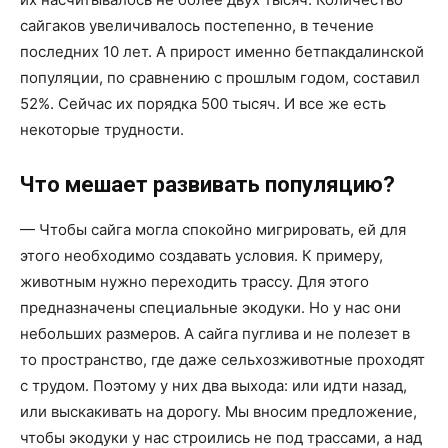
сайгаков увеличивалось постепенно, в течение
последних 10 лет. А прирост именно бетпакдалинской
популяции, по сравнению с прошлым годом, составил
52%. Сейчас их порядка 500 тысяч. И все же есть
некоторые трудности.
Что мешает развивать популяцию?
— Чтобы сайга могла спокойно мигрировать, ей для
этого необходимо создавать условия. К примеру,
животным нужно переходить трассу. Для этого
предназначены специальные экодуки. Но у нас они
небольших размеров. А сайга пуглива и не полезет в
то пространство, где даже сельхозживотные проходят
с трудом. Поэтому у них два выхода: или идти назад,
или выскакивать на дорогу. Мы вносим предложение,
чтобы экодуки у нас строились не под трассами, а над