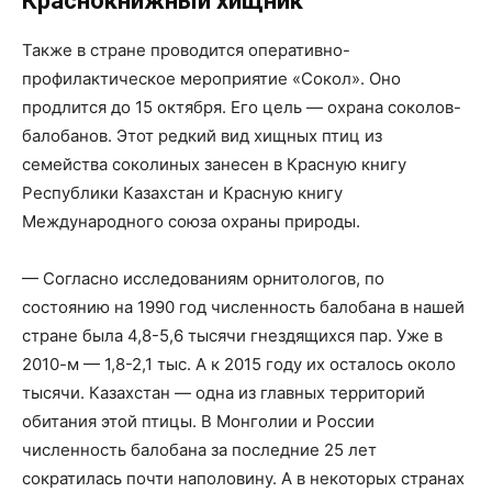
Краснокнижный хищник
Также в стране проводится оперативно-
профилактическое мероприятие «Сокол». Оно
продлится до 15 октября. Его цель — охрана соколов-
балобанов. Этот редкий вид хищных птиц из
семейства соколиных занесен в Красную книгу
Республики Казахстан и Красную книгу
Международного союза охраны природы.
— Согласно исследованиям орнитологов, по
состоянию на 1990 год численность балобана в нашей
стране была 4,8-5,6 тысячи гнездящихся пар. Уже в
2010-м — 1,8-2,1 тыс. А к 2015 году их осталось около
тысячи. Казахстан — одна из главных территорий
обитания этой птицы. В Монголии и России
численность балобана за последние 25 лет
сократилась почти наполовину. А в некоторых странах