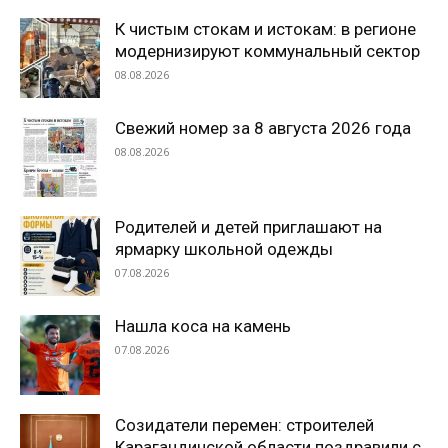
К чистым стокам и истокам: в регионе
модернизируют коммунальный сектор
08.08.2026
Свежий номер за 8 августа 2026 года
08.08.2026
Родителей и детей приглашают на
ярмарку школьной одежды
07.08.2026
Нашла коса на камень
07.08.2026
Созидатели перемен: строителей
Карагандинской области поздравили с