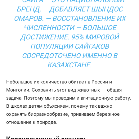
БРЕНД, — ДОБАВЛЯЕТ ШЫНДОС
ОМАРОВ. — ВОССТАНОВЛЕНИЕ ИХ
ЧИСЛЕННОСТИ — БОЛЬШОЕ
ДОСТИЖЕНИЕ. 95% МИРОВОЙ
ПОПУЛЯЦИИ САЙГАКОВ
СОСРЕДОТОЧЕНО ИМЕННО В
КАЗАХСТАНЕ.
Небольшое их количество обитает в России и
Монголии. Сохранить этот вид животных — общая
задача. Поэтому мы проводим и агитационную работу.
В школах детям объясняем, почему так важно
охранять биоразнообразие, прививаем бережное
отношение к природе.