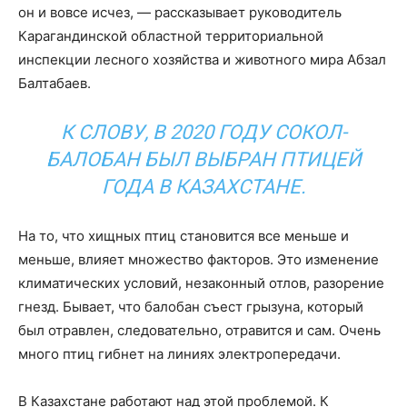
он и вовсе исчез, — рассказывает руководитель
Карагандинской областной территориальной
инспекции лесного хозяйства и животного мира Абзал
Балтабаев.
К СЛОВУ, В 2020 ГОДУ СОКОЛ-
БАЛОБАН БЫЛ ВЫБРАН ПТИЦЕЙ
ГОДА В КАЗАХСТАНЕ.
На то, что хищных птиц становится все меньше и
меньше, влияет множество факторов. Это изменение
климатических условий, незаконный отлов, разорение
гнезд. Бывает, что балобан съест грызуна, который
был отравлен, следовательно, отравится и сам. Очень
много птиц гибнет на линиях электропередачи.
В Казахстане работают над этой проблемой. К