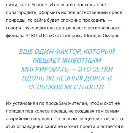
ними, как в Европе. И если эти переходы еще
облагородить, оформить их под естественный ореол
природы, то сайга будет спокойно проходить, —
говорит руководитель центрального регионального
филиала РГКП «ПО «Охотзоопром» Шындос Омаров.
ЕЩЕ ОДИН ФАКТОР, КОТОРЫЙ
МЕШАЕТ ЖИВОТНЫМ
МИГРИРОВАТЬ, — ЭТО СЕТКИ
ВДОЛЬ ЖЕЛЕЗНЫХ ДОРОГ В
СЕЛЬСКОЙ МЕСТНОСТИ.
Их установили по просьбам жителей, чтобы скот не
попадал под колеса поезда, не создавая тем самым
аварийную ситуацию. По словам специалистов, из-за
этих ограждений сайга не может пройти и остается в