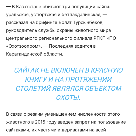
— В Казахстане обитают три популяции сайги:
уральская, устюртская и бетпакдалинская, —
рассказал на брифинге Болат Турсынбеков,
руководитель службы охраны животного мира
центрального регионального филиала РГКП «ПО
«Охотзоопром». — Последняя водится в
Карагандинской области.
САЙГАК НЕ ВКЛЮЧЕН В КРАСНУЮ
КНИГУ И НА ПРОТЯЖЕНИИ
СТОЛЕТИЙ ЯВЛЯЛСЯ ОБЪЕКТОМ
ОХОТЫ.
В связи с резким уменьшением численности этого
животного в 2015 году введен запрет на пользование
сайгаками, их частями и дериватами на всей