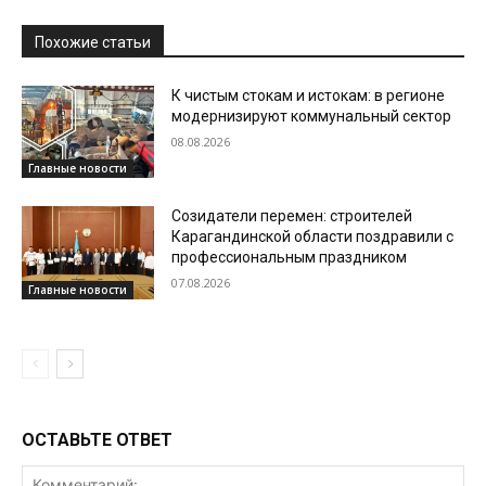
Похожие статьи
К чистым стокам и истокам: в регионе
модернизируют коммунальный сектор
08.08.2026
Главные новости
Созидатели перемен: строителей
Карагандинской области поздравили с
профессиональным праздником
07.08.2026
Главные новости
ОСТАВЬТЕ ОТВЕТ