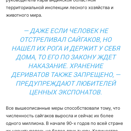
территориальной инспекции лесного хозяйства и
животного мира.
— ДАЖЕ ЕСЛИ ЧЕЛОВЕК НЕ
ОТСТРЕЛИВАЛ САЙГАКОВ, НО
НАШЕЛ ИХ РОГА И ДЕРЖИТ У СЕБЯ
ДОМА, ТО ЕГО ПО ЗАКОНУ ЖДЕТ
НАКАЗАНИЕ. ХРАНЕНИЕ
ДЕРИВАТОВ ТАКЖЕ ЗАПРЕЩЕНО, —
ПРЕДУПРЕЖДАЮТ ЛЮБИТЕЛЕЙ
ЦЕННЫХ ЭКСПОНАТОВ.
Все вышеописанные меры способствовали тому, что
численность сайгаков выросла и сейчас их более
одного миллиона. В начале 90-х годов по всей стране
их насчитывалось не более двух тысяч. Количество