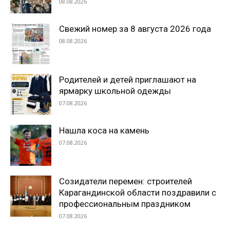
08.08.2026
Свежий номер за 8 августа 2026 года
08.08.2026
Родителей и детей приглашают на
ярмарку школьной одежды
07.08.2026
Нашла коса на камень
07.08.2026
Созидатели перемен: строителей
Карагандинской области поздравили с
профессиональным праздником
07.08.2026