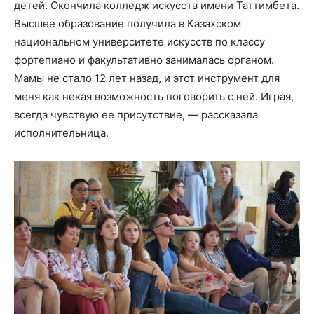
детей. Окончила колледж искусств имени Таттимбета.
Высшее образование получила в Казахском
национальном университете искусств по классу
фортепиано и факультативно занималась органом.
Мамы не стало 12 лет назад, и этот инструмент для
меня как некая возможность поговорить с ней. Играя,
всегда чувствую ее присутствие, — рассказала
исполнительница.