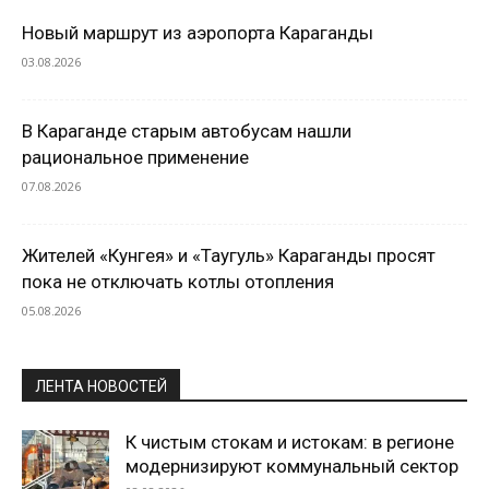
Новый маршрут из аэропорта Караганды
03.08.2026
В Караганде старым автобусам нашли
рациональное применение
07.08.2026
Жителей «Кунгея» и «Таугуль» Караганды просят
пока не отключать котлы отопления
05.08.2026
ЛЕНТА НОВОСТЕЙ
К чистым стокам и истокам: в регионе
модернизируют коммунальный сектор