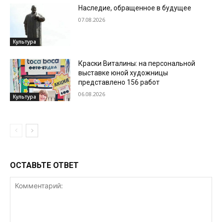
Наследие, обращенное в будущее
07.08.2026
Культура
Краски Виталины: на персональной
выставке юной художницы
представлено 156 работ
06.08.2026
Культура
ОСТАВЬТЕ ОТВЕТ