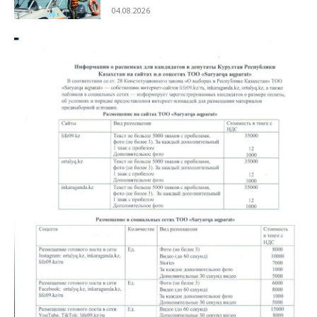
04.08.2026