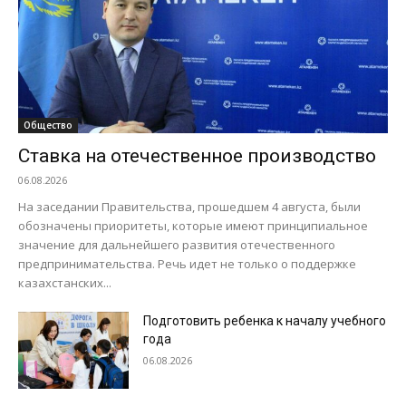
Общество
Ставка на отечественное производство
06.08.2026
На заседании Правительства, прошедшем 4 августа, были
обозначены приоритеты, которые имеют принципиальное
значение для дальнейшего развития отечественного
предпринимательства. Речь идет не только о поддержке
казахстанских...
Подготовить ребенка к началу учебного
года
06.08.2026