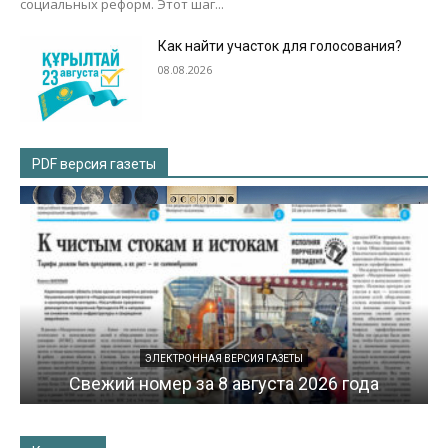
социальных реформ. Этот шаг...
Как найти участок для голосования?
08.08.2026
PDF версия газеты
ЭЛЕКТРОННАЯ ВЕРСИЯ ГАЗЕТЫ
Свежий номер за 8 августа 2026 года