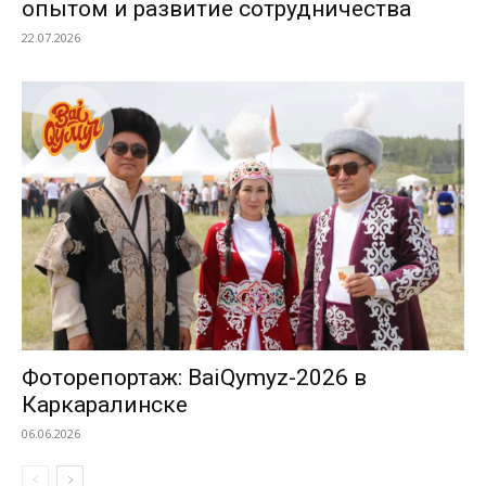
опытом и развитие сотрудничества
22.07.2026
Фоторепортаж: BaiQymyz-2026 в
Каркаралинске
06.06.2026