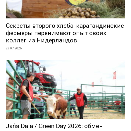
Секреты второго хлеба: карагандинские
фермеры перенимают опыт своих
коллег из Нидерландов
29.07.2026
Jańa Dala / Green Day 2026: обмен