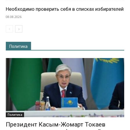
Необходимо проверить себя в списках избирателей
08.08.2026
Политика
Политика
Президент Касым-Жомарт Токаев