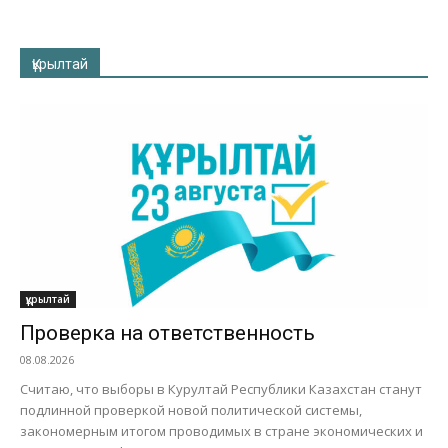
Құрылтай
құрылтай
Проверка на ответственность
08.08.2026
Считаю, что выборы в Курултай Республики Казахстан станут
подлинной проверкой новой политической системы,
закономерным итогом проводимых в стране экономических и