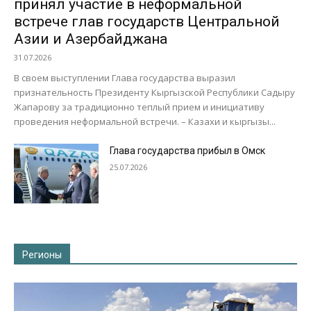
принял участие в неформальной
встрече глав государств Центральной
Азии и Азербайджана
31.07.2026
В своем выступлении Глава государства выразил
признательность Президенту Кыргызской Республики Садыру
Жапарову за традиционно теплый прием и инициативу
проведения неформальной встречи. – Казахи и кыргызы...
Глава государства прибыл в Омск
25.07.2026
Регионы