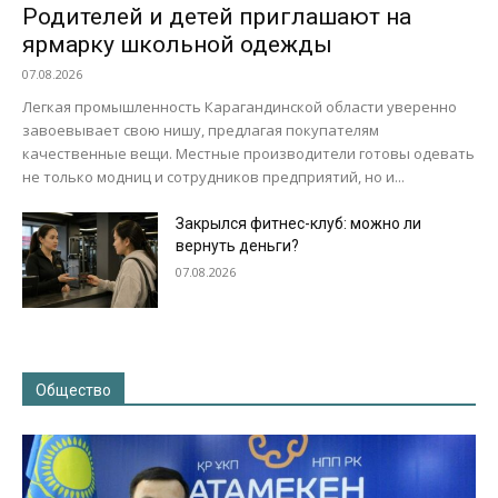
Родителей и детей приглашают на
ярмарку школьной одежды
07.08.2026
Легкая промышленность Карагандинской области уверенно
завоевывает свою нишу, предлагая покупателям
качественные вещи. Местные производители готовы одевать
не только модниц и сотрудников предприятий, но и...
Закрылся фитнес-клуб: можно ли
вернуть деньги?
07.08.2026
Общество