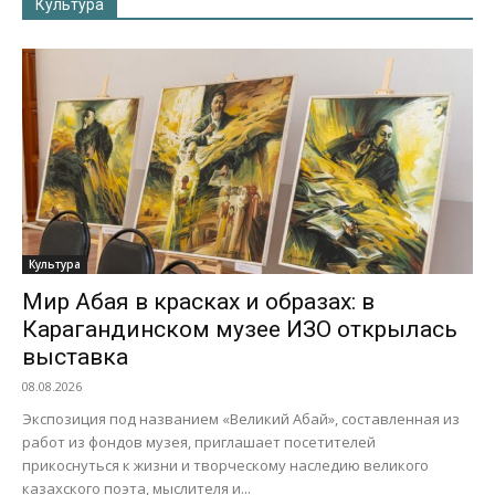
Культура
Культура
Мир Абая в красках и образах: в
Карагандинском музее ИЗО открылась
выставка
08.08.2026
Экспозиция под названием «Великий Абай», составленная из
работ из фондов музея, приглашает посетителей
прикоснуться к жизни и творческому наследию великого
казахского поэта, мыслителя и...