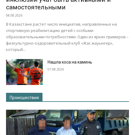
самостоятельными
08.08.2026
В Казахстане растет число инициатив, направленных на
спортивную реабилитацию детей с особыми
образовательными потребностями. Один из ярких примеров –
физкультурно-оздоровительный клуб «Жас жауынгер»,
который...
Нашла коса на камень
07.08.2026
Происшествия