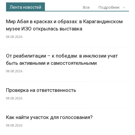
Лента новостей
Все
Подробнее
Мир Абая в красках и образах: в Карагандинском
музее ИЗО открылась выставка
08.08.2026
От реабилитации – к победам: в инклюзии учат
быть активными и самостоятельными
08.08.2026
Проверка на ответственность
08.08.2026
Как найти участок для голосования?
08.08.2026