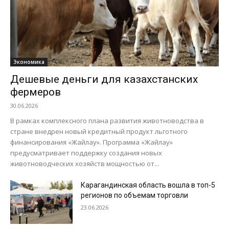
Экономика
Дешевые деньги для казахстанских
фермеров
30.06.2026
В рамках комплексного плана развития животноводства в
стране внедрен новый кредитный продукт льготного
финансирования «Жайлау». Программа «Жайлау»
предусматривает поддержку создания новых
животноводческих хозяйств мощностью от...
Карагандинская область вошла в топ-5
регионов по объемам торговли
23.06.2026