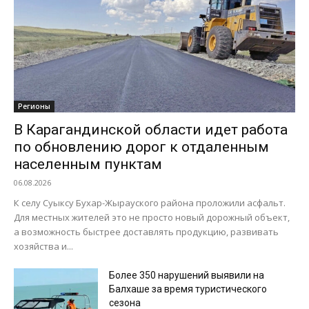
Регионы
В Карагандинской области идет работа
по обновлению дорог к отдаленным
населенным пунктам
06.08.2026
К селу Суыксу Бухар-Жырауского района проложили асфальт.
Для местных жителей это не просто новый дорожный объект,
а возможность быстрее доставлять продукцию, развивать
хозяйства и...
Более 350 нарушений выявили на
Балхаше за время туристического
сезона