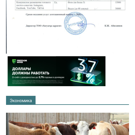
Экономика