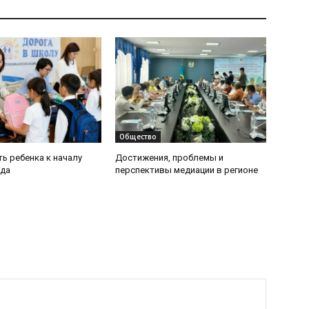
Общество
ь ребенка к началу
Достижения, проблемы и
ода
перспективы медиации в регионе