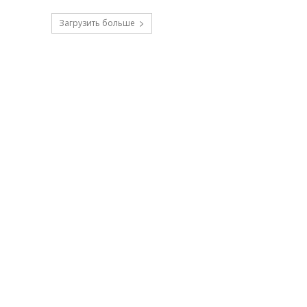
Загрузить больше