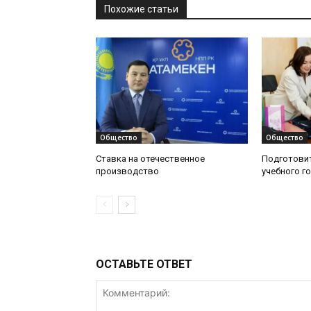
Похожие статьи
Общество
Общество
Ставка на отечественное
Подготовит
производство
учебного г
ОСТАВЬТЕ ОТВЕТ