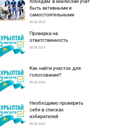
победам: в инклюзии учат
быть активными и
самостоятельными
08.08.2026
Проверка на
ответственность
08.08.2026
Как найти участок для
голосования?
08.08.2026
Необходимо проверить
себя в списках
избирателей
08.08.2026