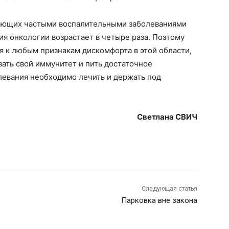
дающих частыми воспалительными заболеваниями
я онкологии возрастает в четыре раза. Поэтому
 к любым признакам дискомфорта в этой области,
ать свой иммунитет и пить достаточное
левания необходимо лечить и держать под
Светлана СВИЧ
Следующая статья
Парковка вне закона