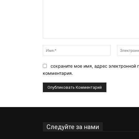
Комментарий:
Имя:*
сохраните мое имя, адрес электронной 
комментария.
Следуйте за нами