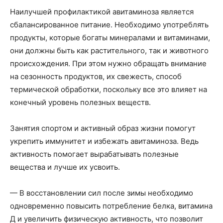
Наилучшей профилактикой авитаминоза является
сбалансированное питание. Необходимо употреблять
продукты, которые богаты минералами и витаминами,
они должны быть как растительного, так и животного
происхождения. При этом нужно обращать внимание
на сезонность продуктов, их свежесть, способ
термической обработки, поскольку все это влияет на
конечный уровень полезных веществ.
Занятия спортом и активный образ жизни помогут
укрепить иммунитет и избежать авитаминоза. Ведь
активность помогает вырабатывать полезные
вещества и лучше их усвоить.
— В восстановлении сил после зимы необходимо
одновременно повысить потребление белка, витамина
Д и увеличить физическую активность, что позволит