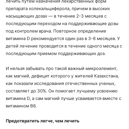
лечить путем назначения лекарственных форм
препарата холекальциферола, причем в высоких
насыщающих дозах — в течение 2-3 месяцев с
последующим переходом на поддерживающие дозы
под контролем врача. Повторное определение
витамина D рекомендуется один раз в 3-6 месяцев. У
детей лечение проводится в течение одного месяца с
последующим приемом поддерживающих доз.
И нельзя забывать про такой важный микроэлемент,
как магний, дефицит которого у жителей Казахстана,
как показали исследования отечественных ученых,
составляет до 30%. Он помогает лучшему усвоению
витамина D, а сам магний лучше усваивается вместе с
витамином В6.
Предотвратить легче, чем лечить