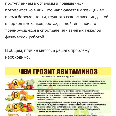
поступлением в организм и повышенной
потребностью в них. Это наблюдается у женщин во
время беременности, грудного вскармливания, детей
в периоды «скачков роста», людей, интенсивно
тренирующихся в спортзале или занятых тяжелой
физической работой.
В общем, причин много, а решать проблему
необходимо.