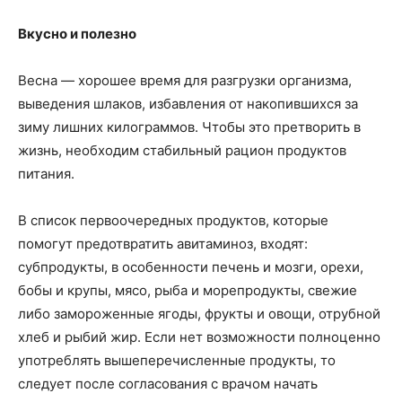
Вкусно и полезно
Весна — хорошее время для разгрузки организма,
выведения шлаков, избавления от накопившихся за
зиму лишних килограммов. Чтобы это претворить в
жизнь, необходим стабильный рацион продуктов
питания.
В список первоочередных продуктов, которые
помогут предотвратить авитаминоз, входят:
субпродукты, в особенности печень и мозги, орехи,
бобы и крупы, мясо, рыба и морепродукты, свежие
либо замороженные ягоды, фрукты и овощи, отрубной
хлеб и рыбий жир. Если нет возможности полноценно
употреблять вышеперечисленные продукты, то
следует после согласования с врачом начать