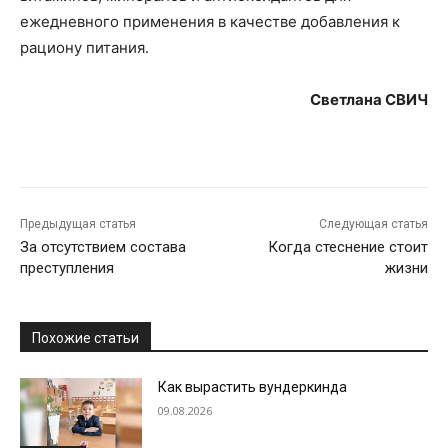
ежедневного применения в качестве добавления к
рациону питания.
Светлана СВИЧ
Предыдущая статья
Следующая статья
За отсутствием состава
Когда стеснение стоит
преступления
жизни
Похожие статьи
Как вырастить вундеркинда
09.08.2026