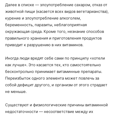
Далее в списке — злоупотребление сахаром, отказ от
животной пищи (касается всех видов вегетарианства),
курение и злоупотребление алкоголем,
беременность, паразиты, неблагоприятная
окружающая среда. Кроме того, незнание способов
правильного хранения и приготовления продуктов
приводит к разрушению в них витаминов.
Иногда люди вредят себе сами по принципу «хотели
как лучше». Это касается тех, кто самостоятельно
бесконтрольно принимает витаминные препараты.
Переизбыток одного элемента может повлечь за
собой дефицит другого, и организм от этого страдает
не меньше.
Существуют и физиологические причины витаминной
недостаточности — несоответствие между их