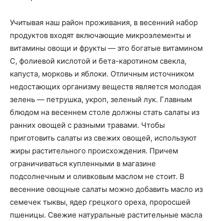
Учитывая наш район проживания, в весенний набор
продуктов входят включающие микроэлементы и
витамины овощи и фрукты — это богатые витамином
С, фолиевой кислотой и бета-каротином свекла,
капуста, морковь и яблоки. Отличным источником
недостающих организму веществ является молодая
зелень — петрушка, укроп, зеленый лук. Главным
блюдом на весеннем столе должны стать салаты из
ранних овощей с разными травами. Чтобы
приготовить салаты из свежих овощей, используют
жиры растительного происхождения. Причем
ограничиваться купленными в магазине
подсолнечным и оливковым маслом не стоит. В
весенние овощные салаты можно добавить масло из
семечек тыквы, ядер грецкого ореха, проросшей
пшеницы. Свежие натуральные растительные масла