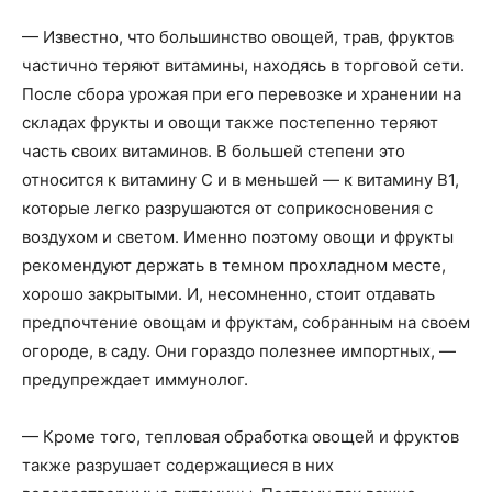
— Известно, что большинство овощей, трав, фруктов
частично теряют витамины, находясь в торговой сети.
После сбора урожая при его перевозке и хранении на
складах фрукты и овощи также постепенно теряют
часть своих витаминов. В большей степени это
относится к витамину С и в меньшей — к витамину В1,
которые легко разрушаются от соприкосновения с
воздухом и светом. Именно поэтому овощи и фрукты
рекомендуют держать в темном прохладном месте,
хорошо закрытыми. И, несомненно, стоит отдавать
предпочтение овощам и фруктам, собранным на своем
огороде, в саду. Они гораздо полезнее импортных, —
предупреждает иммунолог.
— Кроме того, тепловая обработка овощей и фруктов
также разрушает содержащиеся в них