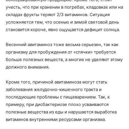
учесть, что при хранении в погребах, кладовках или на
складах фрукты теряют 2/3 витаминов. Ситуация
усложняется тем, что осенью и зимой световой день
становится короче, явно ощущается дефицит солнца.
Весенний авитаминоз тоже весьма серьезен, так как
организму для пробуждения от «спячки» требуется
больше полезных веществ, а многие не уделяют этому
должного внимания.
Кроме того, причиной авитаминоза могут стать
заболевания желудочно-кишечного тракта и
последующие проблемы с пищеварением. Так, к
примеру, при дисбактериозе плохо усваиваются
полезные вещества из еды и нарушается выработка
витаминов внутренними ресурсами организма.