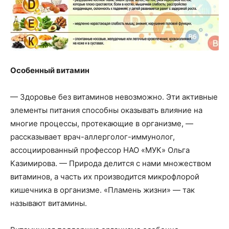
Особенный витамин
— Здоровье без витаминов невозможно. Эти активные
элементы питания способны оказывать влияние на
многие процессы, протекающие в организме, —
рассказывает врач-аллерголог-иммунолог,
ассоциированный профессор НАО «МУК» Ольга
Казимирова. — Природа делится с нами множеством
витаминов, а часть их производится микрофлорой
кишечника в организме. «Пламень жизни» — так
называют витамины.