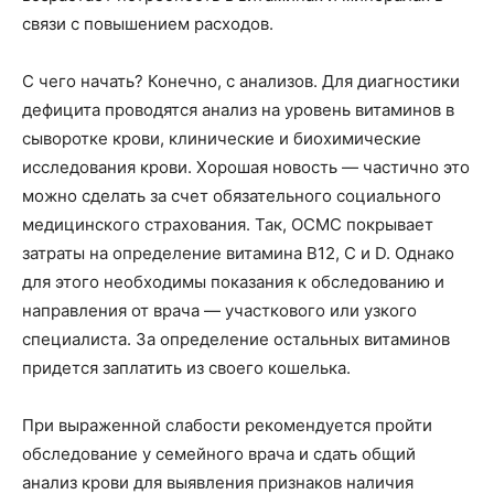
связи с повышением расходов.
С чего начать? Конечно, с анализов. Для диагностики
дефицита проводятся анализ на уровень витаминов в
сыворотке крови, клинические и биохимические
исследования крови. Хорошая новость — частично это
можно сделать за счет обязательного социального
медицинского страхования. Так, ОСМС покрывает
затраты на определение витамина В12, С и D. Однако
для этого необходимы показания к обследованию и
направления от врача — участкового или узкого
специалиста. За определение остальных витаминов
придется заплатить из своего кошелька.
При выраженной слабости рекомендуется пройти
обследование у семейного врача и сдать общий
анализ крови для выявления признаков наличия