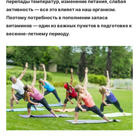
перепады температур, изменение питания, слабая
активность — все это влияет на наш организм.
Поэтому потребность в пополнении запаса
витаминов — один из важных пунктов в подготовке к
весенне-летнему периоду.