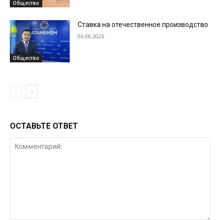
Общество
Ставка на отечественное производство
06.08.2026
Общество
ОСТАВЬТЕ ОТВЕТ