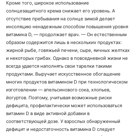
Кроме того, широкое использование
солнцезащитного крема снижает его уровень. А
отсутствие пребывания на солнце зимой делает
инсоляцию ненадежным способом повышения уровня
витамина D, — продолжает врач. — Он естественным
образом содержится лишь в нескольких продуктах:
жирной рыбе, говяжьей печени, сыре, яичных желтках
и некоторых грибах. Однако в повседневной жизни не
всегда удается наполнять свои тарелки такими
продуктами. Выручает искусственное обогащение
многих продуктов витамином D при технологическом
изготовлении — апельсинового сока, хлопьев,
йогуртов. Поэтому, учитывая возможные риски
дефицита, профилактически может использоваться
витамин D в виде активной добавки в
соответствующей дозе. У взрослых обнаруженный
дефицит и недостаточность витамина D следует