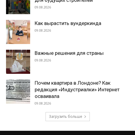
для будущих строителей
09.08.2026
Как вырастить вундеркинда
09.08.2026
Важные решения для страны
09.08.2026
Почем квартира в Лондоне? Как
редакция «Индустриалки» Интернет
осваивала
09.08.2026
Загрузить больше