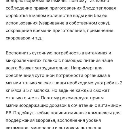
водорастворимые витамины. Поэтому так важно
соблюдение правил приготовления блюд: тепловая
обработка в малом количестве воды или без ее
использования (уваривание в собственном соку),
сокращение времени приготовления, применение
скороварок и т.д.
Восполнить суточную потребность в витаминах и
микроэлементах только с помощью питания чаще
всего бывает затруднительно. Например, для
обеспечения суточной потребности организма в
магнии только за счет пищи необходимо употребить 2
кг мяса и 5 л молока. Но ведь не каждый сможет
столько съесть. Поэтому рекомендуют прием
магнийсодержащих добавок в сочетании с витамином
В6. Подойдут любые поливитаминные комплексы для
поддержания здоровья, восполнения уровня
витаминов, минералов и антиоксидантов для