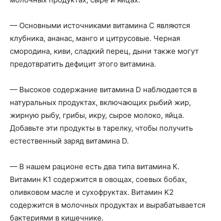
— Основными источниками витамина С являются
клубника, ананас, манго и цитрусовые. Черная
смородина, киви, сладкий перец, дыни также могут
предотвратить дефицит этого витамина.
— Высокое содержание витамина D наблюдается в
натуральных продуктах, включающих рыбий жир,
жирную рыбу, грибы, икру, сырое молоко, яйца.
Добавьте эти продукты в тарелку, чтобы получить
естественный заряд витамина D.
— В нашем рационе есть два типа витамина К.
Витамин K1 содержится в овощах, соевых бобах,
оливковом масле и сухофруктах. Витамин K2
содержится в молочных продуктах и вырабатывается
бактериями в кишечнике.