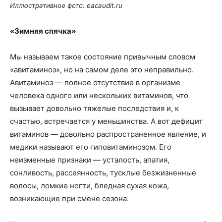
Иллюстративное фото: eacaudit.ru
«Зимняя спячка»
Мы называем такое состояние привычным словом
«авитаминоз», но на самом деле это неправильно.
Авитаминоз — полное отсутствие в организме
человека одного или нескольких витаминов, что
вызывает довольно тяжелые последствия и, к
счастью, встречается у меньшинства. А вот дефицит
витаминов — довольно распространенное явление, и
медики называют его гиповитаминозом. Его
неизменные признаки — усталость, апатия,
сонливость, рассеянность, тусклые безжизненные
волосы, ломкие ногти, бледная сухая кожа,
возникающие при смене сезона.