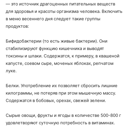
— это источник драгоценных питательных веществ
для здоровья и красоты организма человека. Включить
в меню весеннего дня следует такие группы
продуктов:
Бифидобактерии (то есть живые бактерии). Они
стабилизируют функцию кишечника и выводят
токсины и шлаки. Содержатся, к примеру, в квашеной
капусте, соевом сыре, моченых яблоках, репчатом
луке.
Белки. Употребление их позволяет сбросить лишние
килограммы, не потеряв при этом мышечную массу.
Содержатся в бобовых, орехах, свежей зелени.
Сырые овощи, фрукты и ягоды в количестве 500-800 г
удовлетворяют суточную потребность в витаминах.