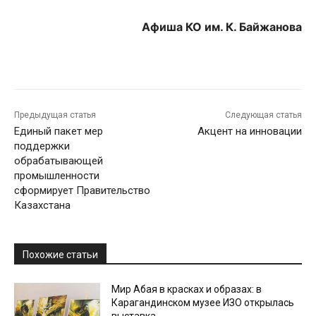
Афиша КО им. К. Байжанова
Предыдущая статья
Следующая статья
Единый пакет мер
Акцент на инновации
поддержки
обрабатывающей
промышленности
сформирует Правительство
Казахстана
Похожие статьи
Мир Абая в красках и образах: в
Карагандинском музее ИЗО открылась