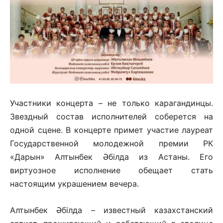
Участники концерта – не только карагандинцы.
Звездный состав исполнителей соберется на
одной сцене. В концерте примет участие лауреат
Государственной молодежной премии РК
«Дарын» Алтынбек Әбілда из Астаны. Его
виртуозное исполнение обещает стать
настоящим украшением вечера.
Алтынбек Әбілда – известный казахстанский