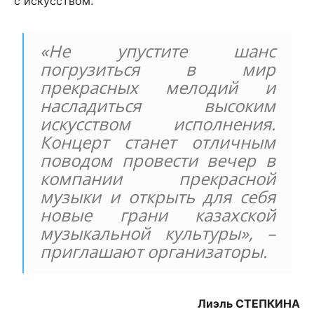
с искусством.
«Не упустите шанс
погрузиться в мир
прекрасных мелодий и
насладиться высоким
искусством исполнения.
Концерт станет отличным
поводом провести вечер в
компании прекрасной
музыки и открыть для себя
новые грани казахской
музыкальной культуры», –
приглашают организаторы.
Лиэль СТЕПКИНА