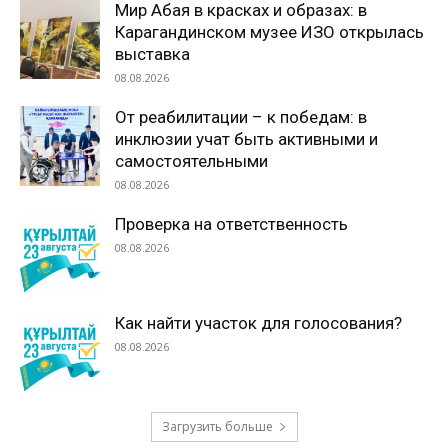
Мир Абая в красках и образах: в
Карагандинском музее ИЗО открылась
выставка
08.08.2026
От реабилитации – к победам: в
инклюзии учат быть активными и
самостоятельными
08.08.2026
Проверка на ответственность
08.08.2026
Как найти участок для голосования?
08.08.2026
Загрузить больше