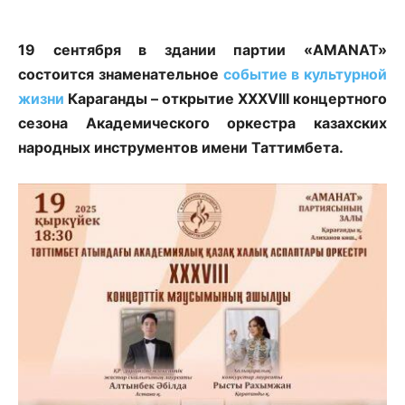
19 сентября в здании партии «AMANAT»
состоится знаменательное
событие в культурной
жизни
Караганды – открытие XXXVIII концертного
сезона Академического оркестра казахских
народных инструментов имени Таттимбета.