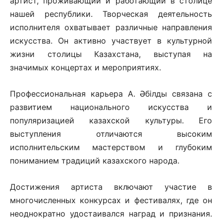
артист, проживающий и работающий в столице
нашей республики. Творческая деятельность
исполнителя охватывает различные направления
искусства. Он активно участвует в культурной
жизни столицы Казахстана, выступая на
значимых концертах и мероприятиях.
Профессиональная карьера А. Әбілды связана с
развитием национального искусства и
популяризацией казахской культуры. Его
выступления отличаются высоким
исполнительским мастерством и глубоким
пониманием традиций казахского народа.
Достижения артиста включают участие в
многочисленных конкурсах и фестивалях, где он
неоднократно удостаивался наград и признания.