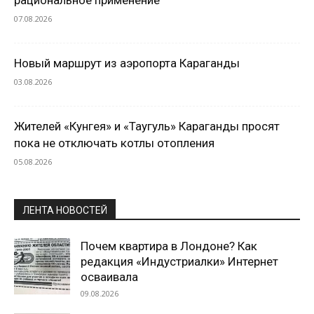
07.08.2026
Новый маршрут из аэропорта Караганды
03.08.2026
Жителей «Кунгея» и «Таугуль» Караганды просят
пока не отключать котлы отопления
05.08.2026
ЛЕНТА НОВОСТЕЙ
Почем квартира в Лондоне? Как
редакция «Индустриалки» Интернет
осваивала
09.08.2026