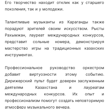
Его творчество находит отклик как у старшего
поколения, так и у молодежи.
Талантливые музыканты из Караганды также
порадуют зрителей своим искусством. Рысты
Рахымжан, лауреат международных конкурсов,
представит сольные номера, демонстрируя
мастерство игры на традиционных казахских
инструментах.
Профессиональное руководство оркестром
добавит виртуозности этому событию.
Дирижерский пульт будет доверен заслуженным
деятелям Казахстана и лауреатам
международных конкурсов. Их опыт и
профессионализм помогут создать неповторимую
атмосферу музыкального вечера.