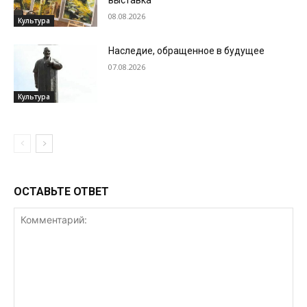
выставка
08.08.2026
Культура
Наследие, обращенное в будущее
07.08.2026
Культура
ОСТАВЬТЕ ОТВЕТ