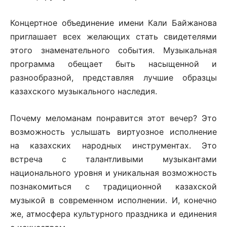
Концертное объединение имени Кали Байжанова
приглашает всех желающих стать свидетелями
этого знаменательного события. Музыкальная
программа обещает быть насыщенной и
разнообразной, представляя лучшие образцы
казахского музыкального наследия.
Почему меломанам понравится этот вечер? Это
возможность услышать виртуозное исполнение
на казахских народных инструментах. Это
встреча с талантливыми музыкантами
национального уровня и уникальная возможность
познакомиться с традиционной казахской
музыкой в современном исполнении. И, конечно
же, атмосфера культурного праздника и единения