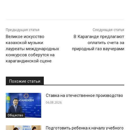
Предыдущая статья
Следующая статья
Великое искусство
В Караганде предлагают
казахской музыки:
оплатить счета за
лауреаты международных
природный газ ваучерами
конкурсов соберутся на
карагандинской сцене
Похожие статьи
Ставка на отечественное производство
06.08.2026
Общество
Подготовить ребенка к началу учебного