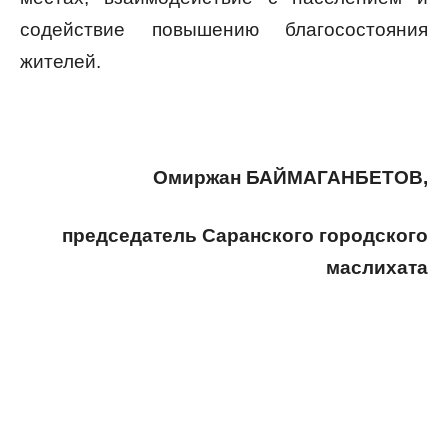
содействие повышению благосостояния
жителей.
Омиржан
БАЙМАГАНБЕТОВ,
председатель Саранского городского
маслихата