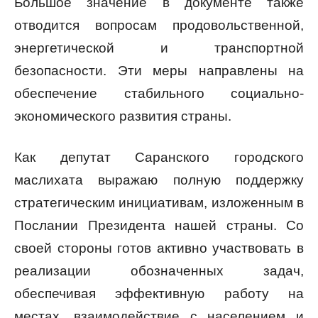
Большое значение в документе также
отводится вопросам продовольственной,
энергетической и транспортной
безопасности. Эти меры направлены на
обеспечение стабильного социально-
экономического развития страны.
Как депутат Саранского городского
маслихата выражаю полную поддержку
стратегическим инициативам, изложенным в
Послании Президента нашей страны. Со
своей стороны готов активно участвовать в
реализации обозначенных задач,
обеспечивая эффективную работу на
местах, взаимодействие с населением и