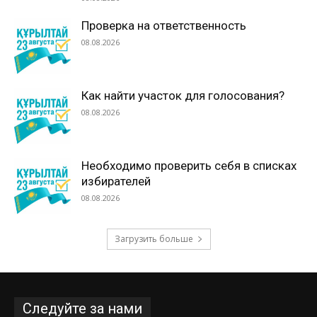
Проверка на ответственность
08.08.2026
Как найти участок для голосования?
08.08.2026
Необходимо проверить себя в списках
избирателей
08.08.2026
Загрузить больше
Следуйте за нами