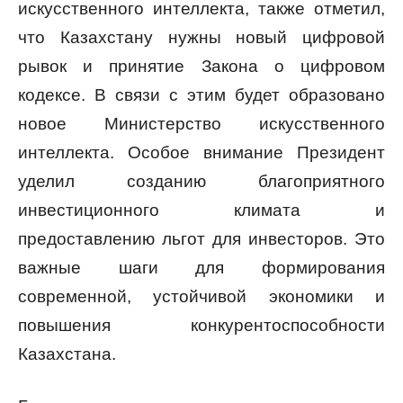
искусственного интеллекта, также отметил,
что Казахстану нужны новый цифровой
рывок и принятие Закона о цифровом
кодексе. В связи с этим будет образовано
новое Министерство искусственного
интеллекта. Особое внимание Президент
уделил созданию благоприятного
инвестиционного климата и
предоставлению льгот для инвесторов. Это
важные шаги для формирования
современной, устойчивой экономики и
повышения конкурентоспособности
Казахстана.