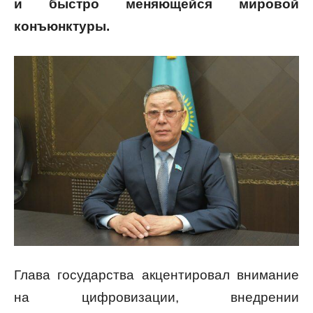
и быстро меняющейся мировой
конъюнктуры.
Глава государства акцентировал внимание
на цифровизации, внедрении