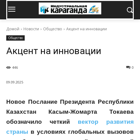
Домой
Новости
Общество
Акцент на инновации
Общество
Акцент на инновации
446
0
09.09.2025
Новое Послание Президента Республики
Казахстан Касым-Жомарта Токаева
обозначило четкий
вектор развития
страны
в условиях глобальных вызовов