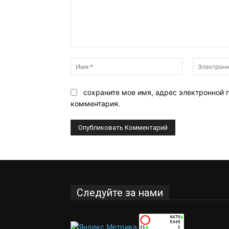
Комментарий:
Имя:*
сохраните мое имя, адрес электронной 
комментария.
Следуйте за нами