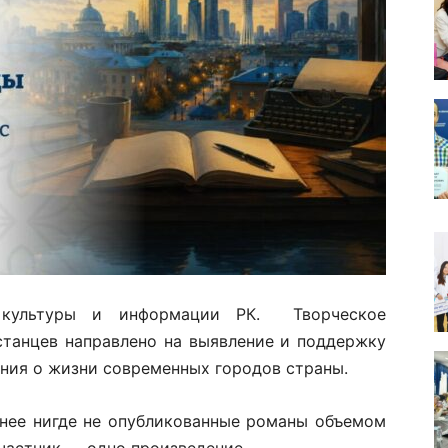
о культуры и информации РК. Творческое
станцев направлено на выявление и поддержку
ния о жизни современных городов страны.
нее нигде не опубликованные романы объемом