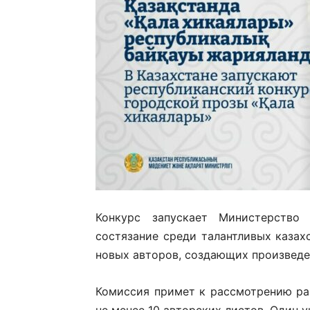
Конкурс запускает Министерств
состязание среди талантливых казах
новых авторов, создающих произведе
Комиссия примет к рассмотрению ра