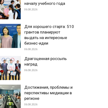
началу учебного года
06.08.2026
Для хорошего старта: 510
грантов планируют
выдать на интересные
бизнес-идеи
06.08.2026
Драгоценная россыпь
наград
06.08.2026
Достижения, проблемы и
перспективы медиации в
регионе
06.08.2026