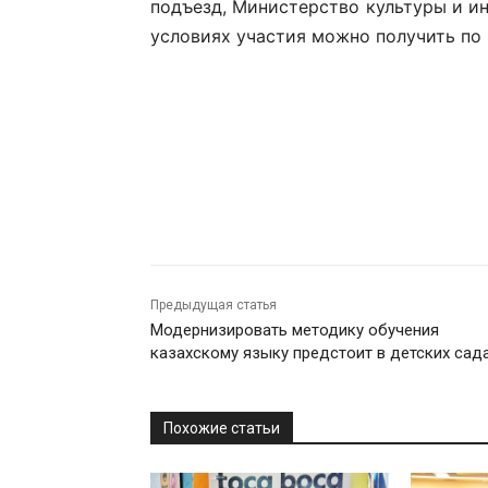
подъезд, Министерство культуры и 
условиях участия можно получить по но
Предыдущая статья
Модернизировать методику обучения
казахскому языку предстоит в детских сад
Похожие статьи