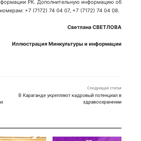
информации РК. Дополнительную информацию об
мерам: +7 (7172) 74 04 07, +7 (7172) 74 04 08.
Светлана СВЕТЛОВА
Иллюстрация Минкультуры и информации
Следующая статья
В Караганде укрепляют кадровый потенциал в
ах
здравоохранении