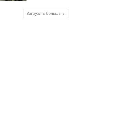
Загрузить больше