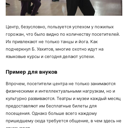
Центр, безусловно, пользуется успехом у пожилых
горожан, что было видно по количеству посетителей.
Их привлекают не только танцы и йога. Как
подчеркнул Б. Уахитов, многие охотно идут на
языковые курсы и сегодня делают успехи.
Пример для внуков
Впрочем, посетители центра не только занимаются
физическими и интеллектуальными нагрузкам, но и
культурно развиваются. Театры и музеи каждый месяц
предоставляют им бесплатные билеты для
посещения. Однако больше всего каждому
пришедшему сюда требуется общение, в чем здесь не