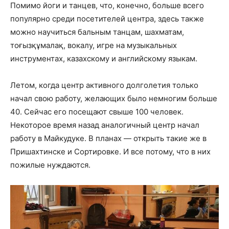
Помимо йоги и танцев, что, конечно, больше всего
популярно среди посетителей центра, здесь также
можно научиться бальным танцам, шахматам,
тоғызқұмалақ, вокалу, игре на музыкальных
инструментах, казахскому и английскому языкам.
Летом, когда центр активного долголетия только
начал свою работу, желающих было немногим больше
40. Сейчас его посещают свыше 100 человек.
Некоторое время назад аналогичный центр начал
работу в Майкудуке. В планах — открыть такие же в
Пришахтинске и Сортировке. И все потому, что в них
пожилые нуждаются.