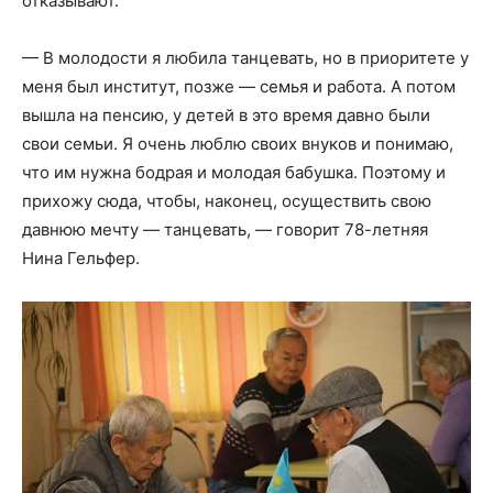
отказывают.
— В молодости я любила танцевать, но в приоритете у
меня был институт, позже — семья и работа. А потом
вышла на пенсию, у детей в это время давно были
свои семьи. Я очень люблю своих внуков и понимаю,
что им нужна бодрая и молодая бабушка. Поэтому и
прихожу сюда, чтобы, наконец, осуществить свою
давнюю мечту — танцевать, — говорит 78-летняя
Нина Гельфер.