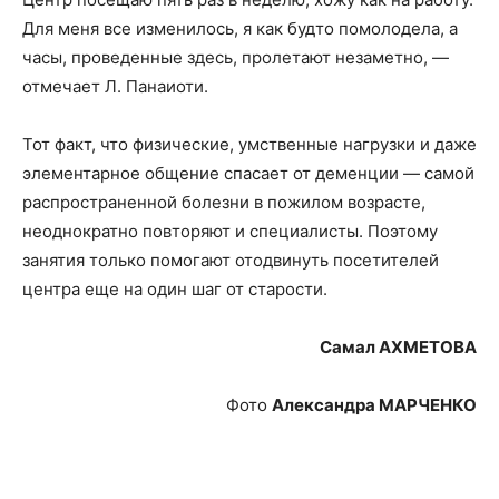
Для меня все изменилось, я как будто помолодела, а
часы, проведенные здесь, пролетают незаметно, —
отмечает Л. Панаиоти.
Тот факт, что физические, умственные нагрузки и даже
элементарное общение спасает от деменции — самой
распространенной болезни в пожилом возрасте,
неоднократно повторяют и специалисты. Поэтому
занятия только помогают отодвинуть посетителей
центра еще на один шаг от старости.
Самал АХМЕТОВА
Фото
Александра МАРЧЕНКО