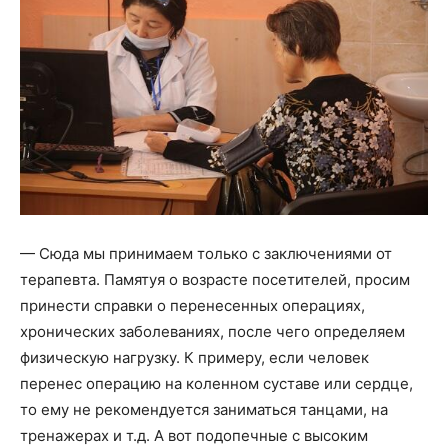
— Сюда мы принимаем только с заключениями от
терапевта. Памятуя о возрасте посетителей, просим
принести справки о перенесенных операциях,
хронических заболеваниях, после чего определяем
физическую нагрузку. К примеру, если человек
перенес операцию на коленном суставе или сердце,
то ему не рекомендуется заниматься танцами, на
тренажерах и т.д. А вот подопечные с высоким