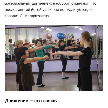
артериальным давлением, наоборот, отмечают, что
после занятий йогой у них оно нормализуется, —
говорит С. Молдакашева.
Движение — это жизнь