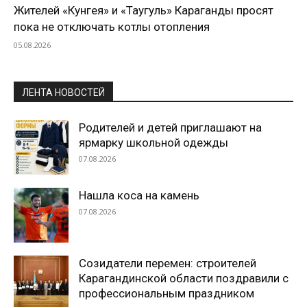
Жителей «Кунгея» и «Таугуль» Караганды просят
пока не отключать котлы отопления
05.08.2026
ЛЕНТА НОВОСТЕЙ
Родителей и детей приглашают на
ярмарку школьной одежды
07.08.2026
Нашла коса на камень
07.08.2026
Созидатели перемен: строителей
Карагандинской области поздравили с
профессиональным праздником