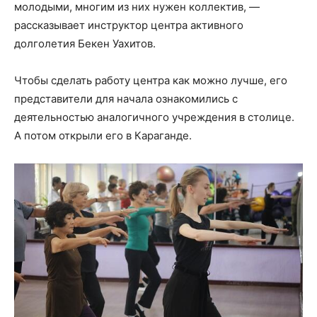
молодыми, многим из них нужен коллектив, —
рассказывает инструктор центра активного
долголетия Бекен Уахитов.
Чтобы сделать работу центра как можно лучше, его
представители для начала ознакомились с
деятельностью аналогичного учреждения в столице.
А потом открыли его в Караганде.