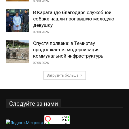
07.08.2026
В Караганде благодаря служебной
собаке нашли пропавшую молодую
девушку
07.08.2026
Спустя полвека: в Темиртау
продолжается модернизация
коммунальной инфраструктуры
07.08.2026
Загрузить больше
Следуйте за нами