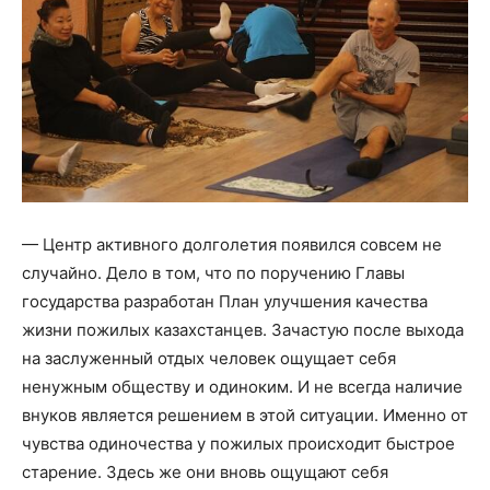
— Центр активного долголетия появился совсем не
случайно. Дело в том, что по поручению Главы
государства разработан План улучшения качества
жизни пожилых казахстанцев. Зачастую после выхода
на заслуженный отдых человек ощущает себя
ненужным обществу и одиноким. И не всегда наличие
внуков является решением в этой ситуации. Именно от
чувства одиночества у пожилых происходит быстрое
старение. Здесь же они вновь ощущают себя