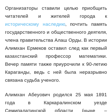
Организаторы ставили целью приобщить
читателей и жителей города к
историческому наследию
, почтить память
государственного и общественного деятеля,
члена правительства Алаш Орды. В истории
Алимхан Ермеков оставил след как первый
казахстанский профессор математики.
Вечер памяти также приурочили к 90-летию
Караганды, ведь с ней была неразрывно
связана судьба ученого.
Алимхан Абеуович родился 25 мая 1891
года в Каркаралинском уезде
Семипалатинской области (ныне –