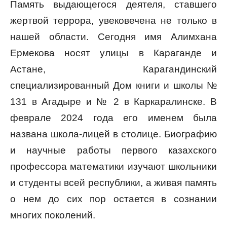
Память выдающегося деятеля, ставшего
жертвой террора, увековечена не только в
нашей области. Сегодня имя Алимхана
Ермекова носят улицы в Караганде и
Астане, Карагандинский
специализированный Дом книги и школы №
131 в Агадыре и № 2 в Каркаралинске. В
феврале 2024 года его именем была
названа школа-лицей в столице. Биографию
и научные работы первого казахского
профессора математики изучают школьники
и студенты всей республики, а живая память
о нем до сих пор остается в сознании
многих поколений.