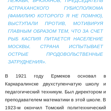
ЛЕЖАВА, БРЮХАНОВ, ПРЕДСЕДАТЕЛЬ
АСТРАХАНСКОГО ГУБИСПОЛКОМА
(ФАМИЛИЮ КОТОРОГО Я НЕ ПОМНЮ),
ВЫСТУПАЛИ ПРОТИВ, МОТИВИРУЯ
ГЛАВНЫМ ОБРАЗОМ ТЕМ, ЧТО ЗА СЧЕТ
РЫБ КАСПИЯ ПИТАЕТСЯ НАСЕЛЕНИЕ
МОСКВЫ, СТРАНА ИСПЫТЫВАЕТ
ОСТРЫЕ ПРОДОВОЛЬСТВЕННЫЕ
ЗАТРУДНЕНИЯ».
В 1921 году Ермеков основал в
Каркаралинске двухступенчатую школу и
педагогический техникум. Был директором и
преподавателем математики в этой школе. В
1923-м окончил Томский политехнический