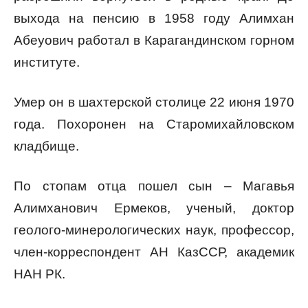
выхода на пенсию в 1958 году Алимхан
Абеуович работал в Карагандинском горном
институте.
Умер он в шахтерской столице 22 июня 1970
года. Похоронен на Старомихайловском
кладбище.
По стопам отца пошел сын – Магавья
Алимханович Ермеков, ученый, доктор
геолого-минерологических наук, профессор,
член-корреспондент АН КазССР, академик
НАН РК.