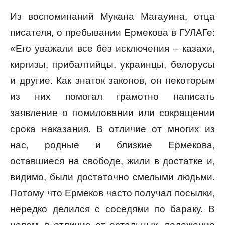
Из воспоминаний Мукана Магауина, отца
писателя, о пребывании Ермекова в ГУЛАГе:
«Его уважали все без исключения – казахи,
киргизы, прибалтийцы, украинцы, белорусы
и другие. Как знаток законов, он некоторым
из них помогал грамотно написать
заявление о помиловании или сокращении
срока наказания. В отличие от многих из
нас, родные и близкие Ермекова,
оставшиеся на свободе, жили в достатке и,
видимо, были достаточно смелыми людьми.
Потому что Ермеков часто получал посылки,
нередко делился с соседями по бараку. В