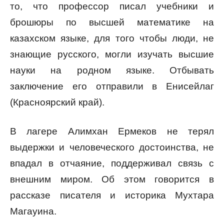
то, что профессор писал учебники и
брошюры по высшей математике на
казахском языке, для того чтобы люди, не
знающие русского, могли изучать высшие
науки на родном языке. Отбывать
заключение его отправили в Енисейлаг
(Красноярский край).
В лагере Алимхан Ермеков не терял
выдержки и человеческого достоинства, не
впадал в отчаяние, поддерживал связь с
внешним миром. Об этом говорится в
рассказе писателя и историка Мухтара
Магауина.