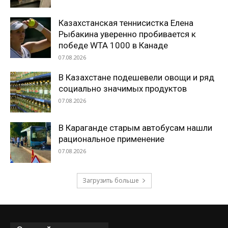
Казахстанская теннисистка Елена
Рыбакина уверенно пробивается к
победе WTA 1000 в Канаде
07.08.2026
В Казахстане подешевели овощи и ряд
социально значимых продуктов
07.08.2026
В Караганде старым автобусам нашли
рациональное применение
07.08.2026
Загрузить больше