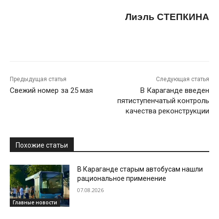
Лиэль СТЕПКИНА
Предыдущая статья
Следующая статья
Свежий номер за 25 мая
В Караганде введен
пятиступенчатый контроль
качества реконструкции
Похожие статьи
В Караганде старым автобусам нашли
рациональное применение
07.08.2026
Главные новости