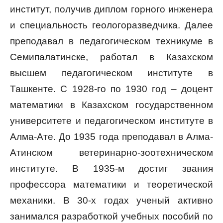
институт, получив диплом горного инженера
и специальность геологоразведчика. Далее
преподавал в педагогическом техникуме в
Семипалатинске, работал в Казахском
высшем педагогическом институте в
Ташкенте. С 1928-го по 1930 год – доцент
математики в Казахском государственном
университете и педагогическом институте в
Алма-Ате. До 1935 года преподавал в Алма-
Атинском ветеринарно-зоотехническом
институте. В 1935-м достиг звания
профессора математики и теоретической
механики. В 30-х годах ученый активно
занимался разработкой учебных пособий по