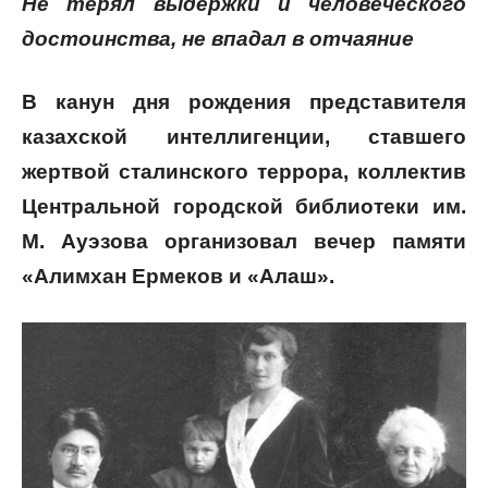
Не терял выдержки и человеческого
достоинства, не впадал в отчаяние
В канун дня рождения представителя
казахской интеллигенции, ставшего
жертвой сталинского террора, коллектив
Центральной городской библиотеки им.
М. Ауэзова организовал вечер памяти
«Алимхан Ермеков и «Алаш».