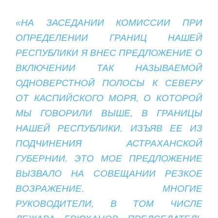
«НА ЗАСЕДАНИИ КОМИССИИ ПРИ
ОПРЕДЕЛЕНИИ ГРАНИЦ НАШЕЙ
РЕСПУБЛИКИ Я ВНЕС ПРЕДЛОЖЕНИЕ О
ВКЛЮЧЕНИИ ТАК НАЗЫВАЕМОЙ
ОДНОВЕРСТНОЙ ПОЛОСЫ К СЕВЕРУ
ОТ КАСПИЙСКОГО МОРЯ, О КОТОРОЙ
МЫ ГОВОРИЛИ ВЫШЕ, В ГРАНИЦЫ
НАШЕЙ РЕСПУБЛИКИ, ИЗЪЯВ ЕЕ ИЗ
ПОДЧИНЕНИЯ АСТРАХАНСКОЙ
ГУБЕРНИИ. ЭТО МОЕ ПРЕДЛОЖЕНИЕ
ВЫЗВАЛО НА СОВЕЩАНИИ РЕЗКОЕ
ВОЗРАЖЕНИЕ. МНОГИЕ
РУКОВОДИТЕЛИ, В ТОМ ЧИСЛЕ