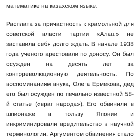
математике на казахском языке.
Расплата за причастность к крамольной для
советской власти партии «Алаш» не
заставила себя долго ждать. В начале 1938
года ученого арестовали по доносу. Он был
осужден на десять лет за
контрреволюционную деятельность. По
воспоминаниям внука, Олега Ермекова, дед
его был осужден по печально известной 58-
й статье («враг народа»). Его обвинили в
шпионаже в пользу Японии и
инкриминировали вредительство в научной
терминологии. Аргументом обвинения стало