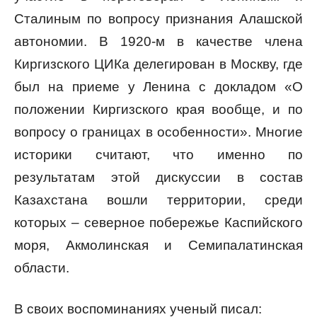
Сталиным по вопросу признания Алашской
автономии. В 1920-м в качестве члена
Киргизского ЦИКа делегирован в Москву, где
был на приеме у Ленина с докладом «О
положении Киргизского края вообще, и по
вопросу о границах в особенности». Многие
историки считают, что именно по
результатам этой дискуссии в состав
Казахстана вошли территории, среди
которых – северное побережье Каспийского
моря, Акмолинская и Семипалатинская
области.
В своих воспоминаниях ученый писал: