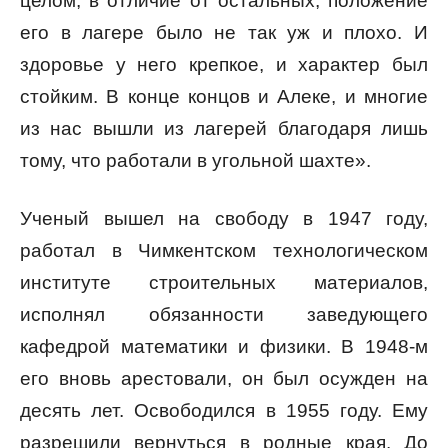
целом, в отличие от остальных, положение
его в лагере было не так уж и плохо. И
здоровье у него крепкое, и характер был
стойким. В конце концов и Алеке, и многие
из нас вышли из лагерей благодаря лишь
тому, что работали в угольной шахте».
Ученый вышел на свободу в 1947 году,
работал в Чимкентском технологическом
институте строительных материалов,
исполнял обязанности заведующего
кафедрой математики и физики. В 1948-м
его вновь арестовали, он был осужден на
десять лет. Освободился в 1955 году. Ему
разрешили вернуться в родные края. До