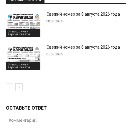
Свежий номер за 8 августа 2026 года
08.08.2026
Электронная
версия газеты
Свежий номер за 6 августа 2026 года
06.08.2026
Электронная
версия газеты
ОСТАВЬТЕ ОТВЕТ