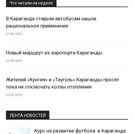
Что читали на неделе
В Караганде старым автобусам нашли
рациональное применение
07.08.2026
Новый маршрут из аэропорта Караганды
03.08.2026
Жителей «Кунгея» и «Таугуль» Караганды просят
пока не отключать котлы отопления
05.08.2026
ЛЕНТА НОВОСТЕЙ
Курс на развитие футбола: в Караганде