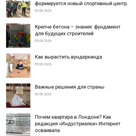
формируется новый спортивный центр
09.08.2026
Крепче бетона – знания: фундамент
для будущих строителей
09.08.2026
Как вырастить вундеркинда
09.08.2026
Важные решения для страны
09.08.2026
Почем квартира в Лондоне? Как
редакция «Индустриалки» Интернет
осваивала