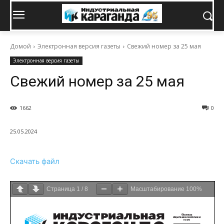
Домой
Электронная версия газеты
Свежий номер за 25 мая
Электронная версия газеты
Свежий номер за 25 мая
1662
0
25.05.2024
Скачать файл
Страница
1
/
8
Масштабирование
100%