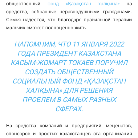
общественный
фонд «Қазақстан халқына»
на
средства, собранные неравнодушными гражданами.
Семья надеется, что благодаря правильной терапии
мальчик сможет полноценно жить.
НАПОМНИМ, ЧТО 11 ЯНВАРЯ 2022
ГОДА ПРЕЗИДЕНТ КАЗАХСТАНА
КАСЫМ-ЖОМАРТ ТОКАЕВ ПОРУЧИЛ
СОЗДАТЬ ОБЩЕСТВЕННЫЙ
СОЦИАЛЬНЫЙ ФОНД «ҚАЗАҚСТАН
ХАЛҚЫНА» ДЛЯ РЕШЕНИЯ
ПРОБЛЕМ В САМЫХ РАЗНЫХ
СФЕРАХ.
На средства компаний и предприятий, меценатов,
спонсоров и простых казахстанцев эта организация