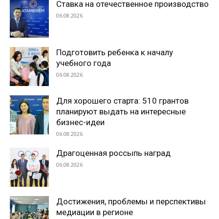
Ставка на отечественное производство
06.08.2026
Подготовить ребенка к началу
учебного года
06.08.2026
Для хорошего старта: 510 грантов
планируют выдать на интересные
бизнес-идеи
06.08.2026
Драгоценная россыпь наград
06.08.2026
Достижения, проблемы и перспективы
медиации в регионе