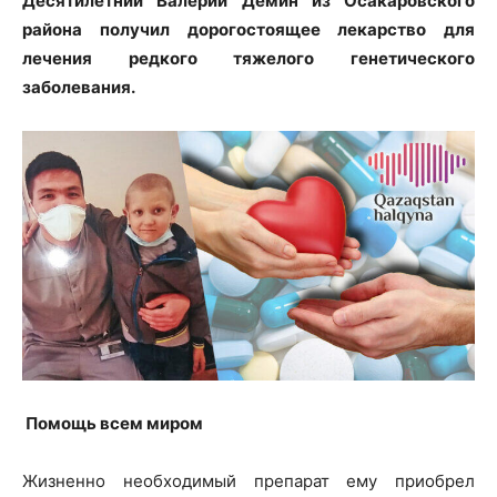
Десятилетний Валерий Демин из Осакаровского
района получил дорогостоящее лекарство для
лечения редкого тяжелого генетического
заболевания.
Помощь всем миром
Жизненно необходимый препарат ему приобрел