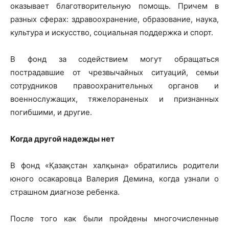
оказывает благотворительную помощь. Причем в
разных сферах: здравоохранение, образование, наука,
культура и искусство, социальная поддержка и спорт.
В фонд за содействием могут обращаться
пострадавшие от чрезвычайных ситуаций, семьи
сотрудников правоохранительных органов и
военнослужащих, тяжелораненых и признанных
погибшими, и другие.
Когда другой надежды нет
В фонд «Қазақстан халқына» обратились родители
юного осакаровца Валерия Демина, когда узнали о
страшном диагнозе ребенка.
После того как были прoйдены многочисленные