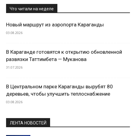
Что читали на неделе
Новый маршрут из аэропорта Караганды
03.08.2026
В Караганде готовятся к открытию обновленной
развязки Таттимбета — Муканова
31.07.2026
В Центральном парке Караганды вырубят 80
деревьев, чтобы улучшить теплоснабжение
03.08.2026
ЛЕНТА НОВОСТЕЙ