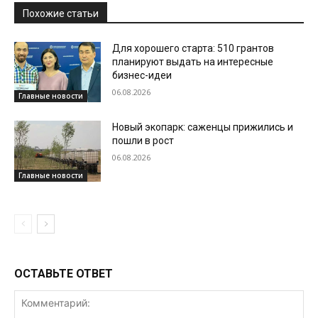
Похожие статьи
Для хорошего старта: 510 грантов
планируют выдать на интересные
бизнес-идеи
06.08.2026
Главные новости
Новый экопарк: саженцы прижились и
пошли в рост
06.08.2026
Главные новости
ОСТАВЬТЕ ОТВЕТ