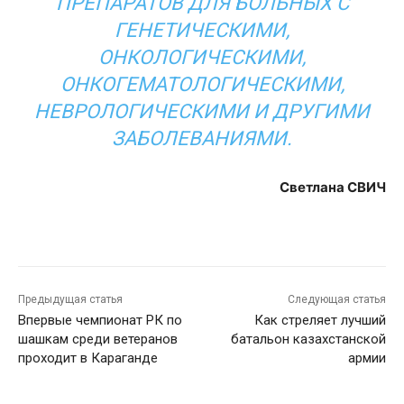
ПРЕПАРАТОВ ДЛЯ БОЛЬНЫХ С
ГЕНЕТИЧЕСКИМИ,
OНКОЛОГИЧЕСКИМИ,
OНКОГЕМАТОЛОГИЧЕСКИМИ,
НЕВРOЛОГИЧЕСКИМИ И ДРУГИМИ
ЗАБОЛЕВАНИЯМИ.
Светлана СВИЧ
Предыдущая статья
Следующая статья
Впервые чемпионат РК по
Как стреляет лучший
шашкам среди ветеранов
батальон казахстанской
проходит в Караганде
армии