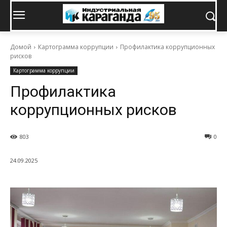
Домой
Картограмма коррупции
Профилактика коррупционных
рисков
Картограмма коррупции
Профилактика
коррупционных рисков
803
0
24.09.2025