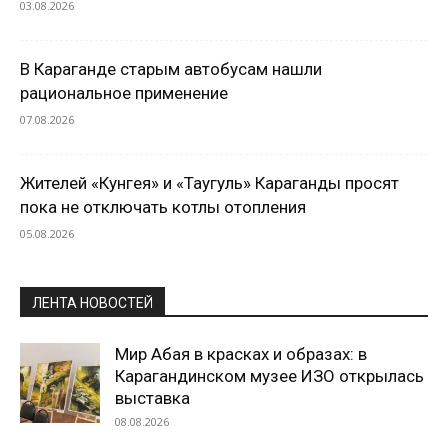
03.08.2026
В Караганде старым автобусам нашли
рациональное применение
07.08.2026
Жителей «Кунгея» и «Таугуль» Караганды просят
пока не отключать котлы отопления
05.08.2026
ЛЕНТА НОВОСТЕЙ
Мир Абая в красках и образах: в
Карагандинском музее ИЗО открылась
выставка
08.08.2026