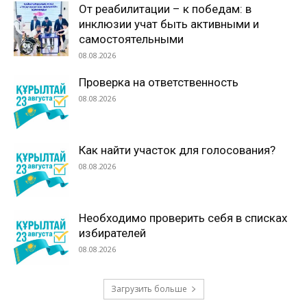
От реабилитации – к победам: в
инклюзии учат быть активными и
самостоятельными
08.08.2026
Проверка на ответственность
08.08.2026
Как найти участок для голосования?
08.08.2026
Необходимо проверить себя в списках
избирателей
08.08.2026
Загрузить больше