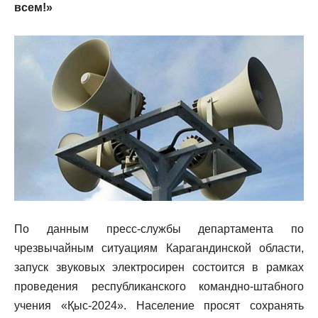
всем!»
По данным пресс-службы департамента по
чрезвычайным ситуациям Карагандинской области,
запуск звуковых электросирен состоится в рамках
проведения республиканского командно-штабного
учения «Қыс-2024». Население просят сохранять