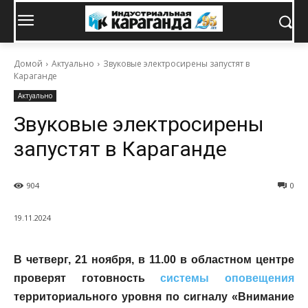
Домой
Актуально
Звуковые электросирены запустят в
Караганде
Актуально
Звуковые электросирены
запустят в Караганде
904
0
19.11.2024
В четверг, 21 ноября, в 11.00 в областном центре
проверят готовность
системы оповещения
территориального уровня по сигналу «Внимание