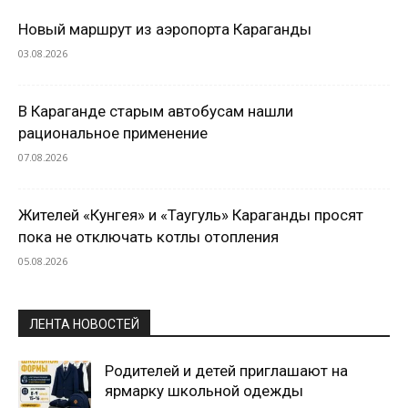
Новый маршрут из аэропорта Караганды
03.08.2026
В Караганде старым автобусам нашли
рациональное применение
07.08.2026
Жителей «Кунгея» и «Таугуль» Караганды просят
пока не отключать котлы отопления
05.08.2026
ЛЕНТА НОВОСТЕЙ
Родителей и детей приглашают на
ярмарку школьной одежды