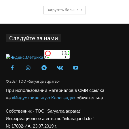
Загрузить больше
Следуйте за нами
© 2024 ТОО «Saryarqa aqparat».
При использовании материалов в СМИ ссылка
на
«Индустриальную Караганду»
обязательна
Собственник - ТОО "Saryarqa aqparat"
Информационное агентство "inkaraganda.kz"
№ 17802-ИА, 23.07.2019 г.