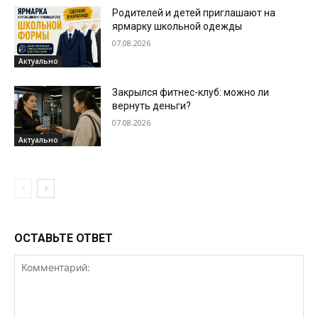
Родителей и детей приглашают на
ярмарку школьной одежды
07.08.2026
Актуально
Закрылся фитнес-клуб: можно ли
вернуть деньги?
07.08.2026
Актуально
ОСТАВЬТЕ ОТВЕТ