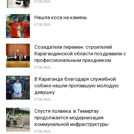
07.08.2026
Нашла коса на камень
07.08.2026
Созидатели перемен: строителей
Карагандинской области поздравили с
профессиональным праздником
07.08.2026
В Караганде благодаря служебной
собаке нашли пропавшую молодую
девушку
07.08.2026
Спустя полвека: в Темиртау
продолжается модернизация
коммунальной инфраструктуры
07.08.2026