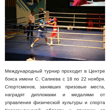
Международный турнир проходит в Центре
бокса имени С. Сапиева с 18 по 22 ноября.
Спортсменов, занявших призовые места,
наградят дипломами и медалями от
управления физической культуры и спорта