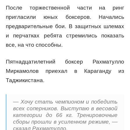
После торжественной части на ринг
пригласили юных боксеров. Начались
предварительные бои. В защитных шлемах
и перчатках ребята стремились показать
все, на что способны.
Пятнадцатилетний боксер Рахматулло
Миркамолов приехал в Караганду из
Таджикистана.
— Хочу стать чемпионом и победить
всех соперников. Выступаю в весовой
категории до 66 кг. Тренировочные
сборы прошли в усиленном режиме, —
сказал Рахматулло.