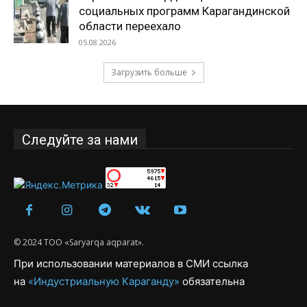
социальных программ Карагандинской
области переехало
05.08.2026
Загрузить больше
Следуйте за нами
© 2024 ТОО «Saryarqa aqparat».
При использовании материалов в СМИ ссылка
на
«Индустриальную Караганду»
обязательна