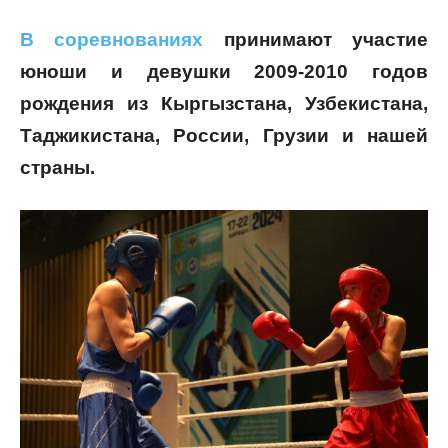
В соревнованиях
принимают участие
юноши и девушки 2009-2010 годов
рождения из Кыргызстана, Узбекистана,
Таджикистана, России, Грузии и нашей
страны.