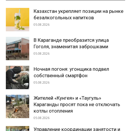
Казахстан укрепляет позиции на рынке
безалкогольных напитков
05.08.2026
В Караганде преобразится улица
Гоголя, знаменитая заброшками
05.08.2026
Ночная погоня: угонщика подвел
собственный смартфон
05.08.2026
Жителей «Кунгея» и «Таугуль»
Караганды просят пока не отключать
котлы отопления
05.08.2026
Управление координации занятости и