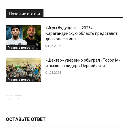
Похожие статьи
«Игры будущего — 2026»:
Карагандинскую область представят
два коллектива
04.08.2026
Главные новости
«Шахтер» уверенно обыграл «Тобол М»
и вышел в лидеры Первой лиги
01.08.2026
Главные новости
ОСТАВЬТЕ ОТВЕТ