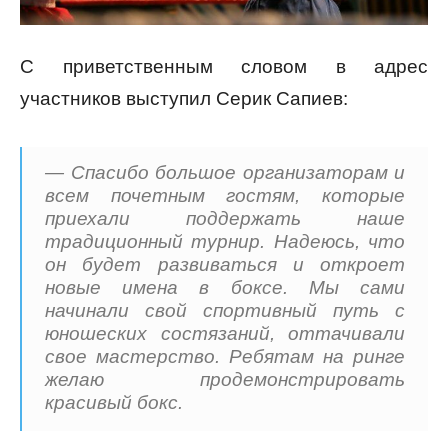
С приветственным словом в адрес
участников выступил Серик Сапиев:
— Спасибо большое организаторам и
всем почетным гостям, которые
приехали поддержать наше
традиционный турнир. Надеюсь, что
он будет развиваться и откроет
новые имена в боксе. Мы сами
начинали свой спортивный путь с
юношеских состязаний, оттачивали
свое мастерство. Ребятам на ринге
желаю продемонстрировать
красивый бокс.