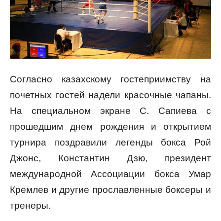
Согласно казахскому гостеприимству на
почетных гостей надели красочные чапаны.
На специальном экране С. Сапиева с
прошедшим днем рождения и открытием
турнира поздравили легенды бокса Рой
Джонс, Константин Дзю, президент
международной Ассоциации бокса Умар
Кремлев и другие прославленные боксеры и
тренеры.