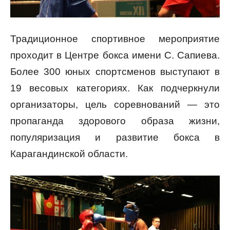
Традиционное спортивное мероприятие
проходит в Центре бокса имени С. Сапиева.
Более 300 юных спортсменов выступают в
19 весовых категориях. Как подчеркнули
организаторы, цель соревнований — это
пропаганда здорового образа жизни,
популяризация и развитие бокса в
Карагандинской области.