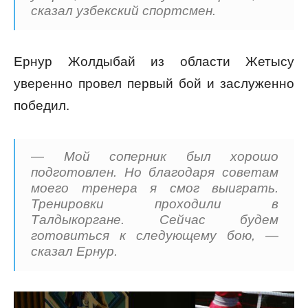
сказал узбекский спортсмен.
Ернур Жолдыбай из области Жетысу
уверенно провел первый бой и заслуженно
победил.
— Мой соперник был хорошо
подготовлен. Но благодаря советам
моего тренера я смог выиграть.
Тренировки проходили в
Талдыкоргане. Сейчас будем
готовиться к следующему бою, —
сказал Ернур.