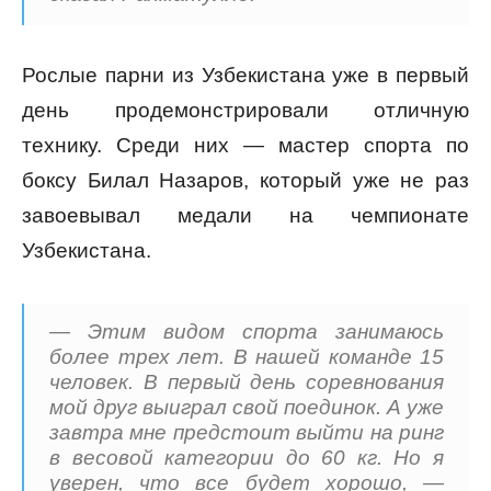
Рослые парни из Узбекистана уже в первый
день продемонстрировали отличную
технику. Среди них — мастер спорта по
боксу Билал Назаров, который уже не раз
завоевывал медали на чемпионате
Узбекистана.
— Этим видом спорта занимаюсь
более трех лет. В нашей команде 15
человек. В первый день соревнования
мой друг выиграл свой поединок. А уже
завтра мне предстоит выйти на ринг
в весовой категории до 60 кг. Но я
уверен, что все будет хорошо, —