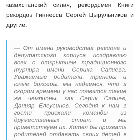
казахстанский силач, рекордсмен Книги
рекордов Гиннесса Сергей Цырульников и
другие.
— От имени руководства региона и
депутатского корпуса поздравляю
всех с открытием традиционного
турнира имени Серика Сапиева.
Уважаемые родители, тренеры и
юные боксеры, мы надеемся, что в
скором времени у нас появятся такие
же чемпионы, как Серик Сапиев,
Данияр Елеусинов. Сегодня к нам в
гости приехали команды из
дружественных стран, и мы
приветствуем их. Хотел бы призвать
родителей отдавать своих детей в