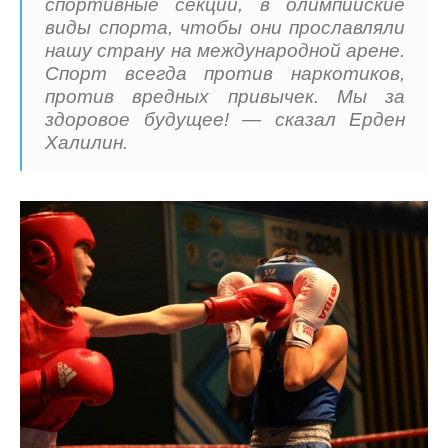
спортивные секции, в олимпийские
виды спорта, чтобы они прославляли
нашу страну на международной арене.
Спорт всегда против наркотиков,
против вредных привычек. Мы за
здоровое будущее! — сказал Ерден
Халилин.