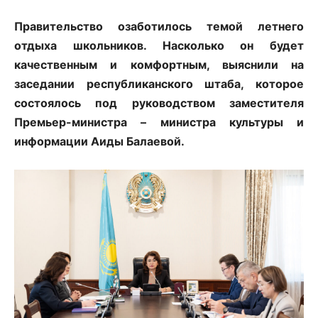
Правительство озаботилось темой летнего
отдыха школьников. Насколько он будет
качественным и комфортным, выяснили на
заседании республиканского штаба, которое
состоялось под руководством заместителя
Премьер-министра – министра культуры и
информации Аиды Балаевой.