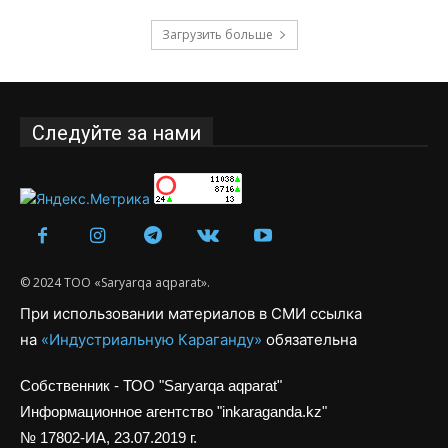
Загрузить больше
Следуйте за нами
© 2024 ТОО «Saryarqa aqparat».
При использовании материалов в СМИ ссылка
на
«Индустриальную Караганду»
обязательна
Собственник - ТОО "Saryarqa aqparat"
Информационное агентство "inkaraganda.kz"
№ 17802-ИА, 23.07.2019 г.