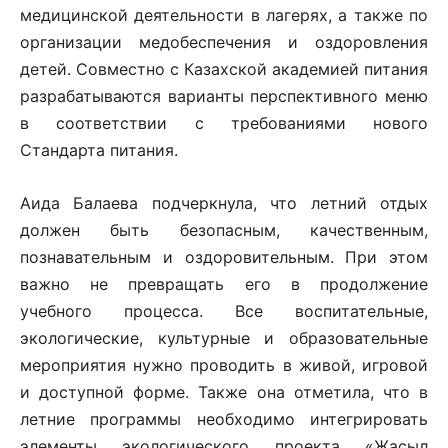
медицинской деятельности в лагерях, а также по
организации медобеспечения и оздоровления
детей. Совместно с Казахской академией питания
разрабатываются варианты перспективного меню
в соответствии с требованиями нового
Стандарта питания.
Аида Балаева подчеркнула, что летний отдых
должен быть безопасным, качественным,
познавательным и оздоровительным. При этом
важно не превращать его в продолжение
учебного процесса. Все воспитательные,
экологические, культурные и образовательные
мероприятия нужно проводить в живой, игровой
и доступной форме. Также она отметила, что в
летние программы необходимо интегрировать
элементы экологического проекта «Жасыл