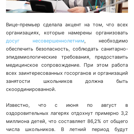
Вице-премьер сделала акцент на том, что всех
организациях, которые намерены организовать
досуг несовершеннолетним
, необходимо
обеспечить безопасность, соблюдать санитарно-
эпидемиологические требования, предоставить
медицинское сопровождение. При этом работа
всех заинтересованных госорганов и организаций
занятости школьников должна быть
скоординированной.
Известно, что с июня по август в
оздоровительных лагерях отдохнут примерно 3,2
миллиона детей, что составляет 86,2% от общего
числа школьников. В летний период будут