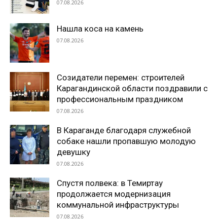
07.08.2026
Нашла коса на камень
07.08.2026
Созидатели перемен: строителей
Карагандинской области поздравили с
профессиональным праздником
07.08.2026
В Караганде благодаря служебной
собаке нашли пропавшую молодую
девушку
07.08.2026
Спустя полвека: в Темиртау
продолжается модернизация
коммунальной инфраструктуры
07.08.2026