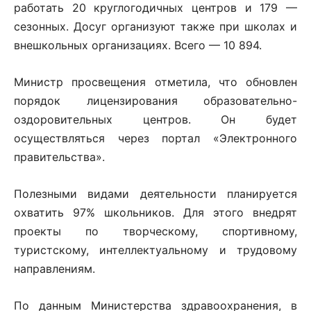
работать 20 круглогодичных центров и 179 —
сезонных. Досуг организуют также при школах и
внешкольных организациях. Всего — 10 894.
Министр просвещения отметила, что обновлен
порядок лицензирования образовательно-
оздоровительных центров. Он будет
осуществляться через портал «Электронного
правительства».
Полезными видами деятельности планируется
охватить 97% школьников. Для этого внедрят
проекты по творческому, спортивному,
туристскому, интеллектуальному и трудовому
направлениям.
По данным Министерства здравоохранения, в