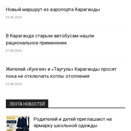
Новый маршрут из аэропорта Караганды
03.08.2026
В Караганде старым автобусам нашли
рациональное применение
07.08.2026
Жителей «Кунгея» и «Таугуль» Караганды просят
пока не отключать котлы отопления
05.08.2026
ЛЕНТА НОВОСТЕЙ
Родителей и детей приглашают на
ярмарку школьной одежды