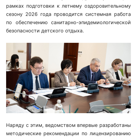
рамках подготовки к летнему оздоровительному
сезону 2026 года проводится системная работа
по обеспечению санитарно-эпидемиологической
безопасности детского отдыха.
Наряду с этим, ведомством впервые разработаны
методические рекомендации по лицензированию