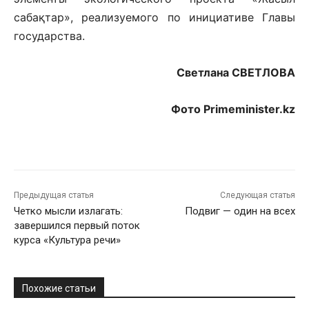
сабақтар», реализуемого по инициативе Главы
государства.
Светлана СВЕТЛОВА
Фото Primeminister.kz
Предыдущая статья
Следующая статья
Четко мысли излагать:
Подвиг — один на всех
завершился первый поток
курса «Культура речи»
Похожие статьи