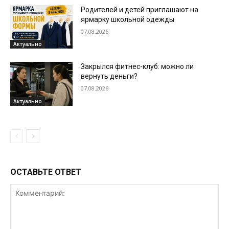
Родителей и детей приглашают на
ярмарку школьной одежды
07.08.2026
Актуально
Закрылся фитнес-клуб: можно ли
вернуть деньги?
07.08.2026
Актуально
ОСТАВЬТЕ ОТВЕТ