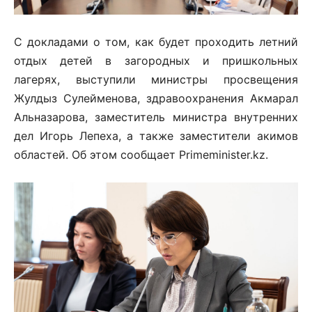
С докладами о том, как будет проходить летний
отдых детей в загородных и пришкольных
лагерях, выступили министры просвещения
Жулдыз Сулейменова, здравоохранения Акмарал
Альназарова, заместитель министра внутренних
дел Игорь Лепеха, а также заместители акимов
областей. Об этом сообщает Primeminister.kz.