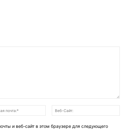
Электронная
Веб-
почта:*
Сайт:
почты и веб-сайт в этом браузере для следующего