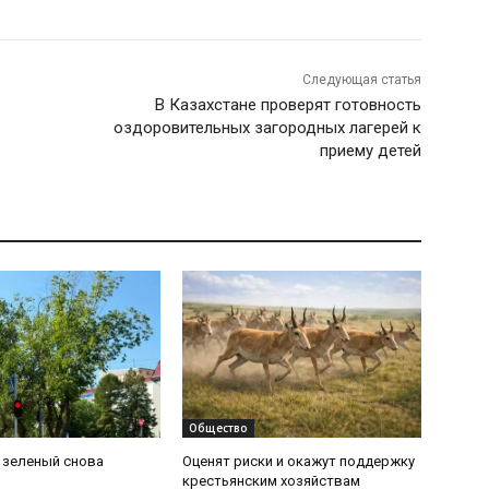
Следующая статья
В Казахстане проверят готовность
оздоровительных загородных лагерей к
приему детей
Общество
: зеленый снова
Оценят риски и окажут поддержку
крестьянским хозяйствам