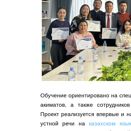
Обучение ориентировано на спец
акиматов, а также сотруднико
Проект реализуется впервые и н
устной речи на
казахском язы