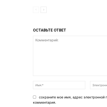
ОСТАВЬТЕ ОТВЕТ
Комментарий:
Имя:*
сохраните мое имя, адрес электронной 
комментария.