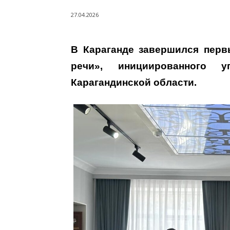
27.04.2026
В Караганде завершился первы
речи», инициированного 
Карагандинской области.