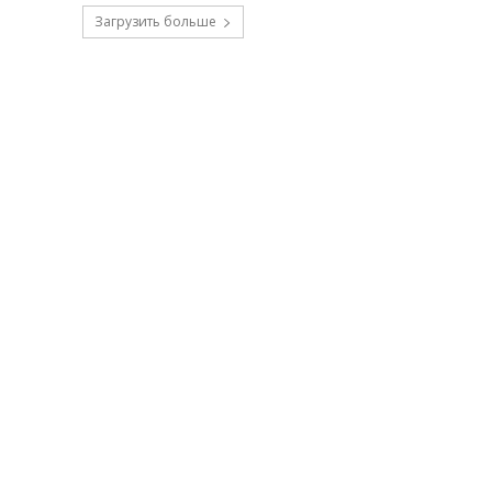
Загрузить больше