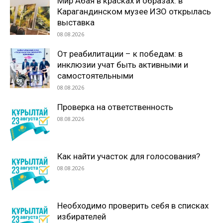
Мир Абая в красках и образах: в
Карагандинском музее ИЗО открылась
выставка
08.08.2026
От реабилитации – к победам: в
инклюзии учат быть активными и
самостоятельными
08.08.2026
Проверка на ответственность
08.08.2026
Как найти участок для голосования?
08.08.2026
Необходимо проверить себя в списках
избирателей