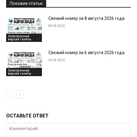
Похожие статьи
Свежий номер за 8 августа 2026 года
08.08.2026
Электронная
версия газеты
Свежий номер за 6 августа 2026 года
06.08.2026
Электронная
версия газеты
ОСТАВЬТЕ ОТВЕТ