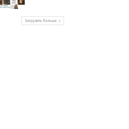
Загрузить больше