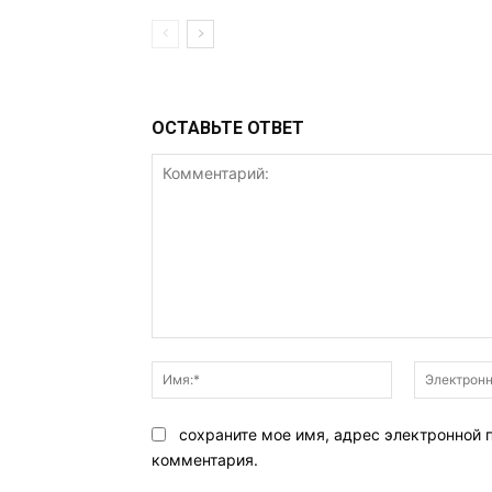
ОСТАВЬТЕ ОТВЕТ
Комментарий:
Имя:*
сохраните мое имя, адрес электронной 
комментария.