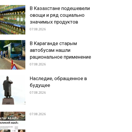
В Казахстане подешевели
овощи и ряд социально
значимых продуктов
07.08.2026
В Караганде старым
автобусам нашли
рациональное применение
07.08.2026
Наследие, обращенное в
будущее
07.08.2026
07.08.2026