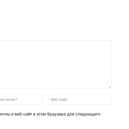
Электронная
Веб-
почта:*
Сайт:
почты и веб-сайт в этом браузере для следующего