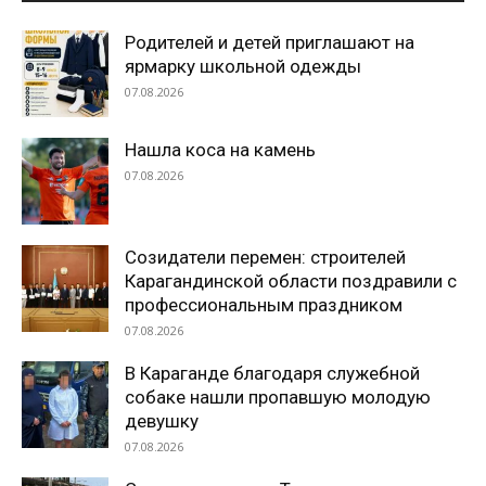
Родителей и детей приглашают на
ярмарку школьной одежды
07.08.2026
Нашла коса на камень
07.08.2026
Созидатели перемен: строителей
Карагандинской области поздравили с
профессиональным праздником
07.08.2026
В Караганде благодаря служебной
собаке нашли пропавшую молодую
девушку
07.08.2026