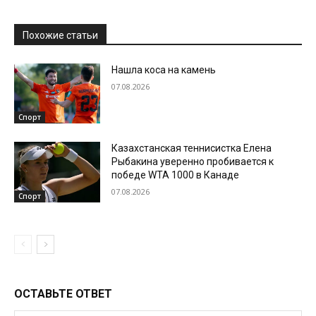
Похожие статьи
Нашла коса на камень
07.08.2026
Спорт
Казахстанская теннисистка Елена
Рыбакина уверенно пробивается к
победе WTA 1000 в Канаде
07.08.2026
Спорт
ОСТАВЬТЕ ОТВЕТ