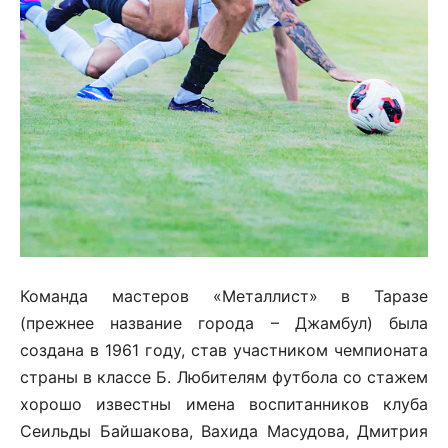
Команда мастеров «Металлист» в Таразе
(прежнее название города – Джамбул) была
создана в 1961 году, став участником чемпионата
страны в классе Б. Любителям футбола со стажем
хорошо известны имена воспитанников клуба
Сеильды Байшакова, Вахида Масудова, Дмитрия