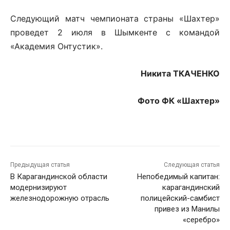
Следующий матч чемпионата страны «Шахтер»
проведет 2 июля в Шымкенте с командой
«Академия Онтустик».
Никита ТКАЧЕНКО
Фото ФК «Шахтер»
Предыдущая статья
Следующая статья
В Карагандинской области
Непобедимый капитан:
модернизируют
карагандинский
железнодорожную отрасль
полицейский-самбист
привез из Манилы
«серебро»