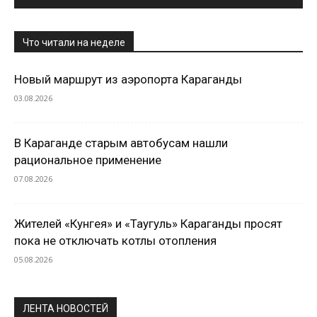
Что читали на неделе
Новый маршрут из аэропорта Караганды
03.08.2026
В Караганде старым автобусам нашли
рациональное применение
07.08.2026
Жителей «Кунгея» и «Таугуль» Караганды просят
пока не отключать котлы отопления
05.08.2026
ЛЕНТА НОВОСТЕЙ