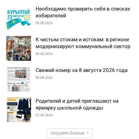
Необходимо проверить себя в списках
избирателей
08.08.2026
К чистым стокам и истокам: в регионе
модернизируют коммунальный сектор
08.08.2026
Свежий номер за 8 августа 2026 года
08.08.2026
Родителей и детей приглашают на
ярмарку школьной одежды
07.08.2026
Загрузить больше