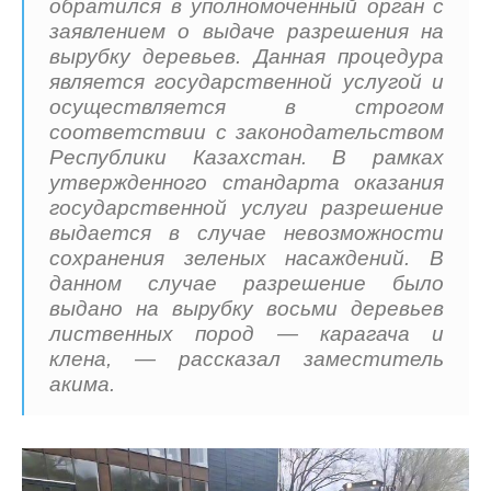
обратился в уполномоченный орган с
заявлением о выдаче разрешения на
вырубку деревьев. Данная процедура
является государственной услугой и
осуществляется в строгом
соответствии с законодательством
Республики Казахстан. В рамках
утвержденного стандарта оказания
государственной услуги разрешение
выдается в случае невозможности
сохранения зеленых насаждений. В
данном случае разрешение было
выдано на вырубку восьми деревьев
лиственных пород — карагача и
клена, — рассказал заместитель
акима.