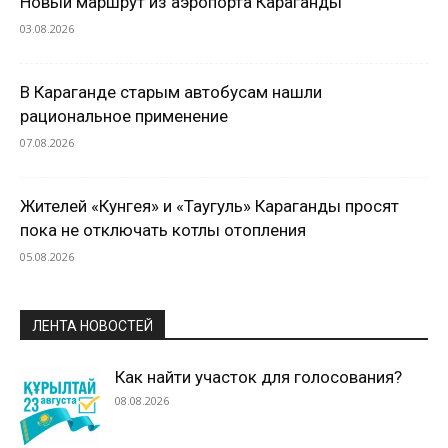
Новый маршрут из аэропорта Караганды
03.08.2026
В Караганде старым автобусам нашли
рациональное применение
07.08.2026
Жителей «Кунгея» и «Таугуль» Караганды просят
пока не отключать котлы отопления
05.08.2026
ЛЕНТА НОВОСТЕЙ
Как найти участок для голосования?
08.08.2026