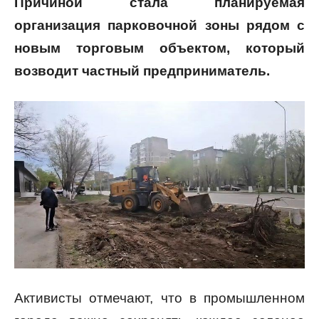
Причиной стала планируемая
организация парковочной зоны рядом с
новым торговым объектом, который
возводит частный предприниматель.
Активисты отмечают, что в промышленном