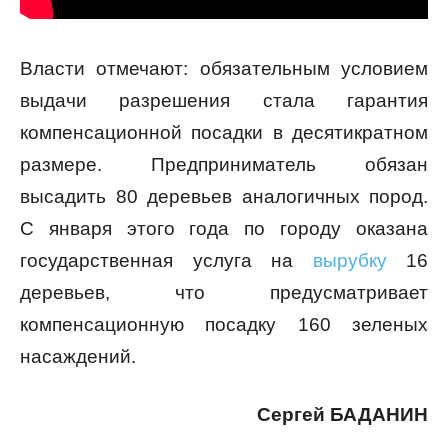
Власти отмечают: обязательным условием
выдачи разрешения стала гарантия
компенсационной посадки в десятикратном
размере. Предприниматель обязан
высадить 80 деревьев аналогичных пород.
С января этого года по городу оказана
государственная услуга на
вырубку
16
деревьев, что предусматривает
компенсационную посадку 160 зеленых
насаждений.
Cергей БАДАНИН