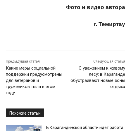
Фото и видео автора
г. Темиртау
Предыдущая статья
Следующая статья
Какие меры социальной
С уважением к живому
поддержки предусмотрены
лесу: в Караганде
для ветеранов и
обустраивают новые зоны
тружеников тыла в этом
отдыха
году
Похожие статьи
В Карагандинской области идет работа