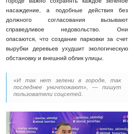
городе важно сохранять каждое зеленое
насаждение, а подобные действия без
должного согласования вызывают
справедливое недовольство. Они
опасаются, что создание парковки за счет
вырубки деревьев ухудшит экологическую
обстановку и внешний облик улицы.
«И так нет зелени в городе, так
последнее уничтожают», — пишут
пользователи соцсетей.