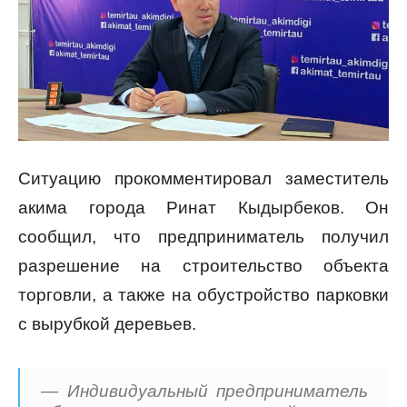
Ситуацию прокомментировал заместитель
акима города Ринат Кыдырбеков. Он
сообщил, что предприниматель получил
разрешение на строительство объекта
торговли, а также на обустройство парковки
с вырубкой деревьев.
— Индивидуальный предприниматель