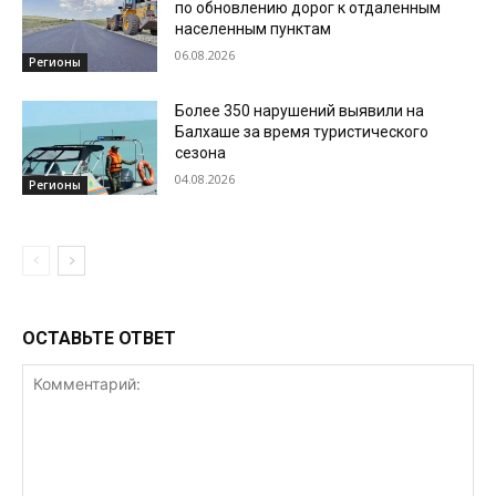
по обновлению дорог к отдаленным
населенным пунктам
06.08.2026
Регионы
Более 350 нарушений выявили на
Балхаше за время туристического
сезона
04.08.2026
Регионы
ОСТАВЬТЕ ОТВЕТ