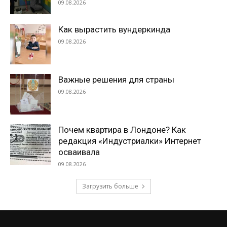
09.08.2026
Как вырастить вундеркинда
09.08.2026
Важные решения для страны
09.08.2026
Почем квартира в Лондоне? Как
редакция «Индустриалки» Интернет
осваивала
09.08.2026
Загрузить больше