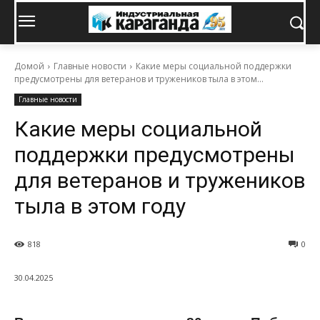
Домой
Главные новости
Какие меры социальной поддержки
предусмотрены для ветеранов и тружеников тыла в этом...
Главные новости
Какие меры социальной
поддержки предусмотрены
для ветеранов и тружеников
тыла в этом году
818
0
30.04.2025