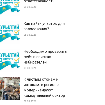
ответственность
08.08.2026
Как найти участок для
голосования?
08.08.2026
Необходимо проверить
себя в списках
избирателей
08.08.2026
К чистым стокам и
истокам: в регионе
модернизируют
коммунальный сектор
08.08.2026