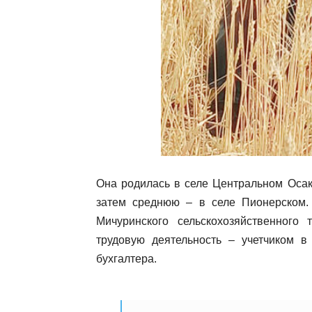
Она родилась в селе Центральном Осак
затем среднюю – в селе Пионерском. 
Мичуринского сельскохозяйственного
трудовую деятельность – учетчиком 
бухгалтера.