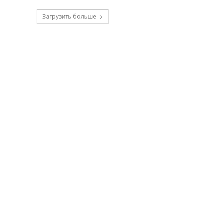
Загрузить больше