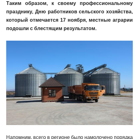
Таким образом, к своему профессиональному
празднику, Дню работников сельского хозяйства,
который отмечается 17 ноября, местные аграрии
подошли с блестящим результатом.
Напомним, всего в регионе было намолочено порядка