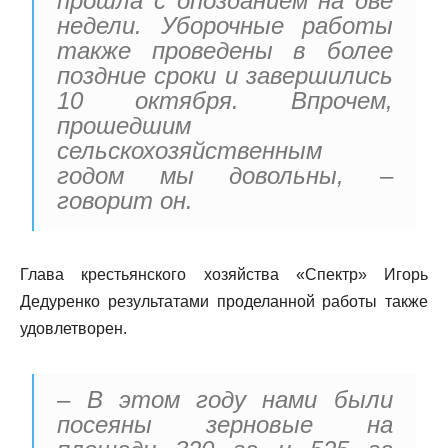
прошла с опозданием на две
недели. Уборочные работы
также проведены в более
поздние сроки и завершились
10 октября. Впрочем,
прошедшим
сельскохозяйственным
годом мы довольны, –
говорит он.
Глава крестьянского хозяйства «Спектр» Игорь
Дедуренко результатами проделанной работы также
удовлетворен.
– В этом году нами были
посеяны зерновые на