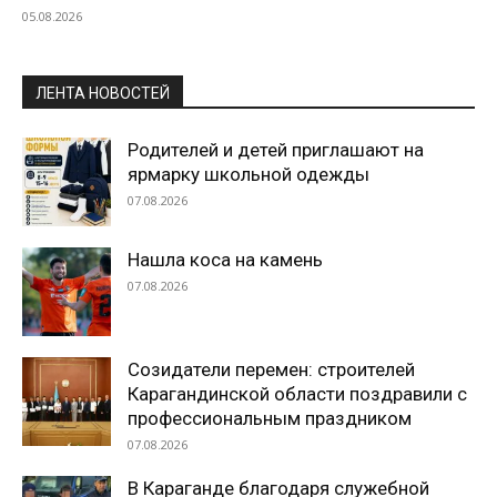
05.08.2026
ЛЕНТА НОВОСТЕЙ
Родителей и детей приглашают на
ярмарку школьной одежды
07.08.2026
Нашла коса на камень
07.08.2026
Созидатели перемен: строителей
Карагандинской области поздравили с
профессиональным праздником
07.08.2026
В Караганде благодаря служебной