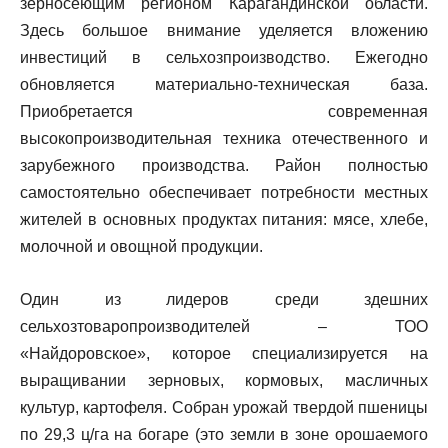
зерносеющим регионом Карагандинской области.
Здесь большое внимание уделяется вложению
инвестиций в сельхозпроизводство. Ежегодно
обновляется материально-техническая база.
Приобретается современная
высокопроизводительная техника отечественного и
зарубежного производства. Район полностью
самостоятельно обеспечивает потребности местных
жителей в основных продуктах питания: мясе, хлебе,
молочной и овощной продукции.
Один из лидеров среди здешних
сельхозтоваропроизводителей – ТОО
«Найдоровское», которое специализируется на
выращивании зерновых, кормовых, масличных
культур, картофеля. Собран урожай твердой пшеницы
по 29,3 ц/га на богаре (это земли в зоне орошаемого