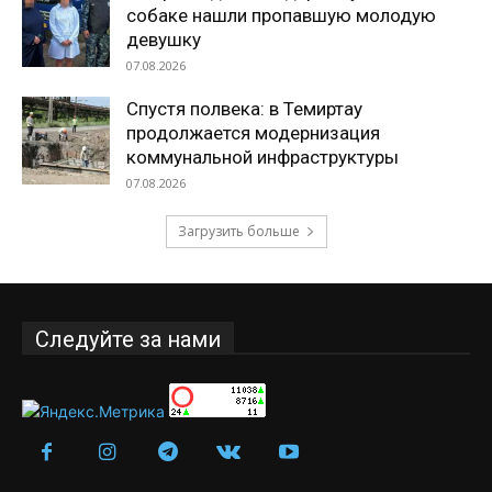
собаке нашли пропавшую молодую
девушку
07.08.2026
Спустя полвека: в Темиртау
продолжается модернизация
коммунальной инфраструктуры
07.08.2026
Загрузить больше
Следуйте за нами