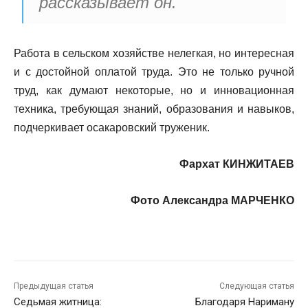
рассказывает он.
Работа в сельском хозяйстве нелегкая, но интересная
и с достойной оплатой труда. Это не только ручной
труд, как думают некоторые, но и инновационная
техника, требующая знаний, образования и навыков,
подчеркивает осакаровский труженик.
Фархат КИНЖИТАЕВ
Фото Александра МАРЧЕНКО
Предыдущая статья
Следующая статья
Седьмая житница:
Благодаря Нариману