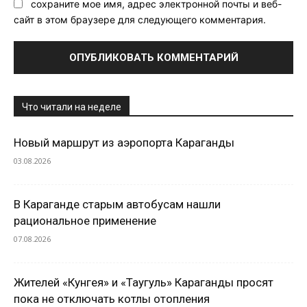
сохраните мое имя, адрес электронной почты и веб-
сайт в этом браузере для следующего комментария.
Что читали на неделе
Новый маршрут из аэропорта Караганды
03.08.2026
В Караганде старым автобусам нашли
рациональное применение
07.08.2026
Жителей «Кунгея» и «Таугуль» Караганды просят
пока не отключать котлы отопления