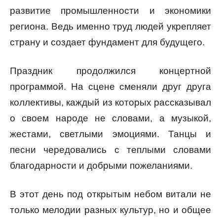
развитие промышленности и экономики
региона. Ведь именно труд людей укрепляет
страну и создает фундамент для будущего.
Праздник продолжился концертной
программой. На сцене сменяли друг друга
коллективы, каждый из которых рассказывал
о своем народе не словами, а музыкой,
жестами, светлыми эмоциями. Танцы и
песни чередовались с теплыми словами
благодарности и добрыми пожеланиями.
В этот день под открытым небом витали не
только мелодии разных культур, но и общее