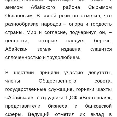
акимом Абайского района Сырымом
Оспановым. В своей речи он отметил, что
разнообразие народов – опора и гордость
страны. Мир и согласие, подчеркнул он, –
ценности, которые следует беречь.
Абайская земля издавна славится
сплоченностью и трудолюбием.
В шествии приняли участие депутаты,
члены Общественного совета,
государственные служащие, горняки шахты
«Абайская», сотрудники ЦОФ «Восточная»,
представители бизнеса и банковской
сферы. Ведущий отметил их вклад в