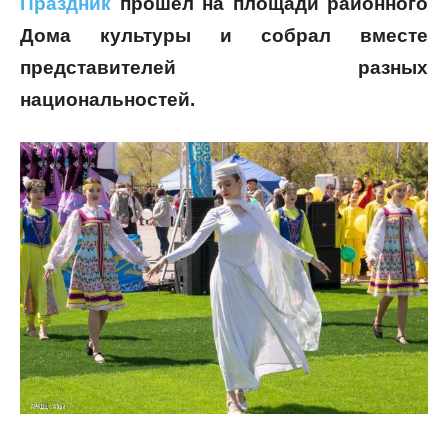
Праздник
прошел на площади районного
Дома культуры и собрал вместе
представителей разных
национальностей.