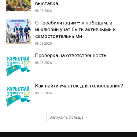
выставка
08.08.2026
От реабилитации – к победам: в
инклюзии учат быть активными и
самостоятельными
08.08.2026
Проверка на ответственность
08.08.2026
Как найти участок для голосования?
08.08.2026
Загрузить больше