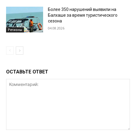
Более 350 нарушений выявили на
Балхаше за время туристического
сезона
04.08.2026
Регионы
ОСТАВЬТЕ ОТВЕТ
Комментарий: