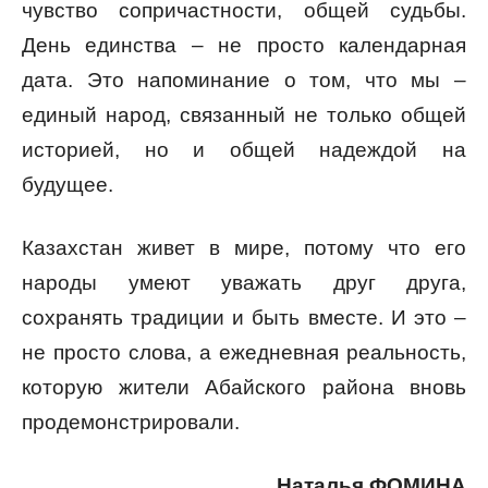
чувство сопричастности, общей судьбы.
День единства – не просто календарная
дата. Это напоминание о том, что мы –
единый народ, связанный не только общей
историей, но и общей надеждой на
будущее.
Казахстан живет в мире, потому что его
народы умеют уважать друг друга,
сохранять традиции и быть вместе. И это –
не просто слова, а ежедневная реальность,
которую жители Абайского района вновь
продемонстрировали.
Наталья ФОМИНА