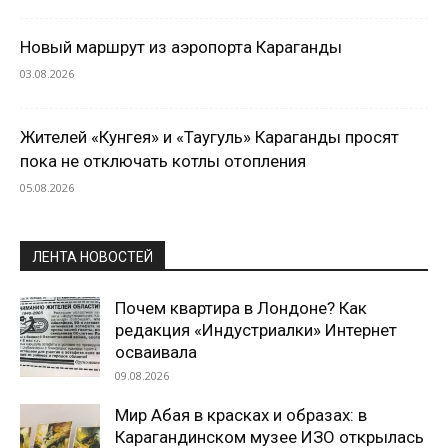
Новый маршрут из аэропорта Караганды
03.08.2026
Жителей «Кунгея» и «Таугуль» Караганды просят
пока не отключать котлы отопления
05.08.2026
ЛЕНТА НОВОСТЕЙ
Почем квартира в Лондоне? Как
редакция «Индустриалки» Интернет
осваивала
09.08.2026
Мир Абая в красках и образах: в
Карагандинском музее ИЗО открылась