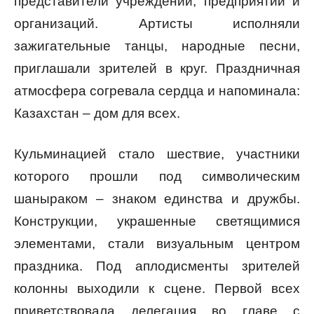
представители учреждений, предприятий и
организаций. Артисты исполняли
зажигательные танцы, народные песни,
приглашали зрителей в круг. Праздничная
атмосфера согревала сердца и напоминала:
Казахстан – дом для всех.
Кульминацией стало шествие, участники
которого прошли под символическим
шаныраком – знаком единства и дружбы.
Конструкции, украшенные светящимися
элементами, стали визуальным центром
праздника. Под аплодисменты зрителей
колонны выходили к сцене. Первой всех
приветствовала делегация во главе с