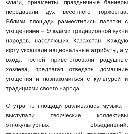
Флаги, орнаменты, праздничные баннеры
передавали дух весеннего торжества.
Вблизи площади разместились палатки с
угощениями – блюдами традиционной кухни
народов, населяющих Казахстан. Каждую
юрту украшали национальные атрибуты, а у
входа гостей приветствовали радушные
хозяева, предлагая отведать домашние
угощения и познакомиться с культурой и
традициями своего народа.
С утра по площади разливалась музыка –
выступали творческие коллективы
этнокультурных объединений,