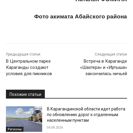
Фото акимата Абайского района
Предыдущая статья
Следующая статья
В Центральном парке
Встреча в Караганде
Караганды создают
«Шахтера» и «Иртыша»
условия для пикников
закончилась ничьей
Похожие статьи
В Карагандинской области идет работа
по обновлению дорог к отдаленным
населенным пунктам
06.08.2026
Регионы