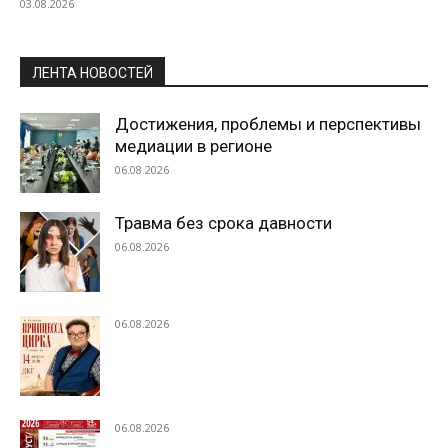
03.08.2026
ЛЕНТА НОВОСТЕЙ
Достижения, проблемы и перспективы
медиации в регионе
06.08.2026
Травма без срока давности
06.08.2026
06.08.2026
06.08.2026