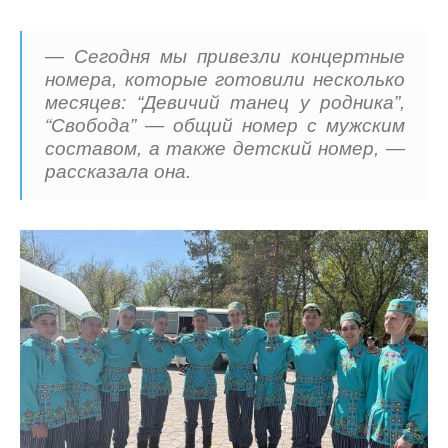
— Сегодня мы привезли концертные
номера, которые готовили несколько
месяцев: “Девичий танец у родника”,
“Свобода” — общий номер с мужским
составом, а также детский номер, —
рассказала она.