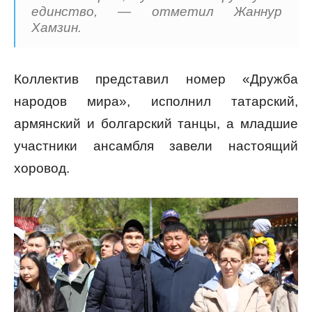
единство, — отметил Жаннур
Хамзин.
Коллектив представил номер «Дружба
народов мира», исполнил татарский,
армянский и болгарский танцы, а младшие
участники ансамбля завели настоящий
хоровод.