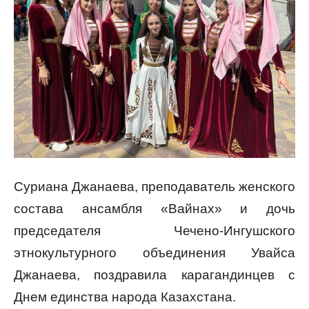
Суриана Джанаева, преподаватель женского
состава ансамбля «Вайнах» и дочь
председателя Чечено-Ингушского
этнокультурного объединения Увайса
Джанаева, поздравила карагандинцев с
Днем единства народа Казахстана.