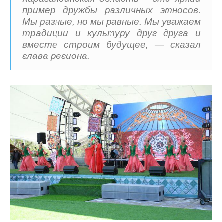
пример дружбы различных этносов.
Мы разные, но мы равные. Мы уважаем
традиции и культуру друг друга и
вместе строим будущее, — сказал
глава региона.