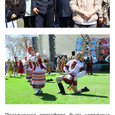
Праздничная атмосфера была наполнена