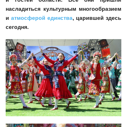
насладиться культурным многообразием
и
атмосферой единства
, царившей здесь
сегодня.