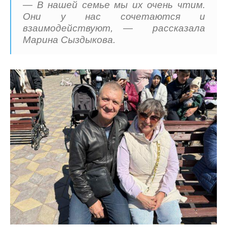
— ⁠В нашей семье мы их очень чтим.
Они у нас сочетаются и
взаимодействуют, — рассказала
Марина Сыздыкова.