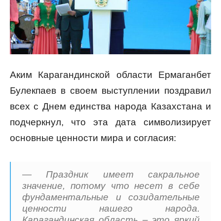
Аким Карагандинской области Ермаганбет
Булекпаев в своем выступлении поздравил
всех с Днем единства народа Казахстана и
подчеркнул, что эта дата символизирует
основные ценности мира и согласия:
— Праздник имеет сакральное
значение, потому что несет в себе
фундаментальные и созидательные
ценности нашего народа.
Карагандинская область – это яркий