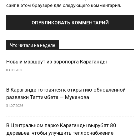
сайт в этом браузере для следующего комментария.
Что читали на неделе
Новый маршрут из аэропорта Караганды
03.08.2026
В Караганде готовятся к открытию обновленной
развязки Таттимбета — Муканова
31.07.2026
В Центральном парке Караганды вырубят 80
деревьев, чтобы улучшить теплоснабжение