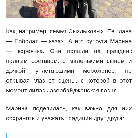
Как, например, семья Сыздыковых. Ее глава
— Ерболат — казах. А его супруга Марина
— кореянка. Они пришли на праздник
полным составом: с маленькими сыном и
дочкой, уплетающими мороженое, не
отрывая глаз от сцены, с которой в этот
момент лилась азербайджанская песня.
Марина поделилась, как важно для них
сохранять и уважать традиции друг друга: