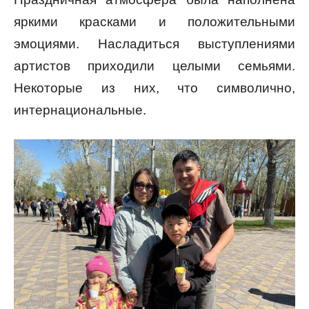
яркими красками и положительными
эмоциями. Насладиться выступлениями
артистов приходили целыми семьями.
Некоторые из них, что символично,
интернациональные.