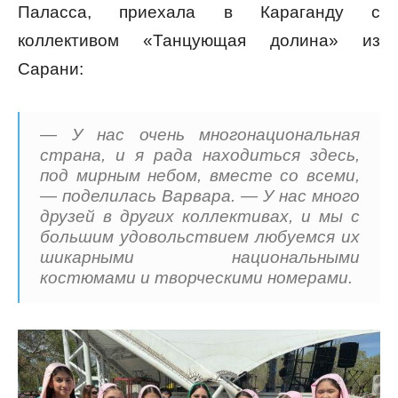
Паласса, приехала в Караганду с
коллективом «Танцующая долина» из
Сарани:
— У нас очень многонациональная
страна, и я рада находиться здесь,
под мирным небом, вместе со всеми,
— поделилась Варвара. — У нас много
друзей в других коллективах, и мы с
большим удовольствием любуемся их
шикарными национальными
костюмами и творческими номерами.