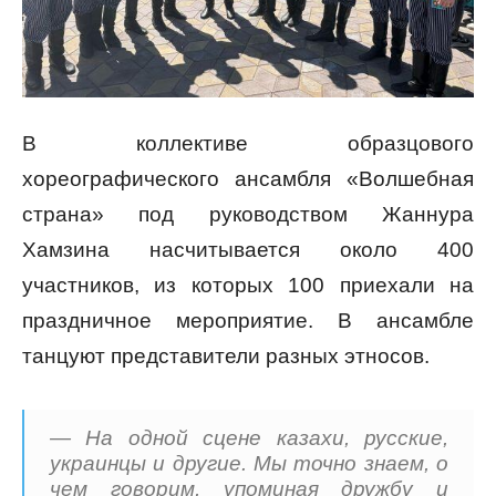
В коллективе образцового
хореографического ансамбля «Волшебная
страна» под руководством Жаннура
Хамзина насчитывается около 400
участников, из которых 100 приехали на
праздничное мероприятие. В ансамбле
танцуют представители разных этносов.
— На одной сцене казахи, русские,
украинцы и другие. Мы точно знаем, о
чем говорим, упоминая дружбу и