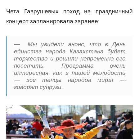
Чета Гаврушевых поход на праздничный
концерт запланировала заранее:
— Мы увидели анонс, что в День
единства народа Казахстана будет
торжество и решили непременно его
посетить. Программа очень
интересная, как в нашей молодости
— все танцы народов мира! —
говорят супруги.