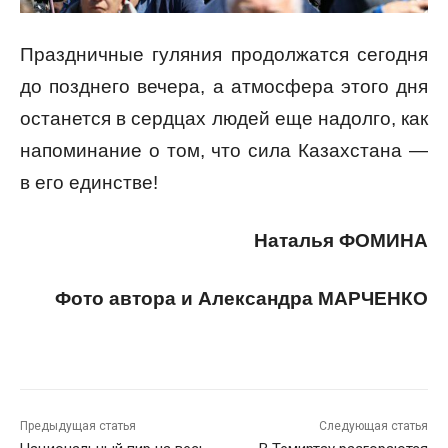
Праздничные гуляния продолжатся сегодня
до позднего вечера, а атмосфера этого дня
останется в сердцах людей еще надолго, как
напоминание о том, что сила Казахстана —
в его единстве!
Наталья ФОМИНА
Фото автора и Александра МАРЧЕНКО
Предыдущая статья
Следующая статья