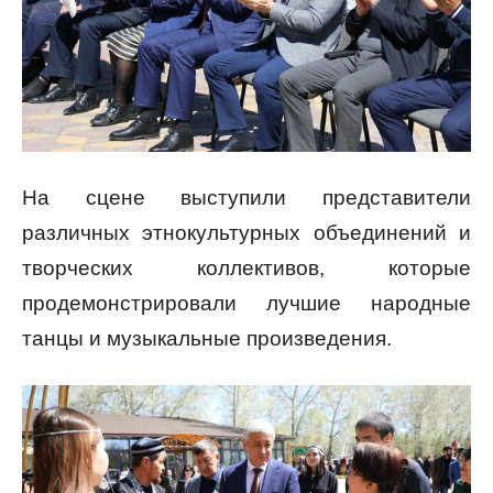
На сцене выступили представители
различных этнокультурных объединений и
творческих коллективов, которые
продемонстрировали лучшие народные
танцы и музыкальные произведения.