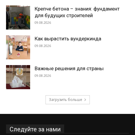
Крепче бетона – знания: фундамент
для будущих строителей
09.08.2026
Как вырастить вундеркинда
09.08.2026
Важные решения для страны
09.08.2026
Загрузить больше
Следуйте за нами