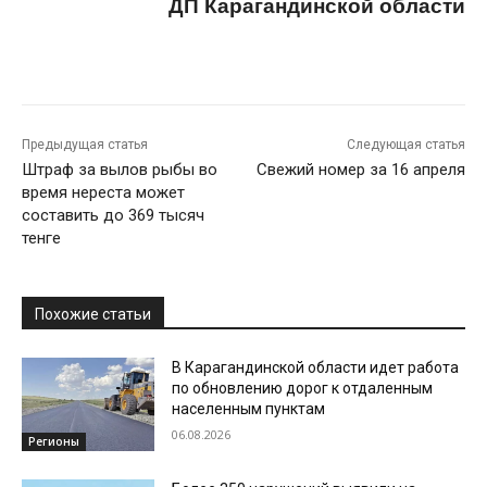
ДП Карагандинской области
Предыдущая статья
Следующая статья
Штраф за вылов рыбы во
Свежий номер за 16 апреля
время нереста может
составить до 369 тысяч
тенге
Похожие статьи
В Карагандинской области идет работа
по обновлению дорог к отдаленным
населенным пунктам
06.08.2026
Регионы