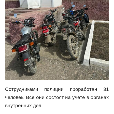
Сотрудниками полиции проработан 31
человек. Все они состоят на учете в органах
внутренних дел.