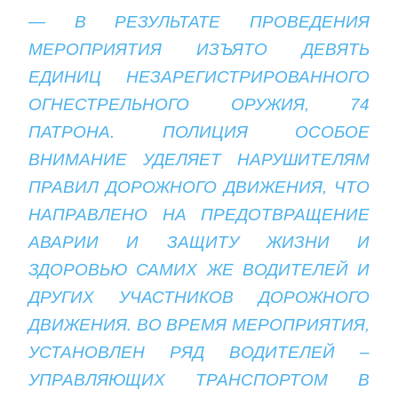
— В РЕЗУЛЬТАТЕ ПРОВЕДЕНИЯ
МЕРОПРИЯТИЯ ИЗЪЯТО ДЕВЯТЬ
ЕДИНИЦ НЕЗАРЕГИСТРИРОВАННОГО
ОГНЕСТРЕЛЬНОГО ОРУЖИЯ, 74
ПАТРОНА. ПОЛИЦИЯ ОСОБОЕ
ВНИМАНИЕ УДЕЛЯЕТ НАРУШИТЕЛЯМ
ПРАВИЛ ДОРОЖНОГО ДВИЖЕНИЯ, ЧТО
НАПРАВЛЕНО НА ПРЕДОТВРАЩЕНИЕ
АВАРИИ И ЗАЩИТУ ЖИЗНИ И
ЗДОРОВЬЮ САМИХ ЖЕ ВОДИТЕЛЕЙ И
ДРУГИХ УЧАСТНИКОВ ДОРОЖНОГО
ДВИЖЕНИЯ. ВО ВРЕМЯ МЕРОПРИЯТИЯ,
УСТАНОВЛЕН РЯД ВОДИТЕЛЕЙ –
УПРАВЛЯЮЩИХ ТРАНСПОРТОМ В