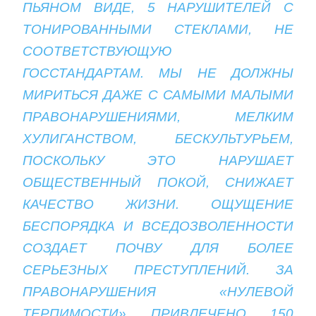
ПЬЯНОМ ВИДЕ, 5 НАРУШИТЕЛЕЙ С
ТОНИРОВАННЫМИ СТЕКЛАМИ, НЕ
СООТВЕТСТВУЮЩУЮ
ГОССТАНДАРТАМ. МЫ НЕ ДОЛЖНЫ
МИРИТЬСЯ ДАЖЕ С САМЫМИ МАЛЫМИ
ПРАВОНАРУШЕНИЯМИ, МЕЛКИМ
ХУЛИГАНСТВОМ, БЕСКУЛЬТУРЬЕМ,
ПОСКОЛЬКУ ЭТО НАРУШАЕТ
ОБЩЕСТВЕННЫЙ ПОКОЙ, СНИЖАЕТ
КАЧЕСТВО ЖИЗНИ. ОЩУЩЕНИЕ
БЕСПОРЯДКА И ВСЕДОЗВОЛЕННОСТИ
СОЗДАЕТ ПОЧВУ ДЛЯ БОЛЕЕ
СЕРЬЕЗНЫХ ПРЕСТУПЛЕНИЙ. ЗА
ПРАВОНАРУШЕНИЯ «НУЛЕВОЙ
ТЕРПИМОСТИ» ПРИВЛЕЧЕНО 150