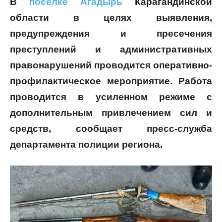
В
поселке Агадырь
Карагандинской
области в целях выявления,
предупреждения и пресечения
преступлений и административных
правонарушений проводится оперативно-
профилактическое мероприятие. Работа
проводится в усиленном режиме с
дополнительным привлечением сил и
средств, сообщает пресс-служба
департамента полиции региона.