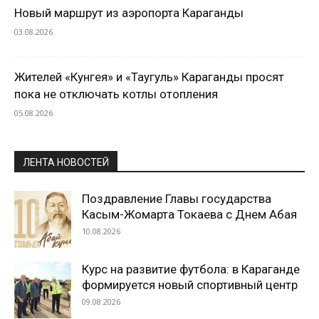
Новый маршрут из аэропорта Караганды
03.08.2026
Жителей «Кунгея» и «Таугуль» Караганды просят
пока не отключать котлы отопления
05.08.2026
ЛЕНТА НОВОСТЕЙ
Поздравление Главы государства
Касым-Жомарта Токаева с Днем Абая
10.08.2026
Курс на развитие футбола: в Караганде
формируется новый спортивный центр
09.08.2026