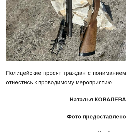
Полицейские просят граждан с пониманием
отнестись к проводимому мероприятию.
Наталья КОВАЛЕВА
Фото предоставлено