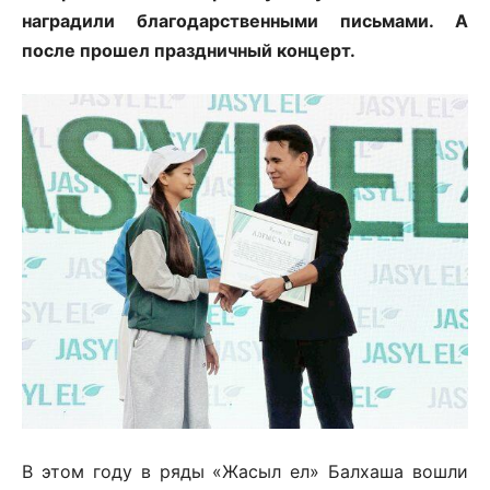
наградили благодарственными письмами. А
после прошел праздничный концерт.
В этом году в ряды «Жасыл ел» Балхаша вошли