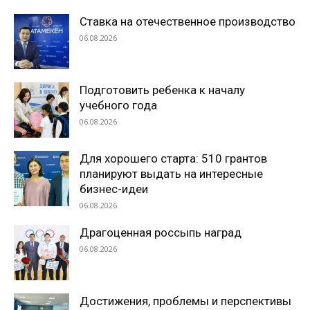
Ставка на отечественное производство
06.08.2026
Подготовить ребенка к началу
учебного года
06.08.2026
Для хорошего старта: 510 грантов
планируют выдать на интересные
бизнес-идеи
06.08.2026
Драгоценная россыпь наград
06.08.2026
Достижения, проблемы и перспективы