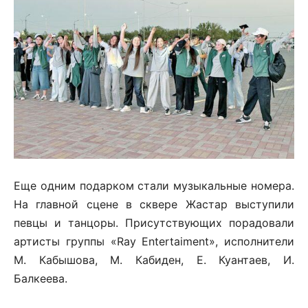
Еще одним подарком стали музыкальные номера.
На главной сцене в сквере Жастар выступили
певцы и танцоры. Присутствующих порадовали
артисты группы «Ray Entertaiment», исполнители
М. Кабышова, М. Кабиден, Е. Куантаев, И.
Балкеева.