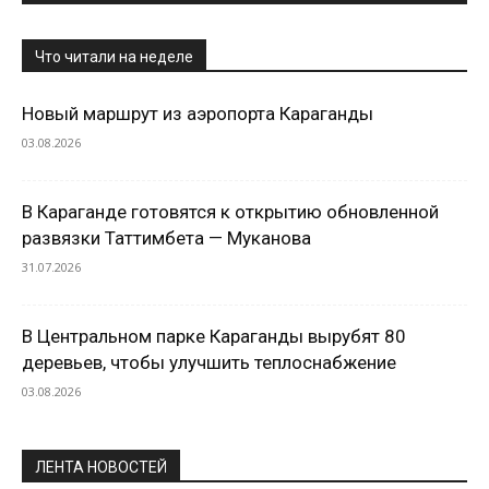
Что читали на неделе
Новый маршрут из аэропорта Караганды
03.08.2026
В Караганде готовятся к открытию обновленной
развязки Таттимбета — Муканова
31.07.2026
В Центральном парке Караганды вырубят 80
деревьев, чтобы улучшить теплоснабжение
03.08.2026
ЛЕНТА НОВОСТЕЙ