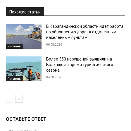
Похожие статьи
В Карагандинской области идет работа
по обновлению дорог к отдаленным
населенным пунктам
06.08.2026
Регионы
Более 350 нарушений выявили на
Балхаше за время туристического
сезона
04.08.2026
Регионы
ОСТАВЬТЕ ОТВЕТ