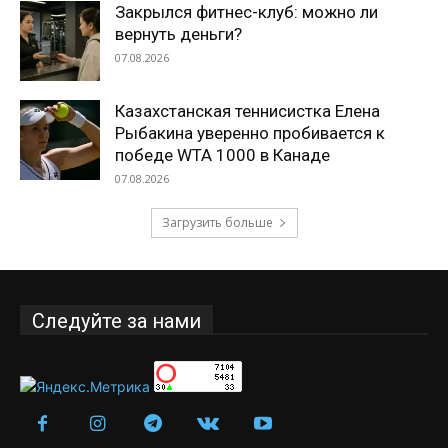
Закрылся фитнес-клуб: можно ли
вернуть деньги?
07.08.2026
Казахстанская теннисистка Елена
Рыбакина уверенно пробивается к
победе WTA 1000 в Канаде
07.08.2026
Загрузить больше
Следуйте за нами