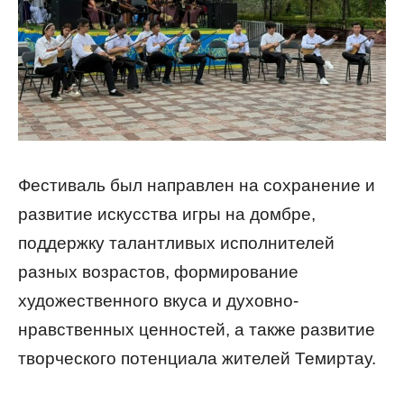
Фестиваль был направлен на сохранение и
развитие искусства игры на домбре,
поддержку талантливых исполнителей
разных возрастов, формирование
художественного вкуса и духовно-
нравственных ценностей, а также развитие
творческого потенциала жителей Темиртау.