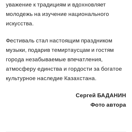
уважение к традициям и вдохновляет
молодежь на изучение национального
искусства.
Фестиваль стал настоящим праздником
музыки, подарив темиртаусцам и гостям
города незабываемые впечатления,
атмосферу единства и гордости за богатое
культурное наследие Казахстана.
Сергей БАДАНИН
Фото автора