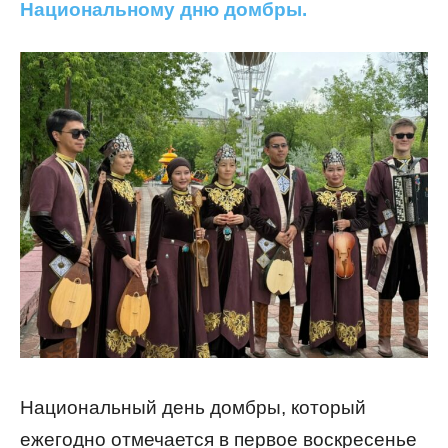
Национальному дню домбры.
Национальный день домбры, который
ежегодно отмечается в первое воскресенье