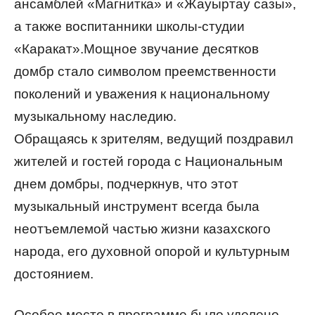
ансамблей «Магнитка» и «Жауыртау сазы»,
а также воспитанники школы-студии
«Каракат».Мощное звучание десятков
домбр стало символом преемственности
поколений и уважения к национальному
музыкальному наследию.
Обращаясь к зрителям, ведущий поздравил
жителей и гостей города с Национальным
днем домбры, подчеркнув, что этот
музыкальный инструмент всегда была
неотъемлемой частью жизни казахского
народа, его духовной опорой и культурным
достоянием.
Особое место в программе было уделено