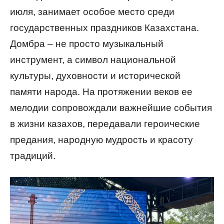
июля, занимает особое место среди
государственных праздников Казахстана.
Домбра – не просто музыкальный
инструмент, а символ национальной
культуры, духовности и исторической
памяти народа. На протяжении веков ее
мелодии сопровождали важнейшие события
в жизни казахов, передавали героические
предания, народную мудрость и красоту
традиций.