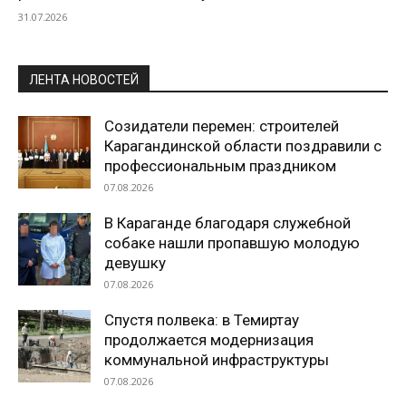
31.07.2026
ЛЕНТА НОВОСТЕЙ
Созидатели перемен: строителей
Карагандинской области поздравили с
профессиональным праздником
07.08.2026
В Караганде благодаря служебной
собаке нашли пропавшую молодую
девушку
07.08.2026
Спустя полвека: в Темиртау
продолжается модернизация
коммунальной инфраструктуры
07.08.2026