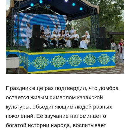
Праздник еще раз подтвердил, что домбра
остается живым символом казахской
культуры, объединяющим людей разных
поколений. Ее звучание напоминает о
богатой истории народа, воспитывает