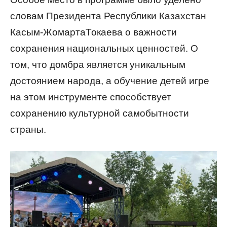
словам Президента Республики Казахстан
Касым-ЖомартаТокаева о важности
сохранения национальных ценностей. О
том, что домбра является уникальным
достоянием народа, а обучение детей игре
на этом инструменте способствует
сохранению культурной самобытности
страны.