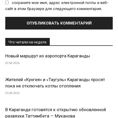
сохраните мое имя, адрес электронной почты и веб-
сайт в этом браузере для следующего комментария.
Что читали на неделе
Новый маршрут из аэропорта Караганды
03.08.2026
Жителей «Кунгея» и «Таугуль» Караганды просят
пока не отключать котлы отопления
05.08.2026
В Караганде готовятся к открытию обновленной
развязки Таттимбета — Муканова