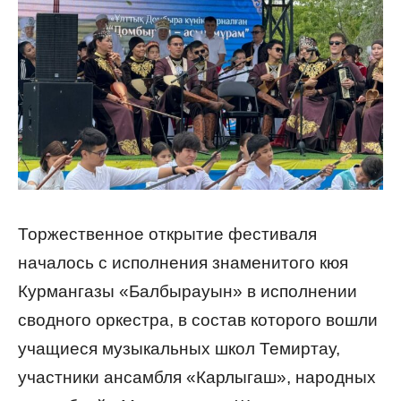
Торжественное открытие фестиваля
началось с исполнения знаменитого кюя
Курмангазы «Балбырауын» в исполнении
сводного оркестра, в состав которого вошли
учащиеся музыкальных школ Темиртау,
участники ансамбля «Карлыгаш», народных