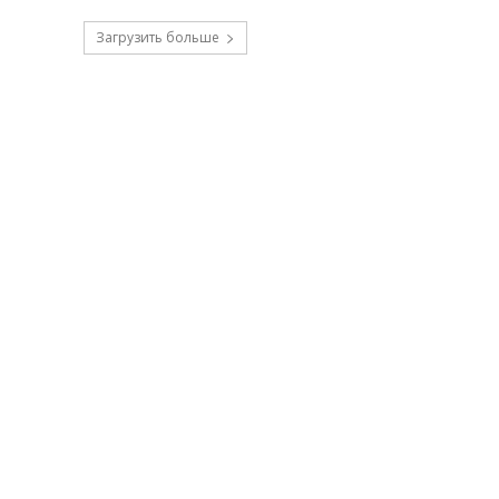
Загрузить больше