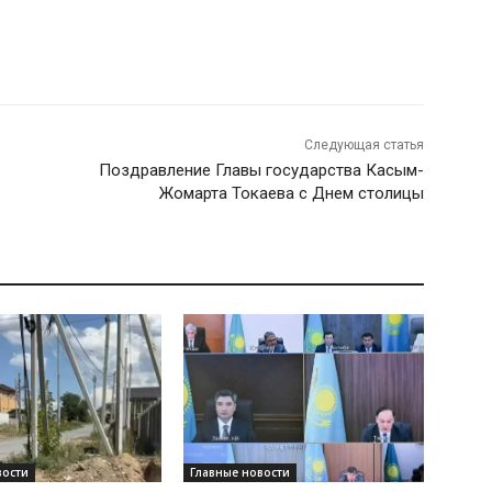
Следующая статья
Поздравление Главы государства Касым-
Жомарта Токаева с Днем столицы
вости
Главные новости