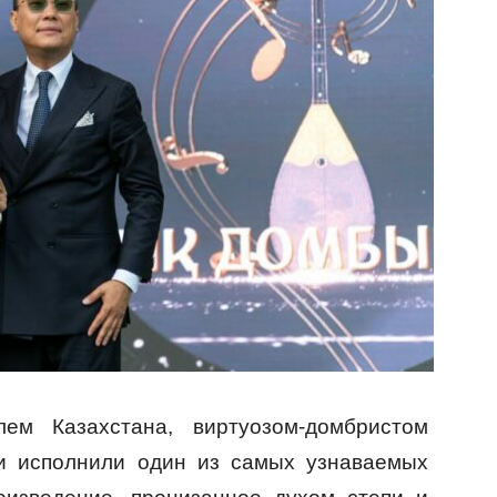
ем Казахстана, виртуозом-домбристом
и исполнили один из самых узнаваемых