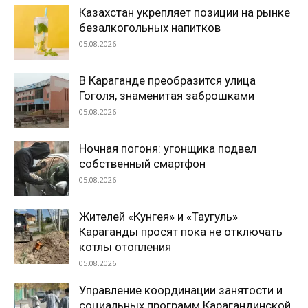
Казахстан укрепляет позиции на рынке
безалкогольных напитков
05.08.2026
В Караганде преобразится улица
Гоголя, знаменитая заброшками
05.08.2026
Ночная погоня: угонщика подвел
собственный смартфон
05.08.2026
Жителей «Кунгея» и «Таугуль»
Караганды просят пока не отключать
котлы отопления
05.08.2026
Управление координации занятости и
социальных программ Карагандинской