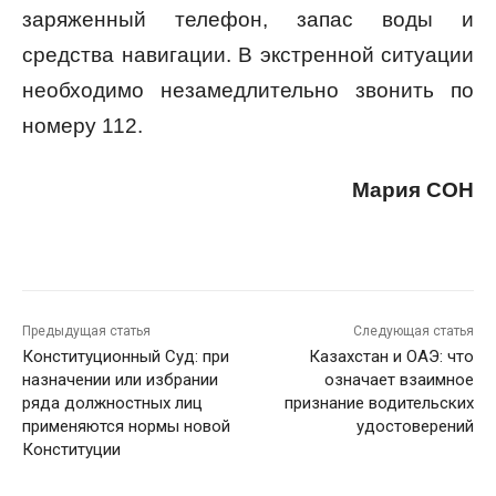
заряженный телефон, запас воды и
средства навигации. В экстренной ситуации
необходимо незамедлительно звонить по
номеру 112.
Мария СОН
Предыдущая статья
Следующая статья
Конституционный Суд: при
Казахстан и ОАЭ: что
назначении или избрании
означает взаимное
ряда должностных лиц
признание водительских
применяются нормы новой
удостоверений
Конституции