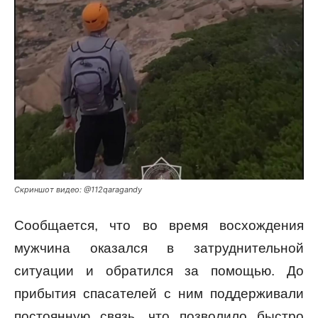
Скриншот видео: @112qaragandy
Сообщается, что во время восхождения
мужчина оказался в затруднительной
ситуации и обратился за помощью. До
прибытия спасателей с ним поддерживали
постоянную связь, что позволило быстро