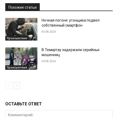
Похожие статьи
Ночная погоня: угонщика подвел
собственный смартфон
05.08.2026
Происшествия
В Темиртау задержали серийных
мошенниц
04.08.2026
Происшествия
ОСТАВЬТЕ ОТВЕТ