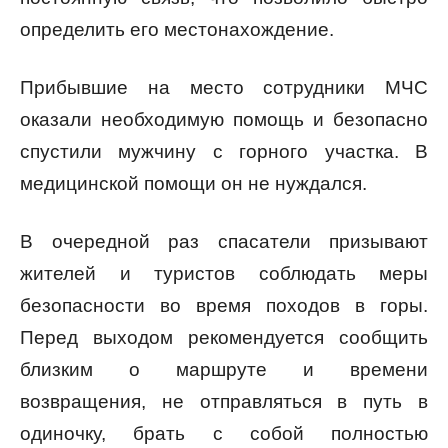
определить его местонахождение.
Прибывшие на место сотрудники МЧС
оказали необходимую помощь и безопасно
спустили мужчину с горного участка. В
медицинской помощи он не нуждался.
В очередной раз спасатели призывают
жителей и туристов соблюдать меры
безопасности во время походов в горы.
Перед выходом рекомендуется сообщить
близким о маршруте и времени
возвращения, не отправляться в путь в
одиночку, брать с собой полностью