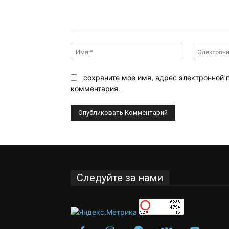
Комментарий:
Имя:*
сохраните мое имя, адрес электронной 
комментария.
Следуйте за нами