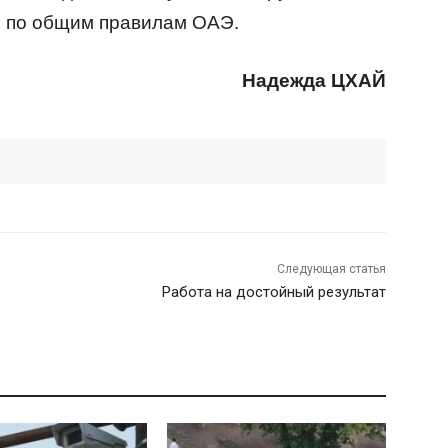
я по общим правилам ОАЭ.
Надежда ЦХАЙ
Следующая статья
Работа на достойный результат