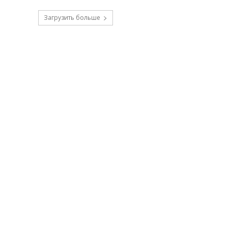
Загрузить больше