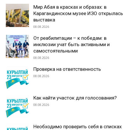
Мир Абая в красках и образах: в
Карагандинском музее ИЗО открылась
выставка
08.08.2026
От реабилитации – к победам: в
инклюзии учат быть активными и
самостоятельными
08.08.2026
Проверка на ответственность
08.08.2026
Как найти участок для голосования?
08.08.2026
Необходимо проверить себя в списках