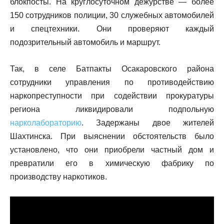
блокпосты. На круглосуточном дежурстве — более
150 сотрудников полиции, 30 служебных автомобилей
и спецтехники. Они проверяют каждый
подозрительный автомобиль и маршрут.
Так, в селе Батпакты Осакаровского района
сотрудники управления по противодействию
наркопреступности при содействии прокуратуры
региона ликвидировали подпольную
нарколабораторию
. Задержаны двое жителей
Шахтинска. При выяснении обстоятельств было
установлено, что они приобрели частный дом и
превратили его в химическую фабрику по
производству наркотиков.