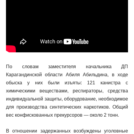
По словам заместителя начальника ДП
Карагандинской области Абиля Абильдина, в ходе
обыска у них были изъяты: 121 канистра с
химическими веществами, респираторы, средства
индивидуальной защиты, оборудование, необходимое
для производства синтетических наркотиков. Общий
вес конфискованных прекурсоров — около 2 тонн.
В отношении задержанных возбуждены уголовные