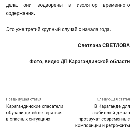
дела, они водворены в изолятор временного
содержания.
Это уже третий крупный случай с начала года.
Светлана СВЕТЛОВА
Фото, видео ДП Карагандинской области
Предыдущая статья
Следующая статья
Карагандинские спасатели
В Караганде для
обучали детей не теряться
любителей джаза
в опасных ситуациях
прозвучат современные
композиции и ретро-хиты