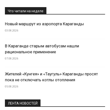
Что читали на неделе
Новый маршрут из аэропорта Караганды
03.08.2026
В Караганде старым автобусам нашли
рациональное применение
07.08.2026
Жителей «Кунгея» и «Таугуль» Караганды просят
пока не отключать котлы отопления
05.08.2026
ЛЕНТА НОВОСТЕЙ