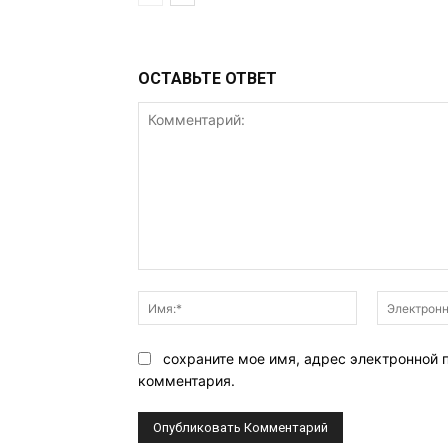
ОСТАВЬТЕ ОТВЕТ
Комментарий:
Имя:*
сохраните мое имя, адрес электронной 
комментария.