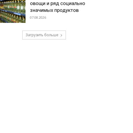
овощи и ряд социально
значимых продуктов
07.08.2026
Загрузить больше