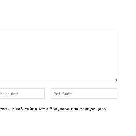
Электронная
Веб-
почта:*
Сайт:
почты и веб-сайт в этом браузере для следующего