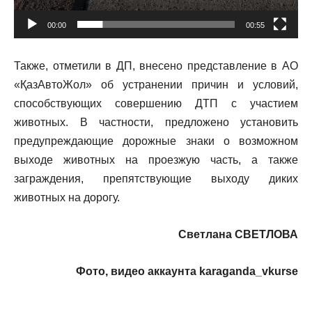
00:00
00:55
Также, отметили в ДП, внесено представление в АО
«ҚазАвтоЖол» об устранении причин и условий,
способствующих совершению ДТП с участием
животных. В частности, предложено установить
предупреждающие дорожные знаки о возможном
выходе животных на проезжую часть, а также
заграждения, препятствующие выходу диких
животных на дорогу.
Светлана СВЕТЛОВА
Фото, видео аккаунта karaganda_vkurse