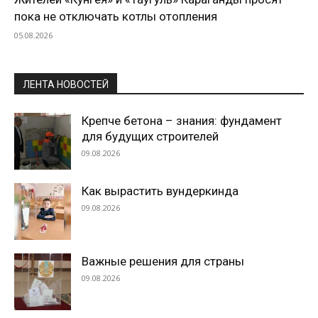
пока не отключать котлы отопления
05.08.2026
ЛЕНТА НОВОСТЕЙ
Крепче бетона – знания: фундамент
для будущих строителей
09.08.2026
Как вырастить вундеркинда
09.08.2026
Важные решения для страны
09.08.2026