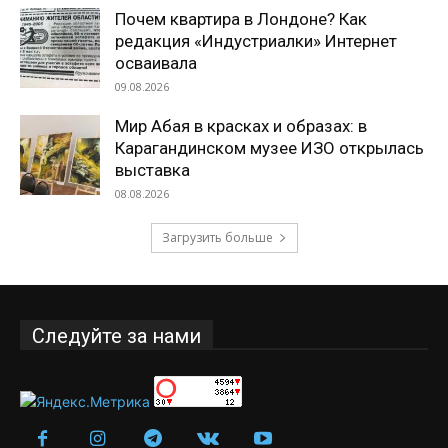
Почем квартира в Лондоне? Как
редакция «Индустриалки» Интернет
осваивала
09.08.2026
Мир Абая в красках и образах: в
Карагандинском музее ИЗО открылась
выставка
08.08.2026
Загрузить больше
Следуйте за нами