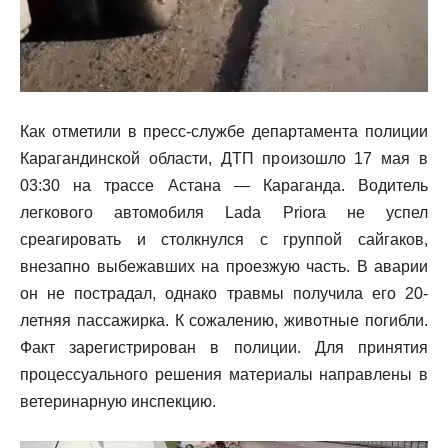
Как отметили в пресс-службе департамента полиции
Карагандинской области, ДТП произошло 17 мая в
03:30 на трассе Астана — Караганда. Водитель
легкового автомобиля Lada Priora не успел
среагировать и столкнулся с группой сайгаков,
внезапно выбежавших на проезжую часть. В аварии
он не пострадал, однако травмы получила его 20-
летняя пассажирка. К сожалению, животные погибли.
Факт зарегистрирован в полиции. Для принятия
процессуального решения материалы направлены в
ветеринарную инспекцию.