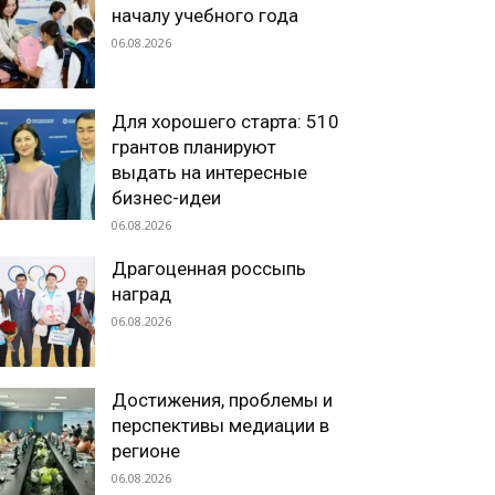
началу учебного года
06.08.2026
Для хорошего старта: 510
грантов планируют
выдать на интересные
бизнес-идеи
06.08.2026
Драгоценная россыпь
наград
06.08.2026
Достижения, проблемы и
перспективы медиации в
регионе
06.08.2026