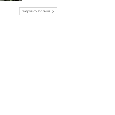
Загрузить больше