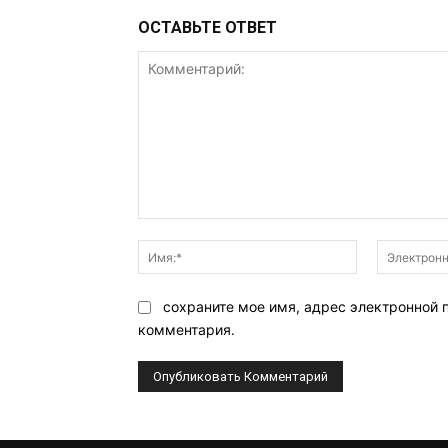
ОСТАВЬТЕ ОТВЕТ
Комментарий:
Имя:*
сохраните мое имя, адрес электронной 
комментария.