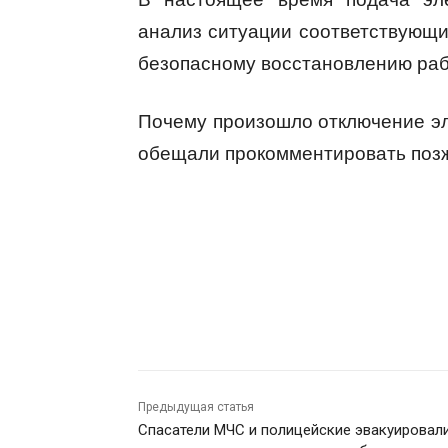
анализ ситуации соответствующи
безопасному восстановлению раб
Почему произошло отключение э
обещали прокомментировать поз
Предыдущая статья
Спасатели МЧС и полицейские эвакуировали