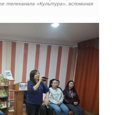
ре телеканала «Культура», вспоминая