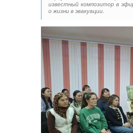
известный композитор в эфи
о жизни в эвакуации.