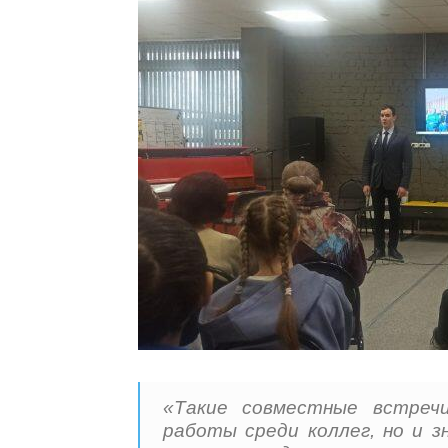
«Такие совместные встре
работы среди коллег, но и 