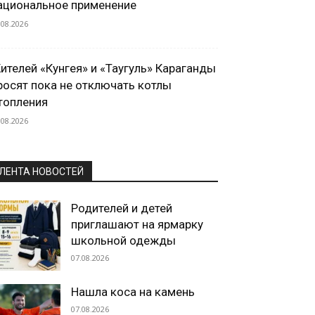
ациональное применение
.08.2026
ителей «Кунгея» и «Таугуль» Караганды
росят пока не отключать котлы
топления
.08.2026
ЛЕНТА НОВОСТЕЙ
Родителей и детей
приглашают на ярмарку
школьной одежды
07.08.2026
Нашла коса на камень
07.08.2026