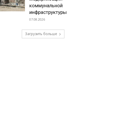
коммунальной
инфраструктуры
07.08.2026
Загрузить больше