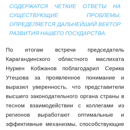
СОДЕРЖАТСЯ ЧЕТКИЕ ОТВЕТЫ НА
СУЩЕСТВУЮЩИЕ ПРОБЛЕМЫ,
ОПРЕДЕЛЯЕТСЯ ДАЛЬНЕЙШИЙ ВЕКТОР
РАЗВИТИЯ НАШЕГО ГОСУДАРСТВА.
По итогам встречи председатель
Карагандинского областного маслихата
Нуркен Кобжанов поблагодарил Серика
Утешова за проявленное понимание и
выразил уверенность, что представители
высшего законодательного органа страны в
тесном взаимодействии с коллегами из
регионов выработают оптимальные и
эффективные механизмы, способствующие