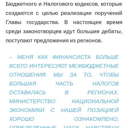
Бюджетного и Налогового кодексов, которые
создаются с целью реализации поручений
Главы государства. В настоящее время
среди законотворцев идут большие дебаты,
поступают предложения из регионов.
– МЕНЯ КАК ФИНАНСИСТА БОЛЬШЕ
ВСЕГО ИНТЕРЕСУЮТ МЕЖБЮДЖЕТНЫЕ
ОТНОШЕНИЯ. МЫ ЗА ТО, ЧТОБЫ
БОЛЬШАЯ ЧАСТЬ НАЛОГОВ
ОСТАВАЛАСЬ В РЕГИОНАХ.
МИНИСТЕРСТВО НАЦИОНАЛЬНОЙ
ЭКОНОМИКИ С НАШЕЙ ПОЗИЦИЕЙ
ХОРОШО ОЗНАКОМЛЕНО,
ОПРЕДЕЛЕННЫЕ ШАГИ НАВСТРЕЧУ