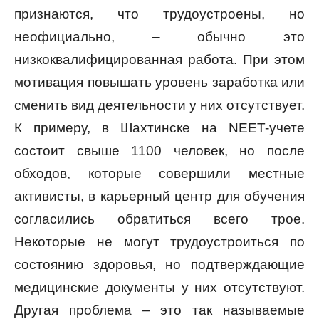
признаются, что трудоустроены, но
неофициально, – обычно это
низкоквалифицированная работа. При этом
мотивация повышать уровень заработка или
сменить вид деятельности у них отсутствует.
К примеру, в Шахтинске на NEET-учете
состоит свыше 1100 человек, но после
обходов, которые совершили местные
активисты, в карьерный центр для обучения
согласились обратиться всего трое.
Некоторые не могут трудоустроиться по
состоянию здоровья, но подтверждающие
медицинские документы у них отсутствуют.
Другая проблема – это так называемые