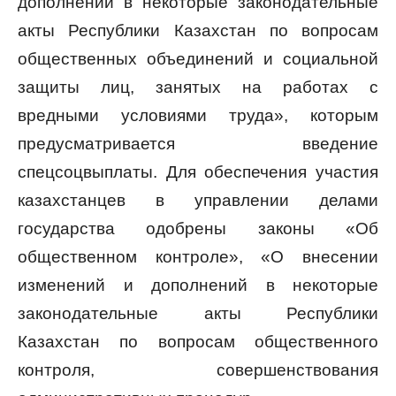
дополнений в некоторые законодательные
акты Республики Казахстан по вопросам
общественных объединений и социальной
защиты лиц, занятых на работах с
вредными условиями труда», которым
предусматривается введение
спецсоцвыплаты. Для обеспечения участия
казахстанцев в управлении делами
государства одобрены законы «Об
общественном контроле», «О внесении
изменений и дополнений в некоторые
законодательные акты Республики
Казахстан по вопросам общественного
контроля, совершенствования