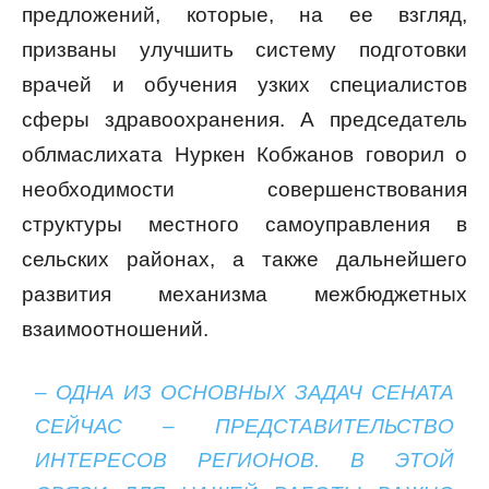
предложений, которые, на ее взгляд,
призваны улучшить систему подготовки
врачей и обучения узких специалистов
сферы здравоохранения. А председатель
облмаслихата Нуркен Кобжанов говорил о
необходимости совершенствования
структуры местного самоуправления в
сельских районах, а также дальнейшего
развития механизма межбюджетных
взаимоотношений.
– ОДНА ИЗ ОСНОВНЫХ ЗАДАЧ СЕНАТА
СЕЙЧАС – ПРЕДСТАВИТЕЛЬСТВО
ИНТЕРЕСОВ РЕГИОНОВ. В ЭТОЙ