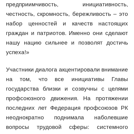
предприимчивость, инициативность,
честность, скромность, бережливость – это
набор ценностей и качеств настоящих
граждан и патриотов. Именно они сделают
нашу нацию сильнее и позволят достичь
успеха!»
Участники диалога акцентировали внимание
на том, что все инициативы Главы
государства близки и созвучны с целями
профсоюзного движения. На протяжении
последних лет Федерация профсоюзов РК
неоднократно поднимала наболевшие
вопросы трудовой сферы: системного