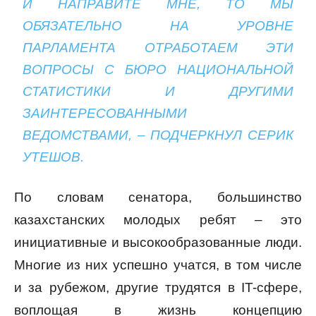
И НАПРАВИТЕ МНЕ, ТО МЫ
ОБЯЗАТЕЛЬНО НА УРОВНЕ
ПАРЛАМЕНТА ОТРАБОТАЕМ ЭТИ
ВОПРОСЫ С БЮРО НАЦИОНАЛЬНОЙ
СТАТИСТИКИ И ДРУГИМИ
ЗАИНТЕРЕСОВАННЫМИ
ВЕДОМСТВАМИ, – ПОДЧЕРКНУЛ СЕРИК
УТЕШОВ.
По словам сенатора, большинство
казахстанских молодых ребят – это
инициативные и высокообразованные люди.
Многие из них успешно учатся, в том числе
и за рубежом, другие трудятся в IT-сфере,
воплощая в жизнь концепцию