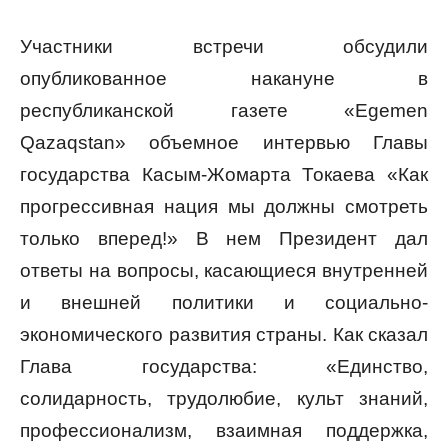
Участники встречи обсудили
опубликованное накануне в
республиканской газете «Egemen
Qazaqstan» объемное интервью Главы
государства Касым-Жомарта Токаева «Как
прогрессивная нация мы должны смотреть
только вперед!» В нем Президент дал
ответы на вопросы, касающиеся внутренней
и внешней политики и социально-
экономического развития страны. Как сказал
Глава государства: «Единство,
солидарность, трудолюбие, культ знаний,
профессионализм, взаимная поддержка,