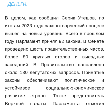
ДЕНЬГИ.
В целом, как сообщил Серик Утешов, по
итогам 2023 года законотворческий процесс
вышел на новый уровень. Всего в прошлом
году Парламент принял 92 закона. В Сенате
проведено шесть правительственных часов,
более 80 круглых столов и выездных
заседаний. В Правительство направлено
около 180 депутатских запросов. Принятые
законы обеспечивают политическое и
устойчивое социально-экономическое
развитие страны. Также представитель
Верхней палаты Парламента отметил