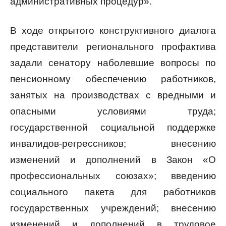
административных процедур».
В ходе открытого конструктивного диалога
представители регионального профактива
задали сенатору наболевшие вопросы по
пенсионному обеспечению работников,
занятых на производствах с вредными и
опасными условиями труда;
государственной социальной поддержке
инвалидов-регрессников; внесению
изменений и дополнений в Закон «О
профессиональных союзах»; введению
социального пакета для работников
государственных учреждений; внесению
изменений и дополнений в трудовое