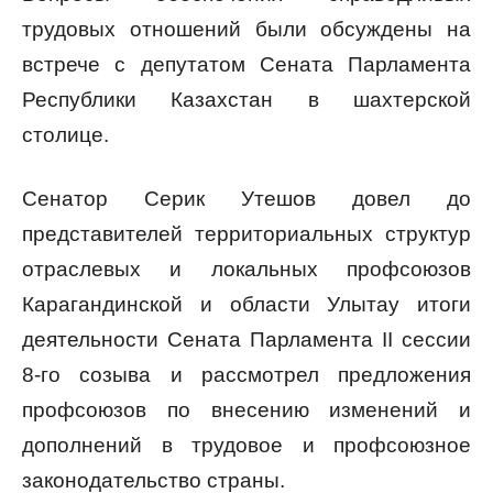
трудовых отношений были обсуждены на
встрече с депутатом Сената Парламента
Республики Казахстан в шахтерской
столице.
Сенатор Серик Утешов довел до
представителей территориальных структур
отраслевых и локальных профсоюзов
Карагандинской и области Улытау итоги
деятельности Сената Парламента II сессии
8-го созыва и рассмотрел предложения
профсоюзов по внесению изменений и
дополнений в трудовое и профсоюзное
законодательство страны.