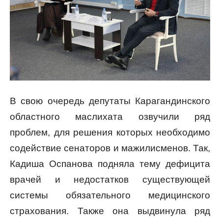
В свою очередь депутаты Карагандинского
областного маслихата озвучили ряд
проблем, для решения которых необходимо
содействие сенаторов и мажилисменов. Так,
Кадиша Оспанова подняла тему дефицита
врачей и недостатков существующей
системы обязательного медицинского
страхования. Также она выдвинула ряд