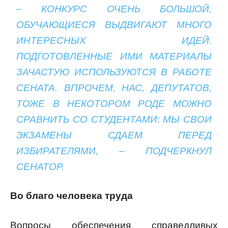
– КОНКУРС ОЧЕНЬ БОЛЬШОЙ,
ОБУЧАЮЩИЕСЯ ВЫДВИГАЮТ МНОГО
ИНТЕРЕСНЫХ ИДЕЙ.
ПОДГОТОВЛЕННЫЕ ИМИ МАТЕРИАЛЫ
ЗАЧАСТУЮ ИСПОЛЬЗУЮТСЯ В РАБОТЕ
СЕНАТА. ВПРОЧЕМ, НАС, ДЕПУТАТОВ,
ТОЖЕ В НЕКОТОРОМ РОДЕ МОЖНО
СРАВНИТЬ СО СТУДЕНТАМИ: МЫ СВОИ
ЭКЗАМЕНЫ СДАЕМ ПЕРЕД
ИЗБИРАТЕЛЯМИ, – ПОДЧЕРКНУЛ
СЕНАТОР.
Во благо человека труда
Вопросы обеспечения справедливых