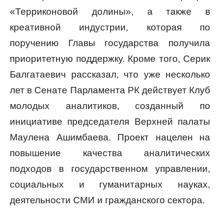
«Терриконовой долины», а также в
креативной индустрии, которая по
поручению Главы государства получила
приоритетную поддержку. Кроме того, Серик
Балгатаевич рассказал, что уже несколько
лет в Сенате Парламента РК действует Клуб
молодых аналитиков, созданный по
инициативе председателя Верхней палаты
Маулена Ашимбаева. Проект нацелен на
повышение качества аналитических
подходов в государственном управлении,
социальных и гуманитарных науках,
деятельности СМИ и гражданского сектора.