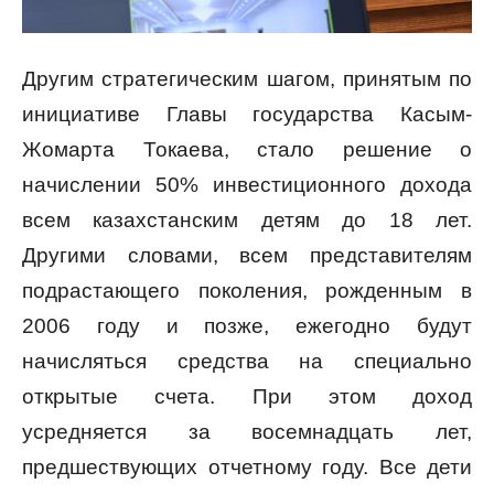
Другим стратегическим шагом, принятым по
инициативе Главы государства Касым-
Жомарта Токаева, стало решение о
начислении 50% инвестиционного дохода
всем казахстанским детям до 18 лет.
Другими словами, всем представителям
подрастающего поколения, рожденным в
2006 году и позже, ежегодно будут
начисляться средства на специально
открытые счета. При этом доход
усредняется за восемнадцать лет,
предшествующих отчетному году. Все дети