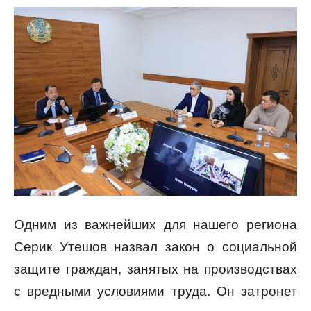
Одним из важнейших для нашего региона
Серик Утешов назвал закон о социальной
защите граждан, занятых на производствах
с вредными условиями труда. Он затронет