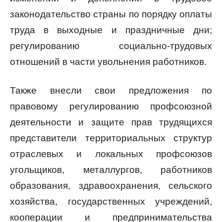
законодательство страны по порядку оплаты
труда в выходные и праздничные дни;
регулированию социально-трудовых
отношений в части увольнения работников.
Также внесли свои предложения по
правовому регулированию профсоюзной
деятельности и защите прав трудящихся
представители территориальных структур
отраслевых и локальных профсоюзов
угольщиков, металлургов, работников
образования, здравоохранения, сельского
хозяйства, государственных учреждений,
кооперации и предпринимательства