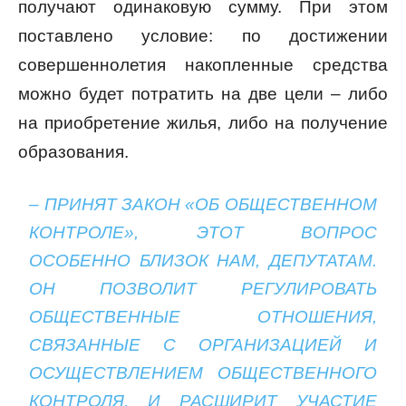
получают одинаковую сумму. При этом
поставлено условие: по достижении
совершеннолетия накопленные средства
можно будет потратить на две цели – либо
на приобретение жилья, либо на получение
образования.
– ПРИНЯТ ЗАКОН «ОБ ОБЩЕСТВЕННОМ
КОНТРОЛЕ», ЭТОТ ВОПРОС
ОСОБЕННО БЛИЗОК НАМ, ДЕПУТАТАМ.
ОН ПОЗВОЛИТ РЕГУЛИРОВАТЬ
ОБЩЕСТВЕННЫЕ ОТНОШЕНИЯ,
СВЯЗАННЫЕ С ОРГАНИЗАЦИЕЙ И
ОСУЩЕСТВЛЕНИЕМ ОБЩЕСТВЕННОГО
КОНТРОЛЯ, И РАСШИРИТ УЧАСТИЕ