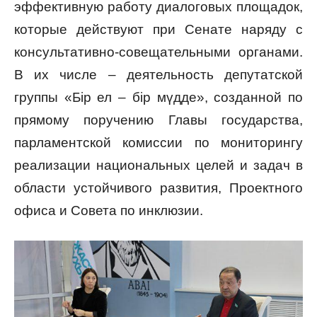
эффективную работу диалоговых площадок,
которые действуют при Сенате наряду с
консультативно-совещательными органами.
В их числе – деятельность депутатской
группы «Бір ел – бір мүдде», созданной по
прямому поручению Главы государства,
парламентской комиссии по мониторингу
реализации национальных целей и задач в
области устойчивого развития, Проектного
офиса и Совета по инклюзии.