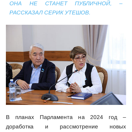
ОНА НЕ СТАНЕТ ПУБЛИЧНОЙ, –
РАССКАЗАЛ СЕРИК УТЕШОВ.
В планах Парламента на 2024 год –
доработка и рассмотрение новых