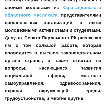
своими коллегами из
Карагандинского
областного маслихата
, представителями
профсоюзных организаций, а также
молодежными активистами и студентами.
Депутат Сената Парламента РК рассказал
им о той большой работе, которая
проводится в высшем законодательном
органе страны, а также ответил на
вопросы, касающиеся развития
социальной сферы, местного
самоуправления, здравоохранения,
охраны окружающей среды,
трудоустройства, и многие другие.