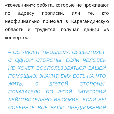
«кочевники»: ребята, которые не проживают
по адресу прописки, или те, кто
неофициально приехал в Карагандинскую
область и трудится, получая деньги «в
конверте».
– СОГЛАСЕН, ПРОБЛЕМА СУЩЕСТВУЕТ.
С ОДНОЙ СТОРОНЫ, ЕСЛИ ЧЕЛОВЕК
НЕ ХОЧЕТ ВОСПОЛЬЗОВАТЬСЯ ВАШЕЙ
ПОМОЩЬЮ, ЗНАЧИТ, ЕМУ ЕСТЬ НА ЧТО
ЖИТЬ. С ДРУГОЙ СТОРОНЫ,
ПОКАЗАТЕЛИ ПО ЭТОЙ КАТЕГОРИИ
ДЕЙСТВИТЕЛЬНО ВЫСОКИЕ. ЕСЛИ ВЫ
СОБЕРЕТЕ ВСЕ ВАШИ ПРЕДЛОЖЕНИЯ