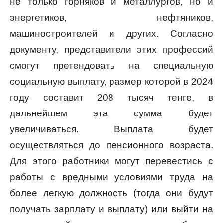
не только горняков и металлургов, но и
энергетиков, нефтяников,
машиностроителей и других. Согласно
документу, представители этих профессий
смогут претендовать на специальную
социальную выплату, размер которой в 2024
году составит 208 тысяч тенге, в
дальнейшем эта сумма будет
увеличиваться. Выплата будет
осуществляться до пенсионного возраста.
Для этого работники могут перевестись с
работы с вредными условиями труда на
более легкую должность (тогда они будут
получать зарплату и выплату) или выйти на