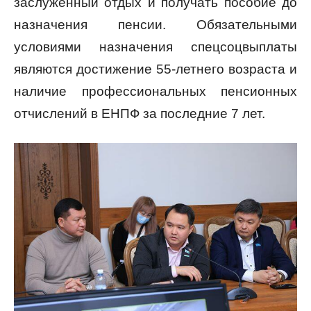
заслуженный отдых и получать пособие до
назначения пенсии. Обязательными
условиями назначения спецсоцвыплаты
являются достижение 55-летнего возраста и
наличие профессиональных пенсионных
отчислений в ЕНПФ за последние 7 лет.