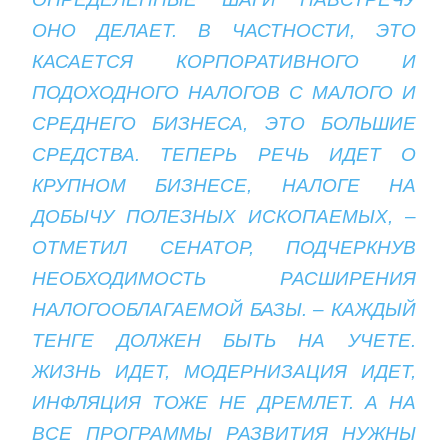
ОНО ДЕЛАЕТ. В ЧАСТНОСТИ, ЭТО
КАСАЕТСЯ КОРПОРАТИВНОГО И
ПОДОХОДНОГО НАЛОГОВ С МАЛОГО И
СРЕДНЕГО БИЗНЕСА, ЭТО БОЛЬШИЕ
СРЕДСТВА. ТЕПЕРЬ РЕЧЬ ИДЕТ О
КРУПНОМ БИЗНЕСЕ, НАЛОГЕ НА
ДОБЫЧУ ПОЛЕЗНЫХ ИСКОПАЕМЫХ, –
ОТМЕТИЛ СЕНАТОР, ПОДЧЕРКНУВ
НЕОБХОДИМОСТЬ РАСШИРЕНИЯ
НАЛОГООБЛАГАЕМОЙ БАЗЫ. – КАЖДЫЙ
ТЕНГЕ ДОЛЖЕН БЫТЬ НА УЧЕТЕ.
ЖИЗНЬ ИДЕТ, МОДЕРНИЗАЦИЯ ИДЕТ,
ИНФЛЯЦИЯ ТОЖЕ НЕ ДРЕМЛЕТ. А НА
ВСЕ ПРОГРАММЫ РАЗВИТИЯ НУЖНЫ