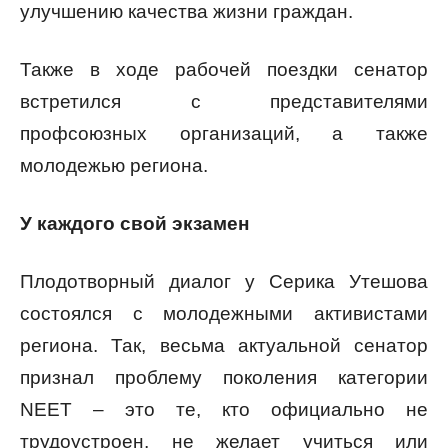
улучшению качества жизни граждан.
Также в ходе рабочей поездки сенатор
встретился с представителями
профсоюзных организаций, а также
молодежью региона.
У каждого свой экзамен
Плодотворный диалог у Серика Утешова
состоялся с молодежными активистами
региона. Так, весьма актуальной сенатор
признал проблему поколения категории
NEET – это те, кто официально не
трудоустроен, не желает учиться или