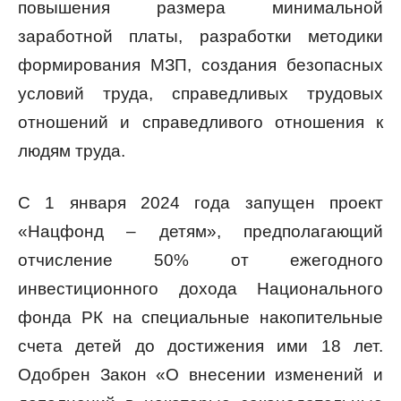
повышения размера минимальной
заработной платы, разработки методики
формирования МЗП, создания безопасных
условий труда, справедливых трудовых
отношений и справедливого отношения к
людям труда.
С 1 января 2024 года запущен проект
«Нацфонд – детям», предполагающий
отчисление 50% от ежегодного
инвестиционного дохода Национального
фонда РК на специальные накопительные
счета детей до достижения ими 18 лет.
Одобрен Закон «О внесении изменений и