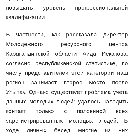
повышать уровень профессиональной
квалификации.
В частности, как рассказала директор
Молодежного ресурсного центра
Карагандинской области Аида Искакова,
согласно республиканской статистике, по
числу представителей этой категории наш
регион занимает второе место после
Улытау. Однако существует проблема учета
данных молодых людей: удалось наладить
контакт только с половиной всех
зарегистрированных молодых людей. В
ходе личных бесед многие из них