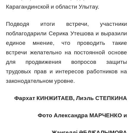
Карагандинской и области Улытау.
Подводя итоги встречи, участники
поблагодарили Серика Утешова и выразили
единое мнение, что проводить такие
встречи желательно на постоянной основе
для продвижения вопросов защиты
трудовых прав и интересов работников на
законодательном уровне.
Фархат КИНЖИТАЕВ, Лиэль СТЕПКИНА
Фото
Александра МАРЧЕНКО
и
Жангелдi ӘБДІҒАЛЫМОВА