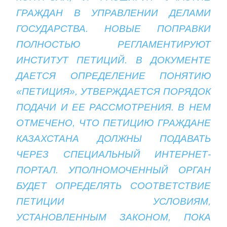
ГРАЖДАН В УПРАВЛЕНИИ ДЕЛАМИ
ГОСУДАРСТВА. НОВЫЕ ПОПРАВКИ
ПОЛНОСТЬЮ РЕГЛАМЕНТИРУЮТ
ИНСТИТУТ ПЕТИЦИЙ. В ДОКУМЕНТЕ
ДАЕТСЯ ОПРЕДЕЛЕНИЕ ПОНЯТИЮ
«ПЕТИЦИЯ», УТВЕРЖДАЕТСЯ ПОРЯДОК
ПОДАЧИ И ЕЕ РАССМОТРЕНИЯ. В НЕМ
ОТМЕЧЕНО, ЧТО ПЕТИЦИЮ ГРАЖДАНЕ
КАЗАХСТАНА ДОЛЖНЫ ПОДАВАТЬ
ЧЕРЕЗ СПЕЦИАЛЬНЫЙ ИНТЕРНЕТ-
ПОРТАЛ. УПОЛНОМОЧЕННЫЙ ОРГАН
БУДЕТ ОПРЕДЕЛЯТЬ СООТВЕТСТВИЕ
ПЕТИЦИИ УСЛОВИЯМ,
УСТАНОВЛЕННЫМ ЗАКОНОМ, ПОКА