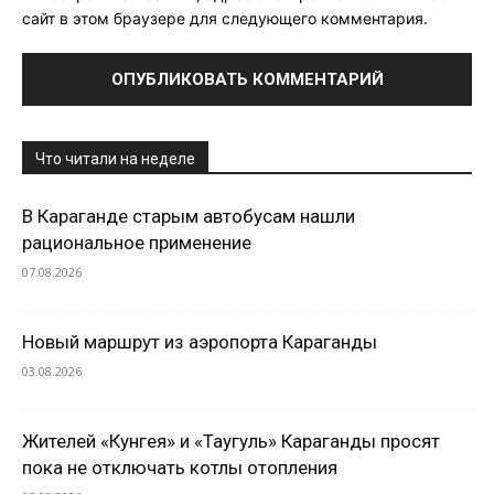
сайт в этом браузере для следующего комментария.
Что читали на неделе
В Караганде старым автобусам нашли
рациональное применение
07.08.2026
Новый маршрут из аэропорта Караганды
03.08.2026
Жителей «Кунгея» и «Таугуль» Караганды просят
пока не отключать котлы отопления