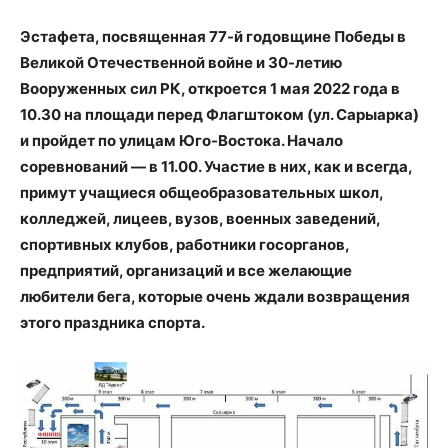
Эстафета, посвященная 77-й годовщине Победы в
Великой Отечественной войне и 30-летию
Вооруженных сил РК, откроется 1 мая 2022 года в
10.30 на площади перед Флагштоком (ул. Сарыарка)
и пройдет по улицам Юго-Востока. Начало
соревнований — в 11.00. Участие в них, как и всегда,
примут учащиеся общеобразовательных школ,
колледжей, лицеев, вузов, военных заведений,
спортивных клубов, работники госорганов,
предприятий, организаций и все желающие
любители бега, которые очень ждали возвращения
этого праздника спорта.