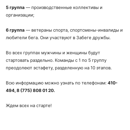
5 группа
— производственные коллективы и
организации;
6 группа
— ветераны спорта, спортсмены-инвалиды и
любители бега. Они участвуют в Забеге дружбы.
Во всех группах мужчины и женщины будут
стартовать раздельно. Команды с 1 по 5 группу
преодолеют эстафету, разделенную на 10 этапов.
Всю информацию можно узнать по телефонам:
410-
494, 8 (775) 808 01 20.
Ждем всех на старте!