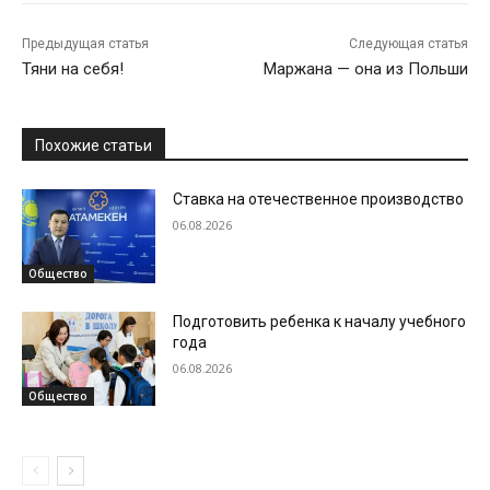
Предыдущая статья
Следующая статья
Тяни на себя!
Маржана — она из Польши
Похожие статьи
Ставка на отечественное производство
06.08.2026
Общество
Подготовить ребенка к началу учебного
года
06.08.2026
Общество