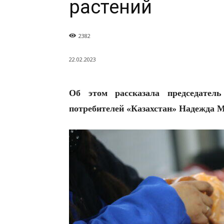
растений
2382
22.02.2023
Об этом рассказала председател
потребителей «Казахстан» Надежда 