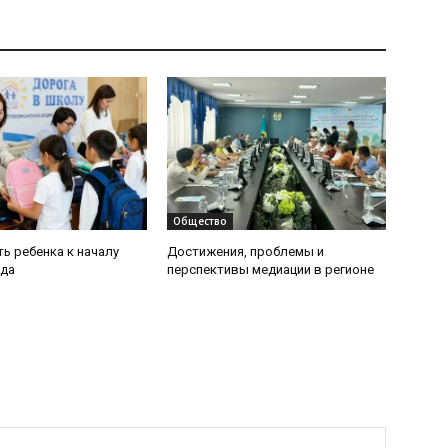
Общество
ь ребенка к началу
Достижения, проблемы и
ода
перспективы медиации в регионе