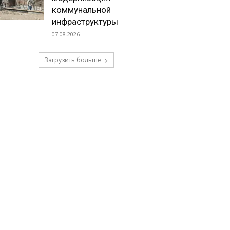
коммунальной
инфраструктуры
07.08.2026
Загрузить больше