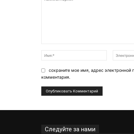
Комментарий:
Имя:*
сохраните мое имя, адрес электронной 
комментария.
Следуйте за нами