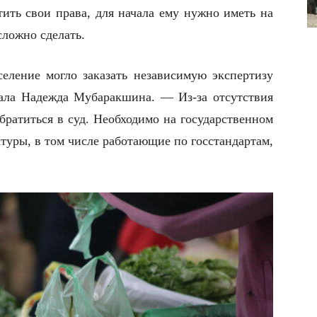
ить свои права, для начала ему нужно иметь на
сложно сделать.
еление могло заказать независимую экспертизу
зала Надежда Мубаракшина. — Из-за отсутствия
братиться в суд. Необходимо на государственном
ктуры, в том числе работающие по госстандартам,