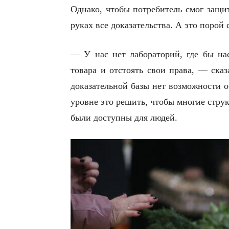
Однако, чтобы потребитель смог защит
руках все доказательства. А это порой 
— У нас нет лабораторий, где бы нас
товара и отстоять свои права, — ска
доказательной базы нет возможности о
уровне это решить, чтобы многие стру
были доступны для людей.