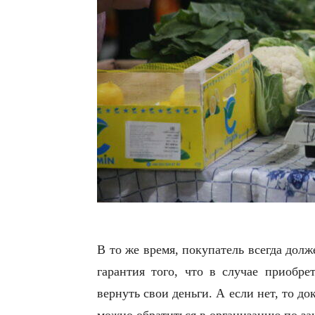
В то же время, покупатель всегда долж
гарантия того, что в случае приобре
вернуть свои деньги. А если нет, то д