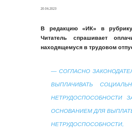
20.06.2023
В редакцию «ИК» в рубрику
Читатель спрашивает оплач
находящемуся в трудовом отпу
— СОГЛАСНО ЗАКОНОДАТЕ
ВЫПЛАЧИВАТЬ СОЦИАЛ
НЕТРУДОСПОСОБНОСТИ З
ОСНОВАНИЕМ ДЛЯ ВЫПЛАТ
НЕТРУДОСПОСОБНОСТИ