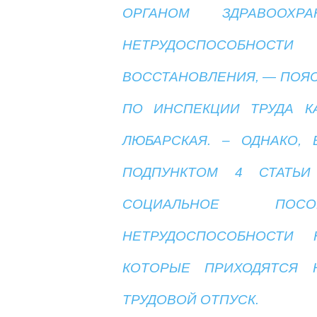
ОРГАНОМ ЗДРАВООХ
НЕТРУДОСПОСОБНО
ВОССТАНОВЛЕНИЯ, — ПОЯ
ПО ИНСПЕКЦИИ ТРУДА К
ЛЮБАРСКАЯ. – ОДНАКО,
ПОДПУНКТОМ 4 СТАТЬИ
СОЦИАЛЬНОЕ ПО
НЕТРУДОСПОСОБНОСТИ
КОТОРЫЕ ПРИХОДЯТСЯ 
ТРУДОВОЙ ОТПУСК.