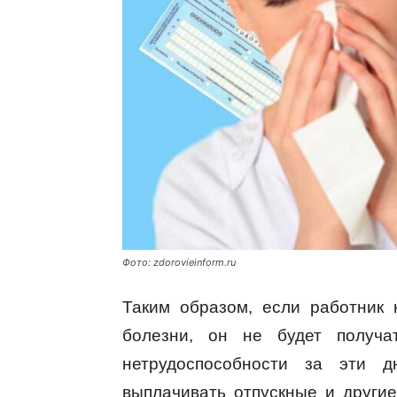
Фото: zdorovieinform.ru
Таким образом, если работник 
болезни, он не будет получа
нетрудоспособности за эти 
выплачивать отпускные и други