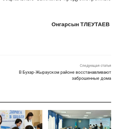
Онгарсын ТЛЕУТАЕВ
Следующая статья
В Бухар-Жырауском районе восстанавливают
заброшенные дома