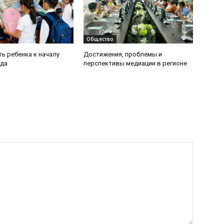
Общество
ь ребенка к началу
Достижения, проблемы и
ода
перспективы медиации в регионе