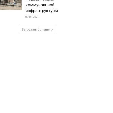
коммунальной
инфраструктуры
07.08.2026
Загрузить больше