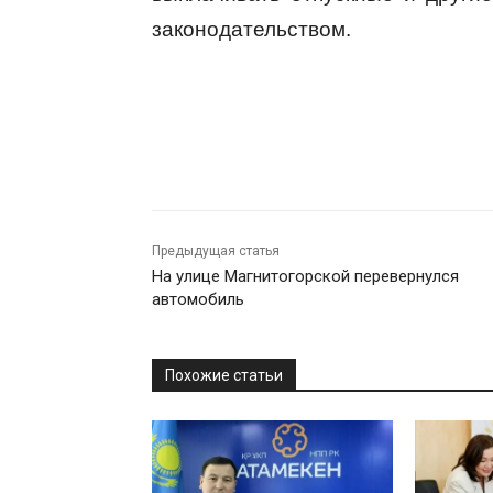
законодательством.
Предыдущая статья
На улице Магнитогорской перевернулся
автомобиль
Похожие статьи