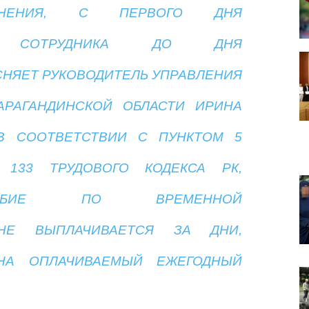
РАНЕНИЯ, С ПЕРВОГО ДНЯ
СТИ СОТРУДНИКА ДО ДНЯ
СНЯЕТ РУКОВОДИТЕЛЬ УПРАВЛЕНИЯ
АРАГАНДИНСКОЙ ОБЛАСТИ ИРИНА
 В СООТВЕТСТВИИ С ПУНКТОМ 5
 133 ТРУДОВОГО КОДЕКСА РК,
СОБИЕ ПО ВРЕМЕННОЙ
 НЕ ВЫПЛАЧИВАЕТСЯ ЗА ДНИ,
НА ОПЛАЧИВАЕМЫЙ ЕЖЕГОДНЫЙ