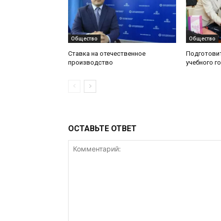
Общество
Общество
Ставка на отечественное
Подготовит
производство
учебного г
ОСТАВЬТЕ ОТВЕТ