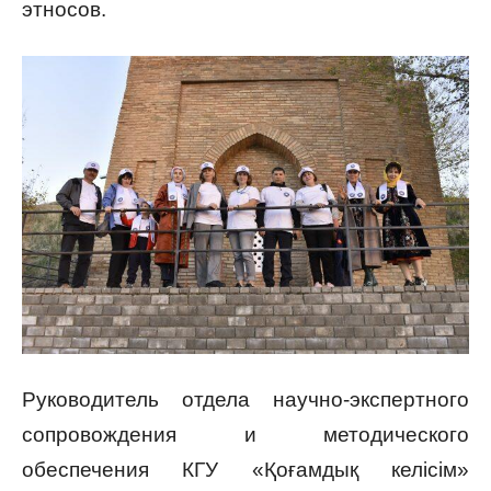
этносов.
Руководитель отдела научно-экспертного
сопровождения и методического
обеспечения КГУ «Қоғамдық келісім»