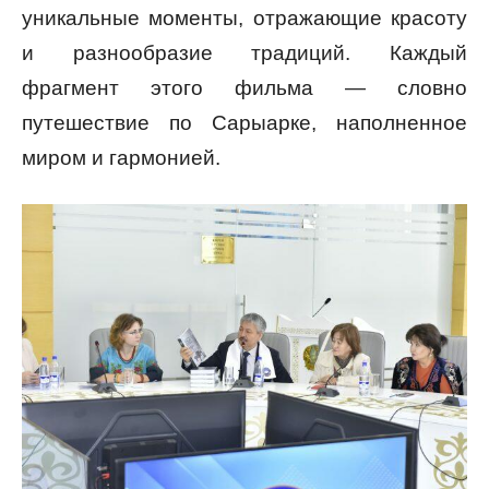
уникальные моменты, отражающие красоту
и разнообразие традиций. Каждый
фрагмент этого фильма — словно
путешествие по Сарыарке, наполненное
миром и гармонией.