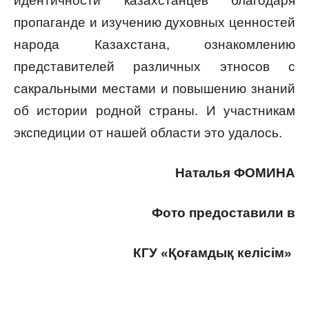
идентичности казахстанцев благодаря
пропаганде и изучению духовных ценностей
народа Казахстана, ознакомлению
представителей различных этносов с
сакральными местами и повышению знаний
об истории родной страны. И участникам
экспедиции от нашей области это удалось.
Наталья ФОМИНА
Фото предоставили в
КГУ «Қоғамдық келісім»