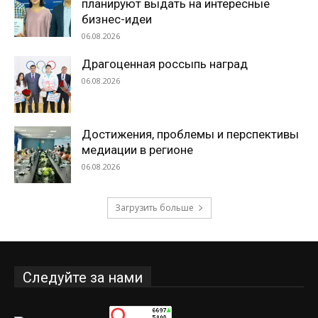
планируют выдать на интересные
бизнес-идеи
06.08.2026
Драгоценная россыпь наград
06.08.2026
Достижения, проблемы и перспективы
медиации в регионе
06.08.2026
Загрузить больше
Следуйте за нами