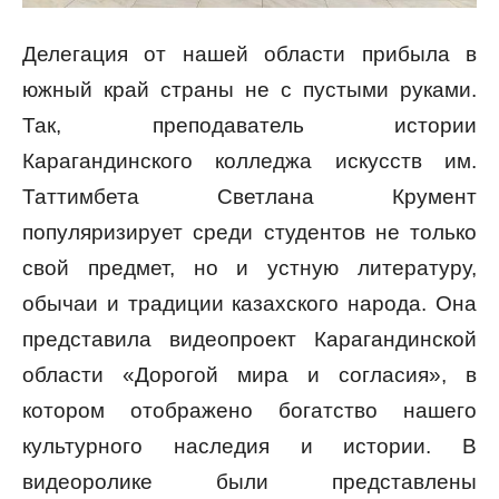
Делегация от нашей области прибыла в
южный край страны не с пустыми руками.
Так, преподаватель истории
Карагандинского колледжа искусств им.
Таттимбета Светлана Крумент
популяризирует среди студентов не только
свой предмет, но и устную литературу,
обычаи и традиции казахского народа. Она
представила видеопроект Карагандинской
области «Дорогой мира и согласия», в
котором отображено богатство нашего
культурного наследия и истории. В
видеоролике были представлены