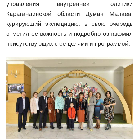
управления внутренней политики
Карагандинской области Думан Малаев,
курирующий экспедицию, в свою очередь
отметил ее важность и подробно ознакомил
присутствующих с ее целями и программой.