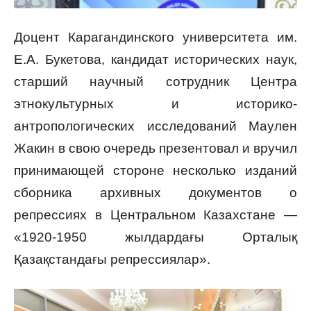
Доцент Карагандинского университета им.
Е.А. Букетова, кандидат исторических наук,
старший научный сотрудник Центра
этнокультурных и историко-
антропологических исследований Маулен
Жакин в свою очередь презентовал и вручил
принимающей стороне несколько изданий
сборника архивных документов о
репрессиях в Центральном Казахстане —
«1920-1950 жылдардағы Орталық
Қазақстандағы репрессиялар».