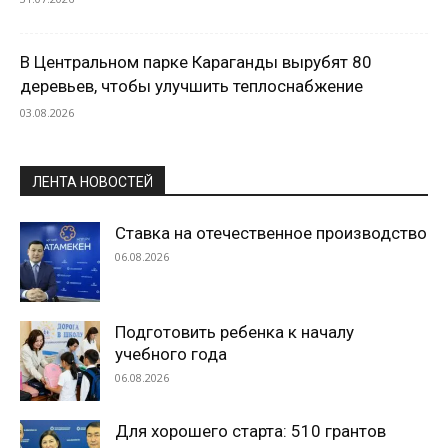
В Центральном парке Караганды вырубят 80
деревьев, чтобы улучшить теплоснабжение
03.08.2026
ЛЕНТА НОВОСТЕЙ
Ставка на отечественное производство
06.08.2026
Подготовить ребенка к началу
учебного года
06.08.2026
Для хорошего старта: 510 грантов