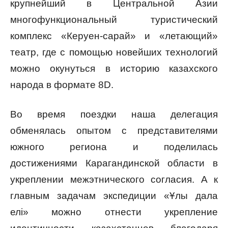
крупнейший в Центральной Азии
многофункциональный туристический
комплекс «Керуен-сарай» и «летающий»
театр, где с помощью новейших технологий
можно окунуться в историю казахского
народа в формате 8D.
Во время поездки наша делегация
обменялась опытом с представителями
южного региона и поделилась
достижениями Карагандинской области в
укреплении межэтнического согласия. А к
главным задачам экспедиции «Ұлы дала
елі» можно отнести укрепление