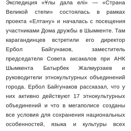
Экспедиция «Ұлы дала елі» — «Страна
Великой степи» состоялась в рамках
проекта «Елтану» и началась с посещения
участниками Дома дружбы в Шымкенте. Там
карагандинцев встретили его директор
Ербол Байгунаков, заместитель
председателя Совета аксакалов при АНК
Шымкента Батырбек Жалмурзаев и
руководители этнокультурных объединений
города. Ербол Байгунаков рассказал, что у
них активно действуют 17 этнокультурных
объединений и что в мегаполисе созданы
все условия для сохранения национальных
особенностей, языка и культуры всех