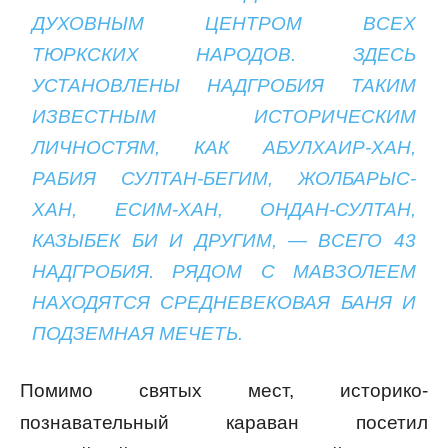
ДУХОВНЫМ ЦЕНТРОМ ВСЕХ
ТЮРКСКИХ НАРОДОВ. ЗДЕСЬ
УСТАНОВЛЕНЫ НАДГРОБИЯ ТАКИМ
ИЗВЕСТНЫМ ИСТОРИЧЕСКИМ
ЛИЧНОСТЯМ, КАК АБУЛХАИР-ХАН,
РАБИЯ СУЛТАН-БЕГИМ, ЖОЛБАРЫС-
ХАН, ЕСИМ-ХАН, ОНДАН-СУЛТАН,
КАЗЫБЕК БИ И ДРУГИМ, — ВСЕГО 43
НАДГРОБИЯ. РЯДОМ С МАВЗОЛЕЕМ
НАХОДЯТСЯ СРЕДНЕВЕКОВАЯ БАНЯ И
ПОДЗЕМНАЯ МЕЧЕТЬ.
Помимо святых мест, историко-
познавательный караван посетил