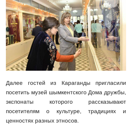
Далее гостей из Караганды пригласили
посетить музей шымкентского Дома дружбы,
экспонаты которого рассказывают
посетителям о культуре, традициях и
ценностях разных этносов.