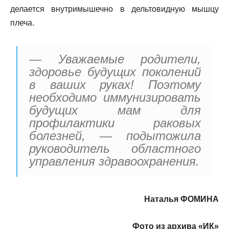
делается внутримышечно в дельтовидную мышцу
плеча.
— Уважаемые родители,
здоровье будущих поколений
в ваших руках! Поэтому
необходимо иммунизировать
будущих мам для
профилактики раковых
болезней, — подытожила
руководитель областного
управления здравоохранения.
Наталья ФОМИНА
Фото из архива «ИК»