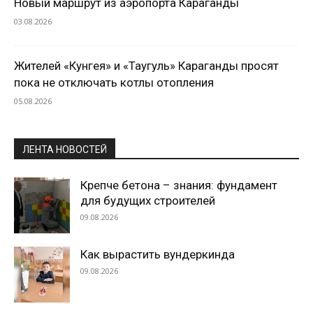
Новый маршрут из аэропорта Караганды
03.08.2026
Жителей «Кунгея» и «Таугуль» Караганды просят
пока не отключать котлы отопления
05.08.2026
ЛЕНТА НОВОСТЕЙ
Крепче бетона – знания: фундамент
для будущих строителей
09.08.2026
Как вырастить вундеркинда
09.08.2026