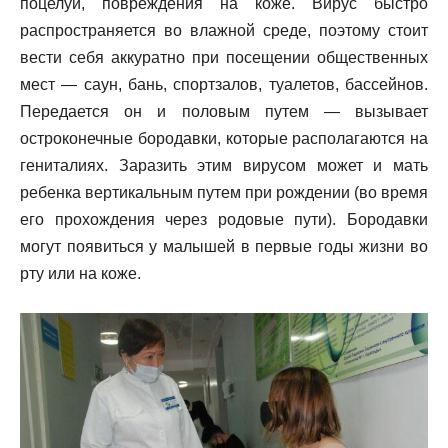
поцелуй, повреждения на коже. Вирус быстро
распространяется во влажной среде, поэтому стоит
вести себя аккуратно при посещении общественных
мест — саун, бань, спортзалов, туалетов, бассейнов.
Передается он и половым путем — вызывает
остроконечные бородавки, которые располагаются на
гениталиях. Заразить этим вирусом может и мать
ребенка вертикальным путем при рождении (во время
его прохождения через родовые пути). Бородавки
могут появиться у малышей в первые годы жизни во
рту или на коже.