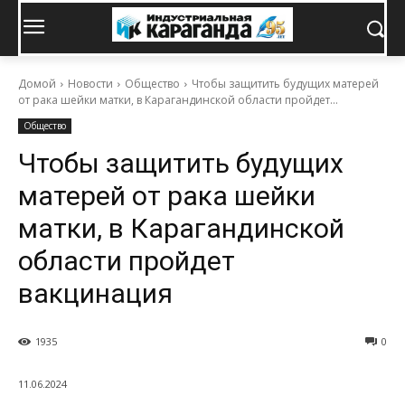
Домой
Новости
Общество
Чтобы защитить будущих матерей
от рака шейки матки, в Карагандинской области пройдет...
Общество
Чтобы защитить будущих
матерей от рака шейки
матки, в Карагандинской
области пройдет
вакцинация
1935
0
11.06.2024