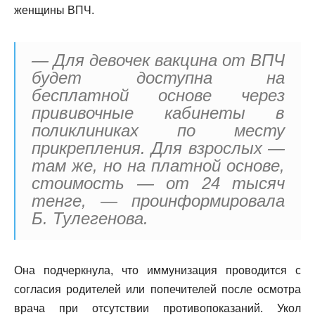
женщины ВПЧ.
— Для девочек вакцина от ВПЧ
будет доступна на
бесплатной основе через
прививочные кабинеты в
поликлиниках по месту
прикрепления. Для взрослых —
там же, но на платной основе,
стоимость — от 24 тысяч
тенге, — проинформировала
Б. Тулегенова.
Она подчеркнула, что иммунизация проводится с
согласия родителей или попечителей после осмотра
врача при отсутствии противопоказаний. Укол