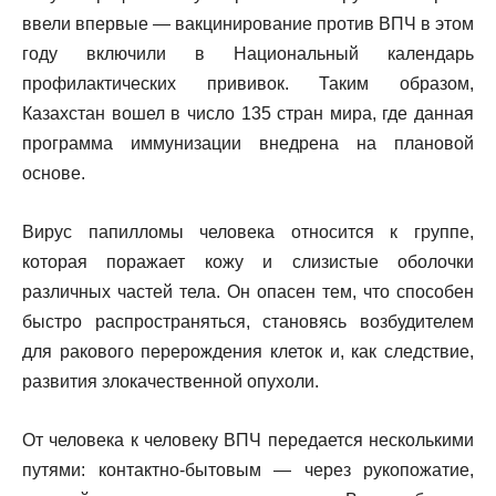
ввели впервые — вакцинирование против ВПЧ в этом
году включили в Национальный календарь
профилактических прививок. Таким образом,
Казахстан вошел в число 135 стран мира, где данная
программа иммунизации внедрена на плановой
основе.
Вирус папилломы человека относится к группе,
которая поражает кожу и слизистые оболочки
различных частей тела. Он опасен тем, что способен
быстро распространяться, становясь возбудителем
для ракового перерождения клеток и, как следствие,
развития злокачественной опухоли.
От человека к человеку ВПЧ передается несколькими
путями: контактно-бытовым — через рукопожатие,