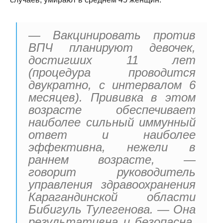
— Вакцинировать против
ВПЧ планируют девочек,
достигших 11 лет
(процедура проводится
двукратно, с интервалом 6
месяцев). Прививка в этом
возрасте обеспечивает
наиболее сильный иммунный
ответ и наиболее
эффективна, нежели в
раннем возрасте, —
говорит руководитель
управления здравоохранения
Карагандинской области
Бибигуль Тулегенова. — Она
результативна и безопасна.