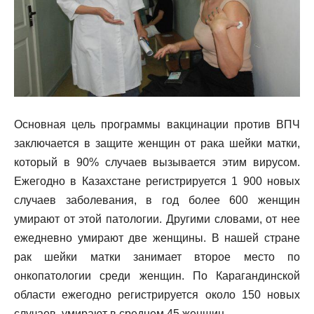
Основная цель программы вакцинации против ВПЧ
заключается в защите женщин от рака шейки матки,
который в 90% случаев вызывается этим вирусом.
Ежегодно в Казахстане регистрируется 1 900 новых
случаев заболевания, в год более 600 женщин
умирают от этой патологии. Другими словами, от нее
ежедневно умирают две женщины. В нашей стране
рак шейки матки занимает второе место по
онкопатологии среди женщин. По Карагандинской
области ежегодно регистрируется около 150 новых
случаев, умирают в среднем 45 женщин.