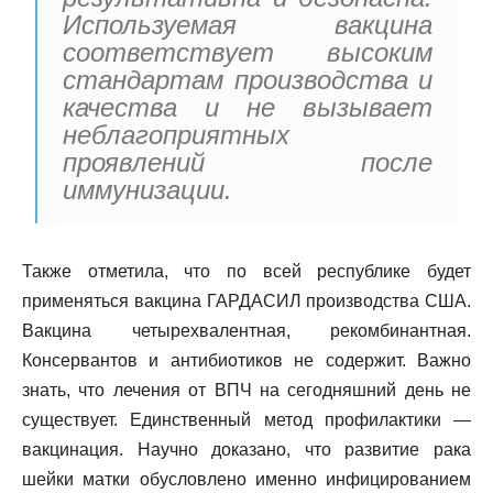
Используемая вакцина
соответствует высоким
стандартам производства и
качества и не вызывает
неблагоприятных
проявлений после
иммунизации.
Также отметила, что по всей республике будет
применяться вакцина ГАРДАСИЛ производства США.
Вакцина четырехвалентная, рекомбинантная.
Консервантов и антибиотиков не содержит. Важно
знать, что лечения от ВПЧ на сегодняшний день не
существует. Единственный метод профилактики —
вакцинация. Научно доказано, что развитие рака
шейки матки обусловлено именно инфицированием