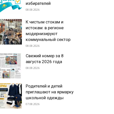
избирателей
08.08.2026
К чистым стокам и
истокам: в регионе
модернизируют
коммунальный сектор
08.08.2026
Свежий номер за 8
августа 2026 года
08.08.2026
Родителей и детей
приглашают на ярмарку
школьной одежды
07.08.2026