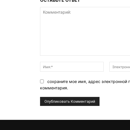
ОСТАВЬТЕ ОТВЕТ
Комментарий:
Имя:*
сохраните мое имя, адрес электронной 
комментария.