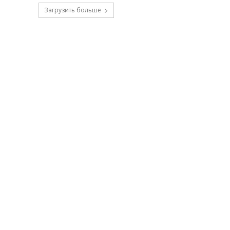
Загрузить больше