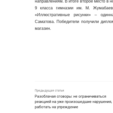
направлениям. В итоге второе место в 
9 класса гимназии им. М. Жумабае
«Иллюстративные рисунки» – одинн
Саматова. Победители получили дипло
магазин.
Предыдущая статья
Разоблачая сговоры: не ограничиваться
реакцией на уже произошедшие нарушения,
работать на упреждение