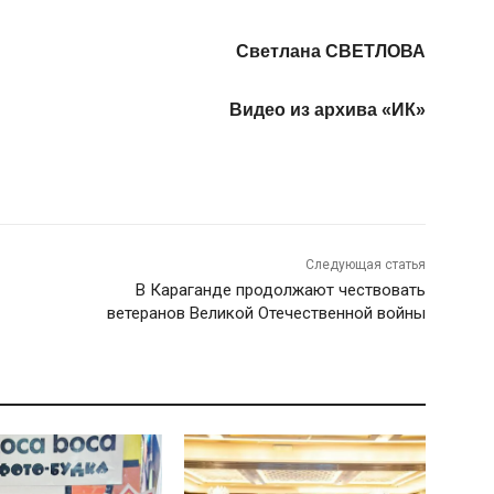
Светлана СВЕТЛОВА
Видео из архива «ИК»
Следующая статья
В Караганде продолжают чествовать
ветеранов Великой Отечественной войны