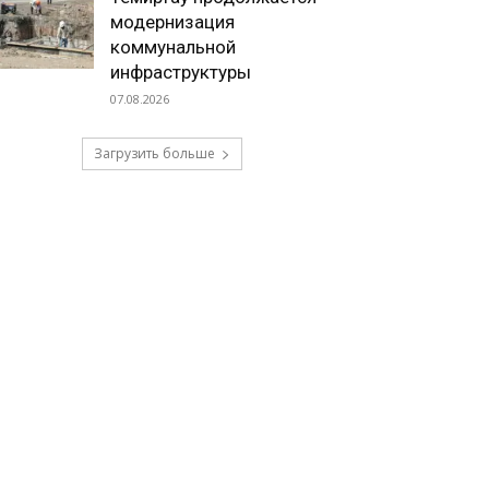
модернизация
коммунальной
инфраструктуры
07.08.2026
Загрузить больше