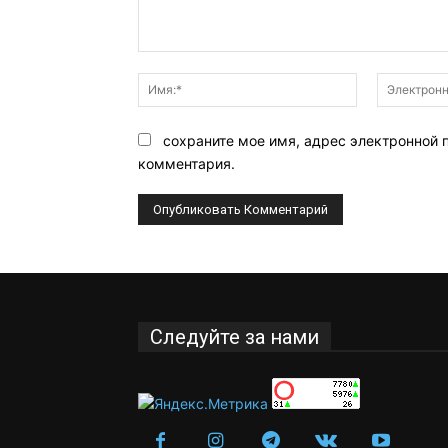
Комментарий:
Имя:*
сохраните мое имя, адрес электронной 
комментария.
Следуйте за нами