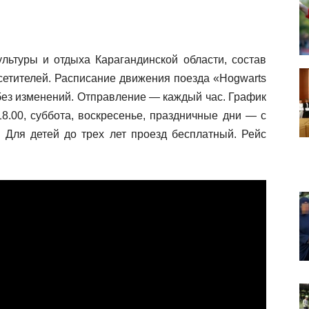
льтуры и отдыха Карагандинской области, состав
осетителей. Расписание движения поезда «Hogwarts
 без изменений. Отправление — каждый час. График
18.00, суббота, воскресенье, праздничные дни — с
. Для детей до трех лет проезд бесплатный. Рейс