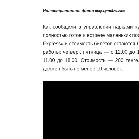
Иллюстративное фото
maps.yandex.com
Как сообщили в управлении парками ку
полностью готов к встрече маленьких п
Express» и стоимость билетов остаются
работы: четверг, пятница — с 12.00 до 
11.00 до 18.00. Стоимость — 200 тенге
должен быть не менее 10 человек.