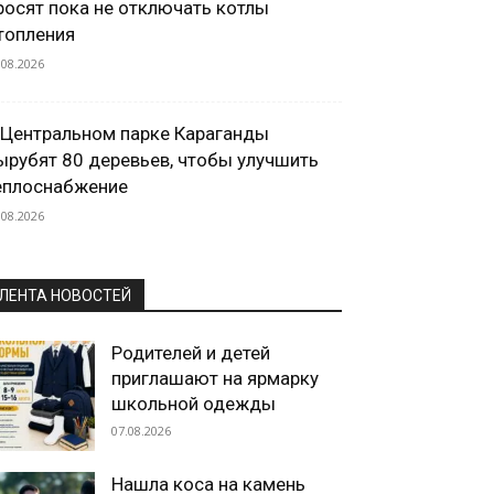
росят пока не отключать котлы
топления
.08.2026
 Центральном парке Караганды
ырубят 80 деревьев, чтобы улучшить
еплоснабжение
.08.2026
ЛЕНТА НОВОСТЕЙ
Родителей и детей
приглашают на ярмарку
школьной одежды
07.08.2026
Нашла коса на камень