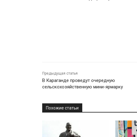
Предыдущая статья
В Караганде проведут очередную
сельскохозяйственную мини-ярмарку
Похожие статьи