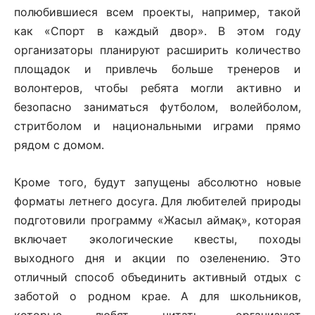
полюбившиеся всем проекты, например, такой
как «Спорт в каждый двор». В этом году
организаторы планируют расширить количество
площадок и привлечь больше тренеров и
волонтеров, чтобы ребята могли активно и
безопасно заниматься футболом, волейболом,
стритболом и национальными играми прямо
рядом с домом.
Кроме того, будут запущены абсолютно новые
форматы летнего досуга. Для любителей природы
подготовили программу «Жасыл аймақ», которая
включает экологические квесты, походы
выходного дня и акции по озеленению. Это
отличный способ объединить активный отдых с
заботой о родном крае. А для школьников,