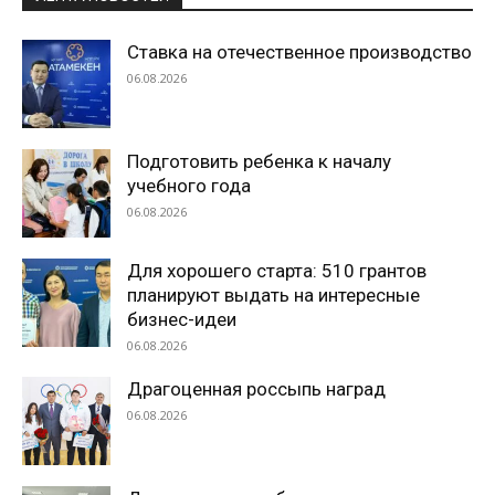
Ставка на отечественное производство
06.08.2026
Подготовить ребенка к началу
учебного года
06.08.2026
Для хорошего старта: 510 грантов
планируют выдать на интересные
бизнес-идеи
06.08.2026
Драгоценная россыпь наград
06.08.2026