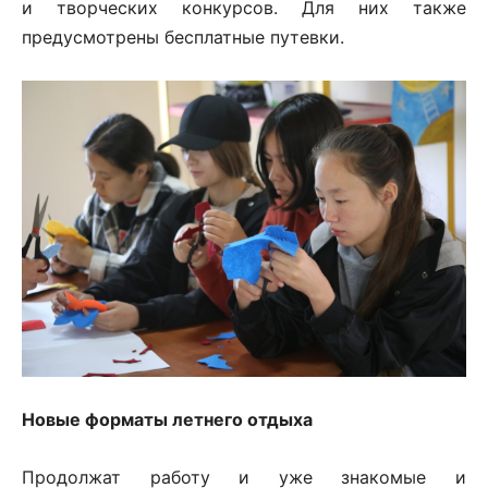
и творческих конкурсов. Для них также
предусмотрены бесплатные путевки.
Новые форматы летнего отдыха
Продолжат работу и уже знакомые и