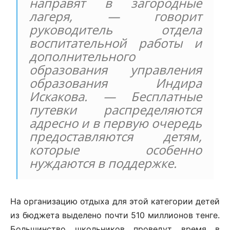
направят в загородные
лагеря, — говорит
руководитель отдела
воспитательной работы и
дополнительного
образования управления
образования Индира
Искакова. — Бесплатные
путевки распределяются
адресно и в первую очередь
предоставляются детям,
которые особенно
нуждаются в поддержке.
На организацию отдыха для этой категории детей
из бюджета выделено почти 510 миллионов тенге.
Большинство школьников проведут время в