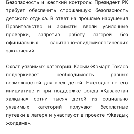
Безопасность и жесткий контроль: Президент РК
требует обеспечить строжайшую безопасность
детского отдыха. В ответ на прошлые нарушения
Правительство и акиматы ввели усиленные
проверки, запретив работу лагерей без
официальных санитарно-эпидемиологических
заключений.
Охват уязвимых категорий: Касым-Жомарт Токаев
подчеркивает необходимость равных
возможностей для всех детей. Ежегодно по его
инициативе и при поддержке фонда «Қазақстан
халқына» сотни тысяч детей из социально
уязвимых категорий получают бесплатные
путевки в лагеря и участвуют в проекте «Жаздық
жолдама».