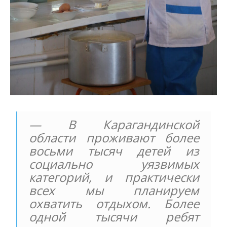
— В Карагандинской
области проживают более
восьми тысяч детей из
социально уязвимых
категорий, и практически
всех мы планируем
охватить отдыхом. Более
одной тысячи ребят