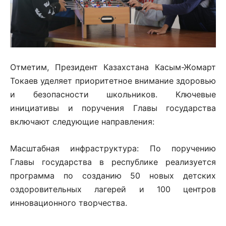
Отметим, Президент Казахстана Касым-Жомарт
Токаев уделяет приоритетное внимание здоровью
и безопасности школьников. Ключевые
инициативы и поручения Главы государства
включают следующие направления:
Масштабная инфраструктура: По поручению
Главы государства в республике реализуется
программа по созданию 50 новых детских
оздоровительных лагерей и 100 центров
инновационного творчества.