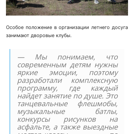
Особое положение в организации летнего досуга
занимают дворовые клубы.
— Мы понимаем, что
современным детям нужны
яркие эмоции, поэтому
разработали комплексную
программу, где каждый
найдет занятие по душе. Это
танцевальные флешмобы,
музыкальные батлы,
конкурсы рисунков на
асфальте, а также выездные