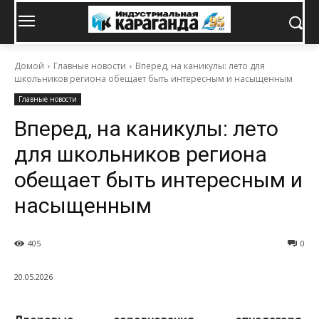
Домой
Главные новости
Вперед, на каникулы: лето для
школьников региона обещает быть интересным и насыщенным
Главные новости
Вперед, на каникулы: лето
для школьников региона
обещает быть интересным и
насыщенным
405
0
20.05.2026