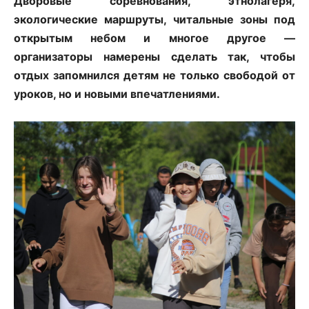
Дворовые соревнования, этнолагеря,
экологические маршруты, читальные зоны под
открытым небом и многое другое —
организаторы намерены сделать так, чтобы
отдых запомнился детям не только свободой от
уроков, но и новыми впечатлениями.