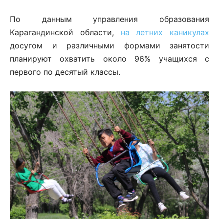
По данным управления образования
Карагандинской области,
на летних каникулах
досугом и различными формами занятости
планируют охватить около 96% учащихся с
первого по десятый классы.