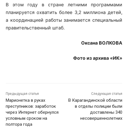
В этом году в стране летними программами
планируется охватить более 3,2 миллиона детей,
а координацией работы занимается специальный
правительственный штаб.
Оксана ВОЛКОВА
Фото из архива «ИК»
Предыдущая статья
Следующая статья
Марионетка в руках
В Карагандинской области
преступников: заработок
в отделы полиции были
через Интернет обернулся
доставлены 340
условным сроком на
несовершеннолетних
полтора года