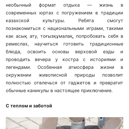
необычный формат отдыха — жизнь в
современных юртах с погружением в традиции
казахской культуры. Ребята смогут
познакомиться с национальными играми, такими
как асық ату, тоғызқұмалақ, попробовать себя в
ремеслах, научиться готовить традиционные
блюда, освоить основы верховой езды и
проводить вечера у костра с историями и
легендами. Особенная атмосфера жизни в
окружении живописной природы позволит
полностью отвлечься от гаджетов и превратит
обычные каникулы в настоящее приключение.
С теплом и заботой