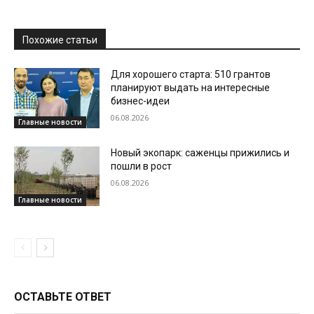
Похожие статьи
Для хорошего старта: 510 грантов
планируют выдать на интересные
бизнес-идеи
06.08.2026
Главные новости
Новый экопарк: саженцы прижились и
пошли в рост
06.08.2026
Главные новости
ОСТАВЬТЕ ОТВЕТ