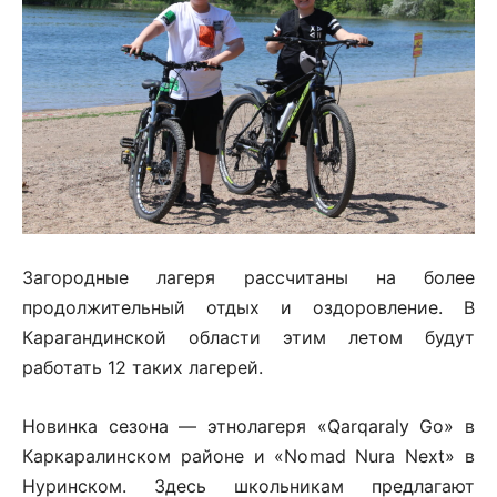
Загородные лагеря рассчитаны на более
продолжительный отдых и оздоровление. В
Карагандинской области этим летом будут
работать 12 таких лагерей.
Новинка сезона — этнолагеря «Qarqaraly Go» в
Каркаралинском районе и «Nomad Nura Next» в
Нуринском. Здесь школьникам предлагают