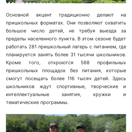
Основной акцент традиционно делают на
пришкольных форматах. Они позволяют охватить
большое число детей, не требуя выезда за
пределы населенного пункта. В этом сезоне будет
работать 281 пришкольный лагерь с питанием, где
планируется занять более 31 тысячи школьников.
Кроме того, откроются 568 профильных
пришкольных площадок без питания, которые
смогут посещать более 116 тысяч детей. Здесь
школьников ждут спортивные, творческие и
интеллектуальные занятия, кружки и
тематические программы.