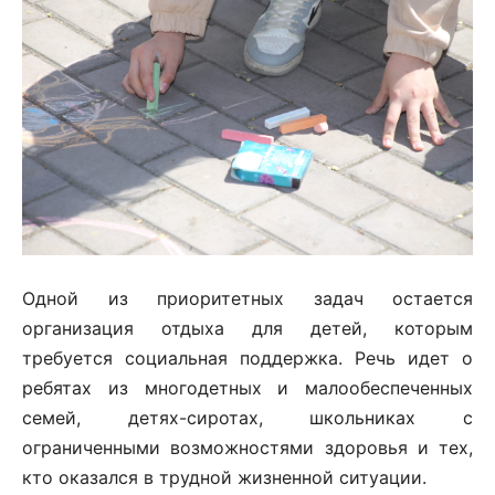
Одной из приоритетных задач остается
организация отдыха для детей, которым
требуется социальная поддержка. Речь идет о
ребятах из многодетных и малообеспеченных
семей, детях-сиротах, школьниках с
ограниченными возможностями здоровья и тех,
кто оказался в трудной жизненной ситуации.