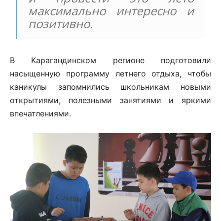
максимально интересно и
позитивно.
В Карагандинском регионе подготовили
насыщенную программу летнего отдыха, чтобы
каникулы запомнились школьникам новыми
открытиями, полезными занятиями и яркими
впечатлениями.