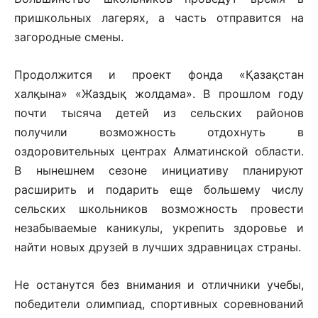
пришкольных лагерях, а часть отправится на
загородные смены.
Продолжится и проект фонда «Қазақстан
халқына» «Жаздық жолдама». В прошлом году
почти тысяча детей из сельских районов
получили возможность отдохнуть в
оздоровительных центрах Алматинской области.
В нынешнем сезоне инициативу планируют
расширить и подарить еще большему числу
сельских школьников возможность провести
незабываемые каникулы, укрепить здоровье и
найти новых друзей в лучших здравницах страны.
Не останутся без внимания и отличники учебы,
победители олимпиад, спортивных соревнований