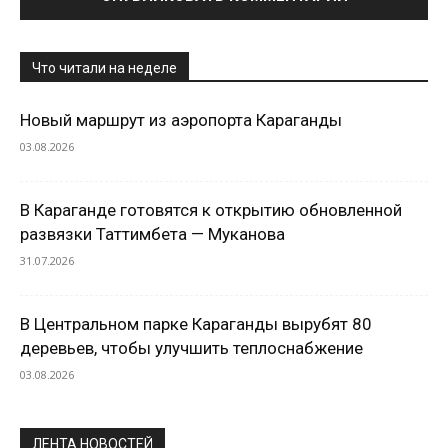
Что читали на неделе
Новый маршрут из аэропорта Караганды
03.08.2026
В Караганде готовятся к открытию обновленной
развязки Таттимбета — Муканова
31.07.2026
В Центральном парке Караганды вырубят 80
деревьев, чтобы улучшить теплоснабжение
03.08.2026
ЛЕНТА НОВОСТЕЙ