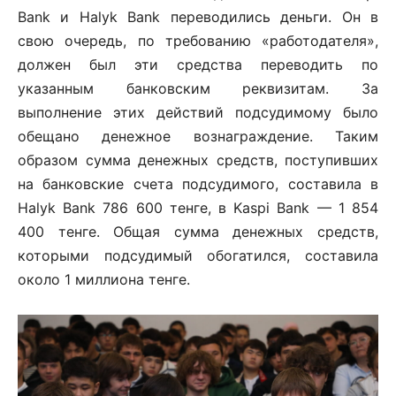
Bank и Halyk Bank переводились деньги. Он в
свою очередь, по требованию «работодателя»,
должен был эти средства переводить по
указанным банковским реквизитам. За
выполнение этих действий подсудимому было
обещано денежное вознаграждение. Таким
образом сумма денежных средств, поступивших
на банковские счета подсудимого, составила в
Halyk Bank 786 600 тенге, в Kaspi Bank — 1 854
400 тенге. Общая сумма денежных средств,
которыми подсудимый обогатился, составила
около 1 миллиона тенге.