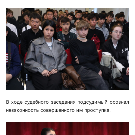
В ходе судебного заседания подсудимый осознал
незаконность совершенного им проступка.