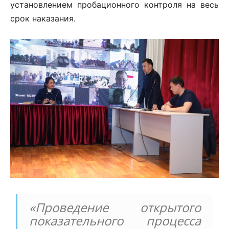
установлением пробационного контроля на весь
срок наказания.
«Проведение открытого
показательного процесса