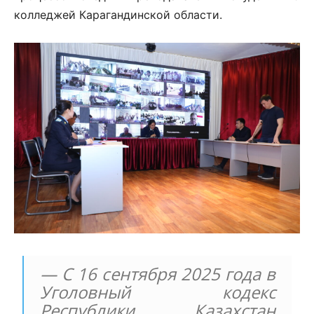
колледжей Карагандинской области.
— С 16 сентября 2025 года в
Уголовный кодекс
Республики Казахстан