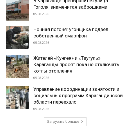
В Караганде преобразится улица
Гоголя, знаменитая заброшками
05.08.2026
Ночная погоня: угонщика подвел
собственный смартфон
05.08.2026
Жителей «Кунгея» и «Таугуль»
Караганды просят пока не отключать
котлы отопления
05.08.2026
Управление координации занятости и
социальных программ Карагандинской
области переехало
05.08.2026
Загрузить больше