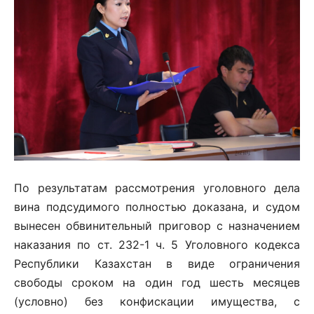
По результатам рассмотрения уголовного дела
вина подсудимого полностью доказана, и судом
вынесен обвинительный приговор с назначением
наказания по ст. 232-1 ч. 5 Уголовного кодекса
Республики Казахстан в виде ограничения
свободы сроком на один год шесть месяцев
(условно) без конфискации имущества, с