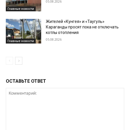
05.08.2026
Главные новости
Жителей «Кунгея» и «Таугуль»
Караганды просят пока не отключать
котлы отопления
05.08.2026
Главные новости
ОСТАВЬТЕ ОТВЕТ