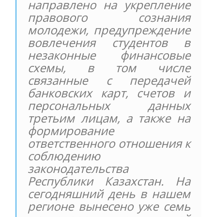
направлено на укрепление
правового сознания
молодежи, предупреждение
вовлечения студентов в
незаконные финансовые
схемы, в том числе
связанные с передачей
банковских карт, счетов и
персональных данных
третьим лицам, а также на
формирование
ответственного отношения к
соблюдению
законодательства
Республики Казахстан. На
сегодняшний день в нашем
регионе вынесено уже семь