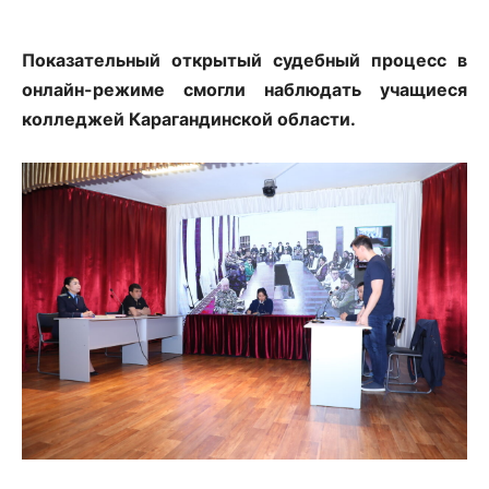
Показательный открытый судебный процесс в
онлайн-режиме смогли наблюдать учащиеся
колледжей Карагандинской области.