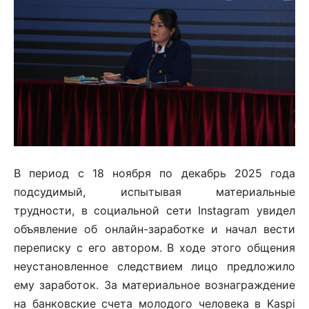
В период с 18 ноября по декабрь 2025 года
подсудимый, испытывая материальные
трудности, в социальной сети Instagram увидел
объявление об онлайн-заработке и начал вести
переписку с его автором. В ходе этого общения
неустановленное следствием лицо предложило
ему заработок. За материальное вознаграждение
на банковские счета молодого человека в Kaspi