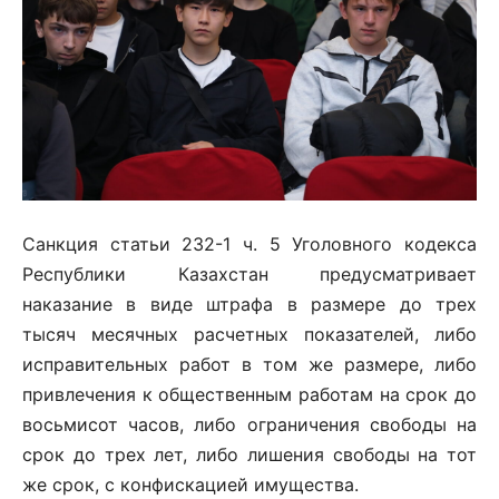
Санкция статьи 232-1 ч. 5 Уголовного кодекса
Республики Казахстан предусматривает
наказание в виде штрафа в размере до трех
тысяч месячных расчетных показателей, либо
исправительных работ в том же размере, либо
привлечения к общественным работам на срок до
восьмисот часов, либо ограничения свободы на
срок до трех лет, либо лишения свободы на тот
же срок, с конфискацией имущества.