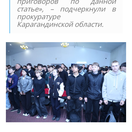
приговоров по данной
статье», – подчеркнули в
прокуратуре
Карагандинской области.