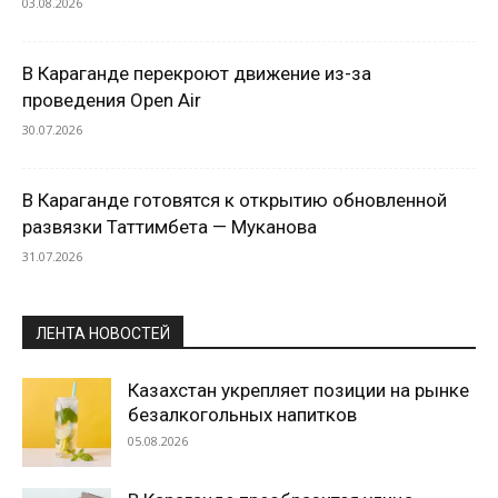
03.08.2026
В Караганде перекроют движение из-за
проведения Open Air
30.07.2026
В Караганде готовятся к открытию обновленной
развязки Таттимбета — Муканова
31.07.2026
ЛЕНТА НОВОСТЕЙ
Казахстан укрепляет позиции на рынке
безалкогольных напитков
05.08.2026