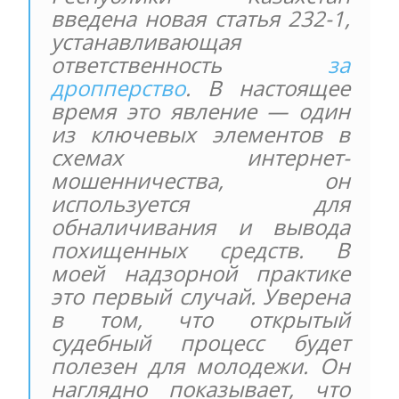
введена новая статья 232-1,
устанавливающая
ответственность
за
дропперство
. В настоящее
время это явление — один
из ключевых элементов в
схемах интернет-
мошенничества, он
используется для
обналичивания и вывода
похищенных средств. В
моей надзорной практике
это первый случай. Уверена
в том, что открытый
судебный процесс будет
полезен для молодежи. Он
наглядно показывает, что