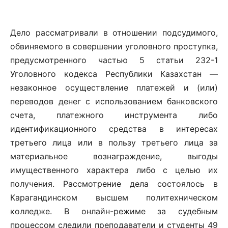
Дело рассматривали в отношении подсудимого,
обвиняемого в совершении уголовного проступка,
предусмотренного частью 5 статьи 232-1
Уголовного кодекса Республики Казахстан —
незаконное осуществление платежей и (или)
переводов денег с использованием банковского
счета, платежного инструмента либо
идентификационного средства в интересах
третьего лица или в пользу третьего лица за
материальное вознаграждение, выгоды
имущественного характера либо с целью их
получения. Рассмотрение дела состоялось в
Карагандинском высшем политехническом
колледже. В онлайн-режиме за судебным
процессом следили преподаватели и студенты 49