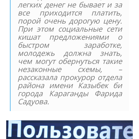
легких денег не бывает и за
все приходится платить,
порой очень дорогую цену.
При этом социальные сети
кишат предложениями о
быстром заработке,
молодежь должна знать,
чем могут обернуться такие
незаконные схемы, –
рассказала прокурор отдела
района имени Казыбек би
города Караганды Фарида
Садуова.