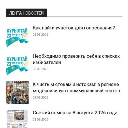
ЛЕНТА НОВОСТЕЙ
Как найти участок для голосования?
08.08.2026
Необходимо проверить себя в списках
избирателей
08.08.2026
К чистым стокам и истокам: в регионе
модернизируют коммунальный сектор
08.08.2026
Свежий номер за 8 августа 2026 года
08.08.2026