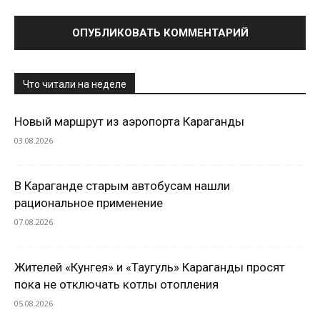
Что читали на неделе
Новый маршрут из аэропорта Караганды
03.08.2026
В Караганде старым автобусам нашли
рациональное применение
07.08.2026
Жителей «Кунгея» и «Таугуль» Караганды просят
пока не отключать котлы отопления
05.08.2026