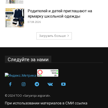
Родителей и детей приглашают на
ярмарку школьной одежды
07.08.2026
Загрузить больше
Следуйте за нами
© 2024 ТОО «Saryarqa aqparat».
При использовании материалов в СМИ ссылка