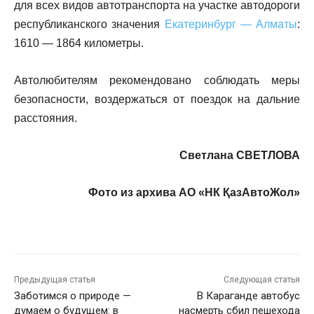
для всех видов автотранспорта на участке автодороги
республиканского значения
Екатеринбург — Алматы
:
1610 — 1864 километры.
Автолюбителям рекомендовано соблюдать меры
безопасности, воздержаться от поездок на дальние
расстояния.
Светлана СВЕТЛОВА
Фото из архива АО «НК ҚазАвтоЖол»
Предыдущая статья
Следующая статья
Заботимся о природе —
В Караганде автобус
думаем о будущем: в
насмерть сбил пешехода