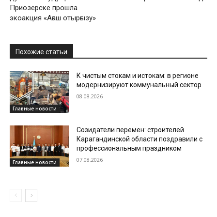
Приозерске прошла
экоакция «Ағаш отырғызу»
Похожие статьи
К чистым стокам и истокам: в регионе
модернизируют коммунальный сектор
08.08.2026
Главные новости
Созидатели перемен: строителей
Карагандинской области поздравили с
профессиональным праздником
07.08.2026
Главные новости