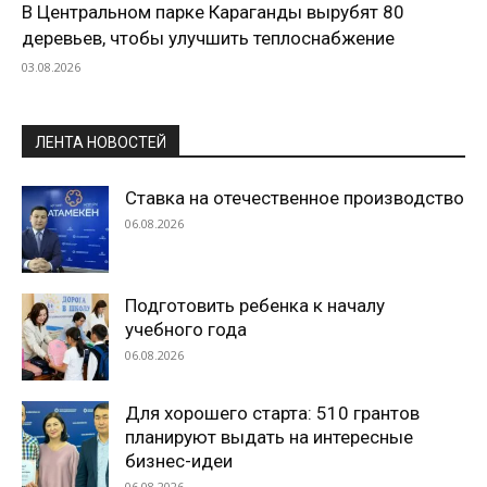
В Центральном парке Караганды вырубят 80
деревьев, чтобы улучшить теплоснабжение
03.08.2026
ЛЕНТА НОВОСТЕЙ
Ставка на отечественное производство
06.08.2026
Подготовить ребенка к началу
учебного года
06.08.2026
Для хорошего старта: 510 грантов
планируют выдать на интересные
бизнес-идеи
06.08.2026