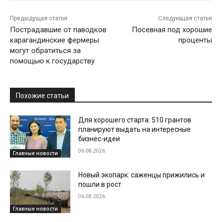
Предыдущая статья
Следующая статья
Пострадавшие от паводков
Посевная под хорошие
карагандинские фермеры
проценты
могут обратиться за
помощью к государству
Похожие статьи
Для хорошего старта: 510 грантов
планируют выдать на интересные
бизнес-идеи
06.08.2026
Главные новости
Новый экопарк: саженцы прижились и
пошли в рост
06.08.2026
Главные новости