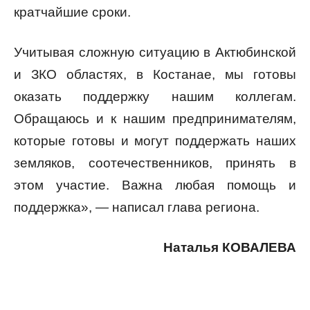
кратчайшие сроки.
Учитывая сложную ситуацию в Актюбинской
и ЗКО областях, в Костанае, мы готовы
оказать поддержку нашим коллегам.
Обращаюсь и к нашим предпринимателям,
которые готовы и могут поддержать наших
земляков, соотечественников, принять в
этом участие. Важна любая помощь и
поддержка», — написал глава региона.
Наталья КОВАЛЕВА