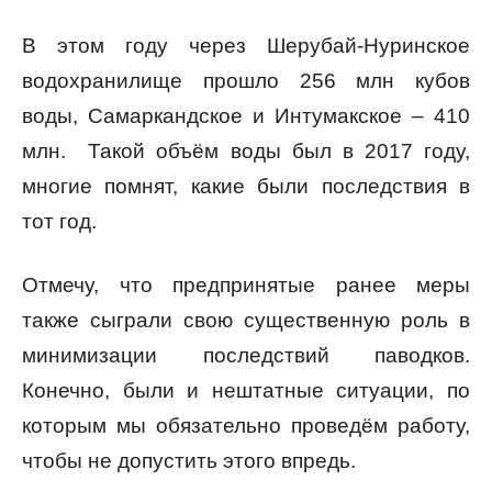
В этом году через Шерубай-Нуринское
водохранилище прошло 256 млн кубов
воды, Самаркандское и Интумакское – 410
млн. Такой объём воды был в 2017 году,
многие помнят, какие были последствия в
тот год.
Отмечу, что предпринятые ранее меры
также сыграли свою существенную роль в
минимизации последствий паводков.
Конечно, были и нештатные ситуации, по
которым мы обязательно проведём работу,
чтобы не допустить этого впредь.