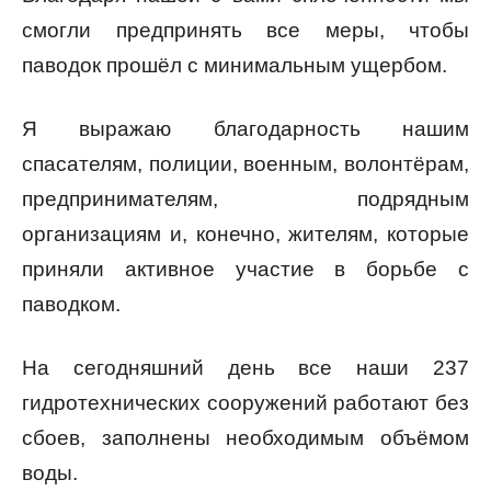
смогли предпринять все меры, чтобы
паводок прошёл с минимальным ущербом.
Я выражаю благодарность нашим
спасателям, полиции, военным, волонтёрам,
предпринимателям, подрядным
организациям и, конечно, жителям, которые
приняли активное участие в борьбе с
паводком.
На сегодняшний день все наши 237
гидротехнических сооружений работают без
сбоев, заполнены необходимым объёмом
воды.