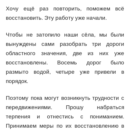
Хочу ещё раз повторить, поможем всё
восстановить. Эту работу уже начали.
Чтобы не затопило наши сёла, мы были
вынуждены сами разобрать три дороги
областного значения, две из них уже
восстановлены. Восемь дорог было
размыто водой, четыре уже привели в
порядок.
Поэтому пока могут возникнуть трудности с
передвижениями. Прошу набраться
терпения и отнестись с пониманием.
Принимаем меры по их восстановлению в