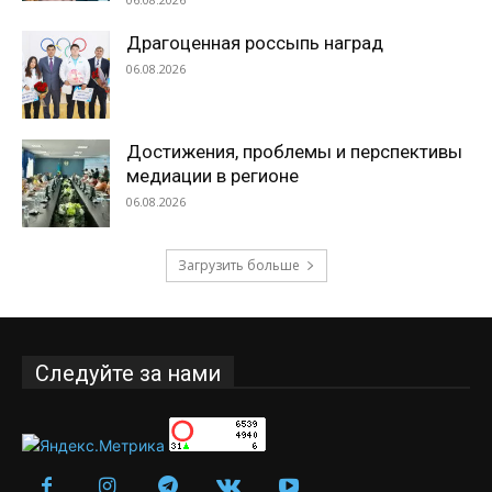
Драгоценная россыпь наград
06.08.2026
Достижения, проблемы и перспективы
медиации в регионе
06.08.2026
Загрузить больше
Следуйте за нами