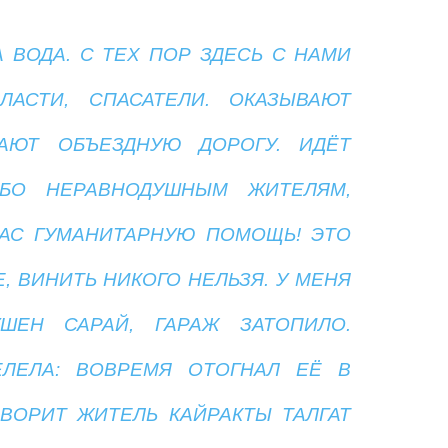
А ВОДА. С ТЕХ ПОР ЗДЕСЬ С НАМИ
АСТИ, СПАСАТЕЛИ. ОКАЗЫВАЮТ
АЮТ ОБЪЕЗДНУЮ ДОРОГУ. ИДЁТ
ИБО НЕРАВНОДУШНЫМ ЖИТЕЛЯМ,
АС ГУМАНИТАРНУЮ ПОМОЩЬ! ЭТО
, ВИНИТЬ НИКОГО НЕЛЬЗЯ. У МЕНЯ
ШЕН САРАЙ, ГАРАЖ ЗАТОПИЛО.
ЛЕЛА: ВОВРЕМЯ ОТОГНАЛ ЕЁ В
ОВОРИТ ЖИТЕЛЬ КАЙРАКТЫ ТАЛГАТ