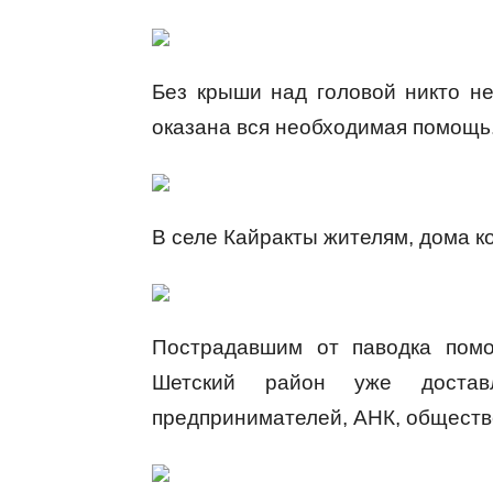
Без крыши над головой никто не
оказана вся необходимая помощь
В селе Кайракты жителям, дома к
Пострадавшим от паводка помо
Шетский район уже достав
предпринимателей, АНК, обществе