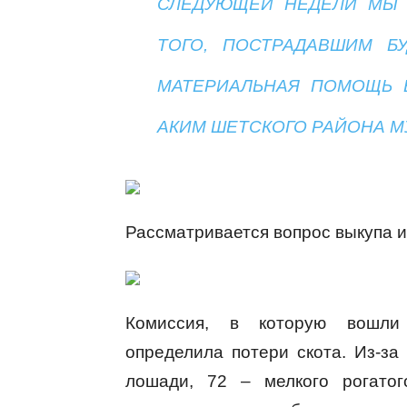
СЛЕДУЮЩЕЙ НЕДЕЛИ МЫ 
ТОГО, ПОСТРАДАВШИМ Б
МАТЕРИАЛЬНАЯ ПОМОЩЬ В
АКИМ ШЕТСКОГО РАЙОНА М
Рассматривается вопрос выкупа и
Комиссия, в которую вошли 
определила потери скота. Из-за
лошади, 72 – мелкого рогатог