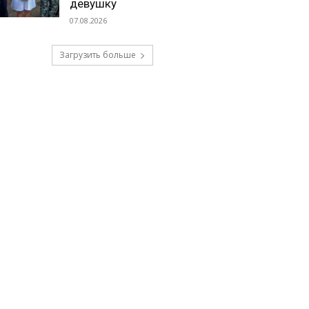
девушку
07.08.2026
Загрузить больше