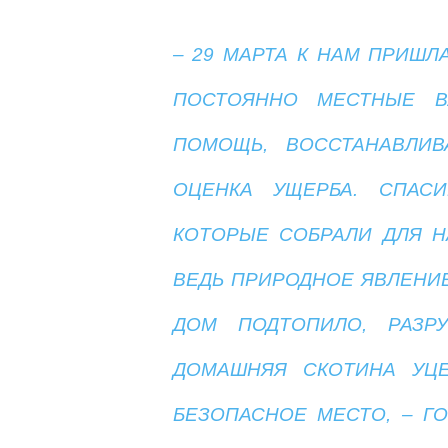
– 29 МАРТА К НАМ ПРИШЛ
ПОСТОЯННО МЕСТНЫЕ ВЛ
ПОМОЩЬ, ВОССТАНАВЛИВ
ОЦЕНКА УЩЕРБА. СПАС
КОТОРЫЕ СОБРАЛИ ДЛЯ Н
ВЕДЬ ПРИРОДНОЕ ЯВЛЕНИЕ
ДОМ ПОДТОПИЛО, РАЗРУ
ДОМАШНЯЯ СКОТИНА УЦЕ
БЕЗОПАСНОЕ МЕСТО, – Г