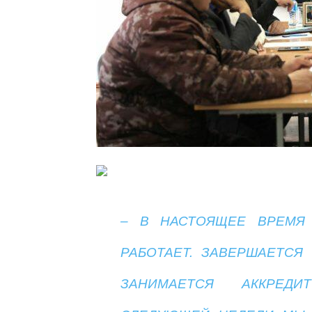
– В НАСТОЯЩЕЕ ВРЕМЯ
РАБОТАЕТ. ЗАВЕРШАЕТСЯ
ЗАНИМАЕТСЯ АККРЕДИ