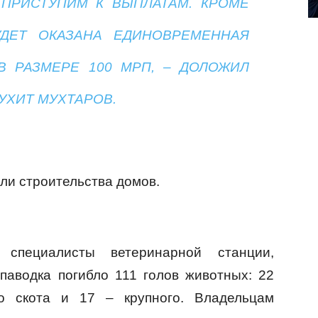
ПРИСТУПИМ К ВЫПЛАТАМ. КРОМЕ
УДЕТ ОКАЗАНА ЕДИНОВРЕМЕННАЯ
 РАЗМЕРЕ 100 МРП, – ДОЛОЖИЛ
УХИТ МУХТАРОВ.
ли строительства домов.
специалисты ветеринарной станции,
 паводка погибло 111 голов животных: 22
о скота и 17 – крупного. Владельцам